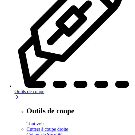
Outils de coupe
Outils de coupe
Tout voir
Cutters à coupe droite
Cutters de Sécurité