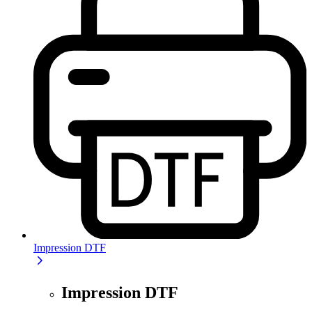
Impression DTF
Impression DTF