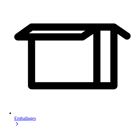
Emballages