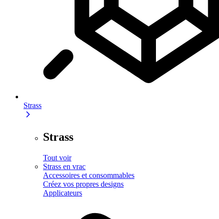
Strass
Strass
Tout voir
Strass en vrac
Accessoires et consommables
Créez vos propres designs
Applicateurs