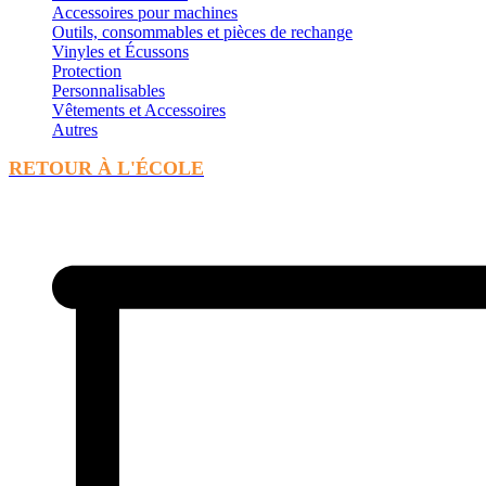
Accessoires pour machines
Outils, consommables et pièces de rechange
Vinyles et Écussons
Protection
Personnalisables
Vêtements et Accessoires
Autres
RETOUR À L'ÉCOLE