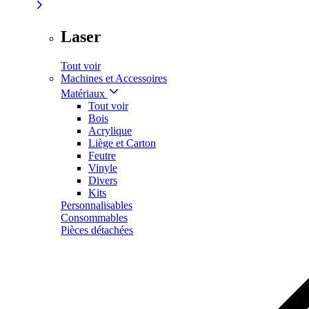
Laser
Tout voir
Machines et Accessoires
Matériaux
Tout voir
Bois
Acrylique
Liège et Carton
Feutre
Vinyle
Divers
Kits
Personnalisables
Consommables
Pièces détachées