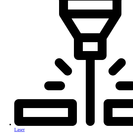
Laser