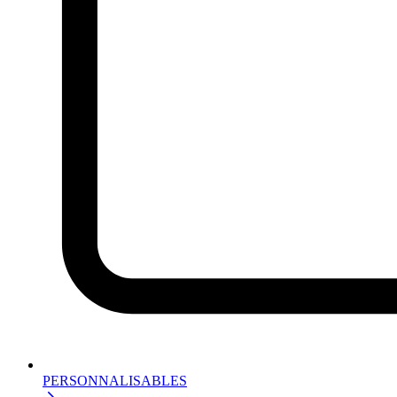
PERSONNALISABLES