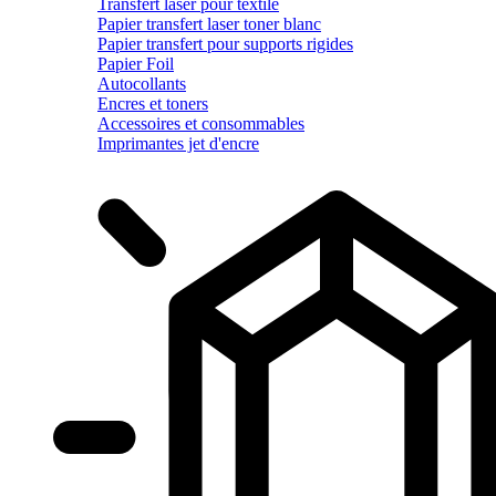
Transfert laser pour textile
Papier transfert laser toner blanc
Papier transfert pour supports rigides
Papier Foil
Autocollants
Encres et toners
Accessoires et consommables
Imprimantes jet d'encre