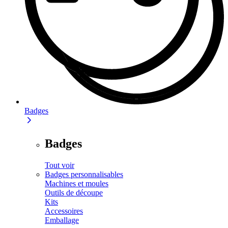
Badges
Badges
Tout voir
Badges personnalisables
Machines et moules
Outils de découpe
Kits
Accessoires
Emballage