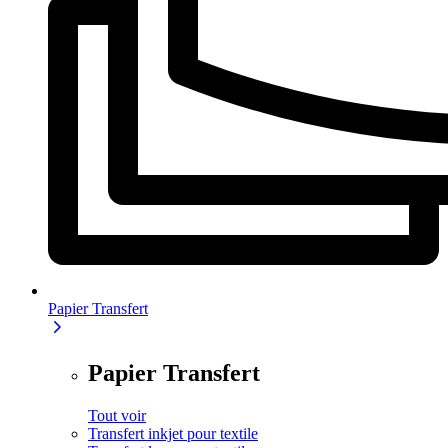
Papier Transfert
Papier Transfert
Tout voir
Transfert inkjet pour textile