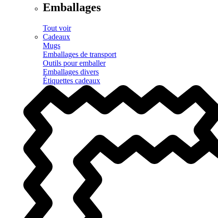
Emballages
Tout voir
Cadeaux
Mugs
Emballages de transport
Outils pour emballer
Emballages divers
Étiquettes cadeaux