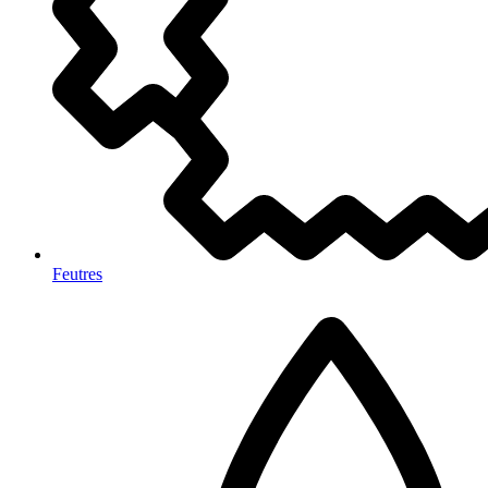
Feutres