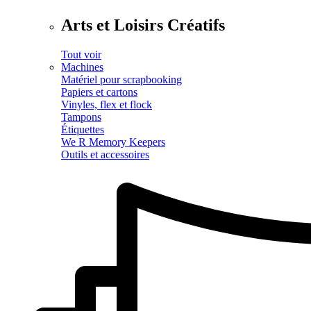
Arts et Loisirs Créatifs
Tout voir
Machines
Matériel pour scrapbooking
Papiers et cartons
Vinyles, flex et flock
Tampons
Étiquettes
We R Memory Keepers
Outils et accessoires