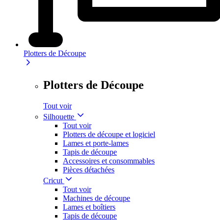
Plotters de Découpe
Plotters de Découpe
Tout voir
Silhouette
Tout voir
Plotters de découpe et logiciel
Lames et porte-lames
Tapis de découpe
Accessoires et consommables
Pièces détachées
Cricut
Tout voir
Machines de découpe
Lames et boîtiers
Tapis de découpe