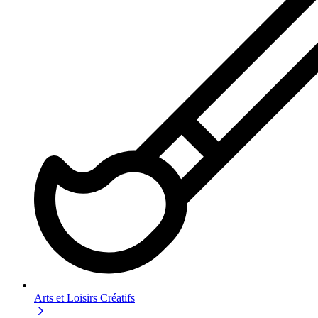
Arts et Loisirs Créatifs