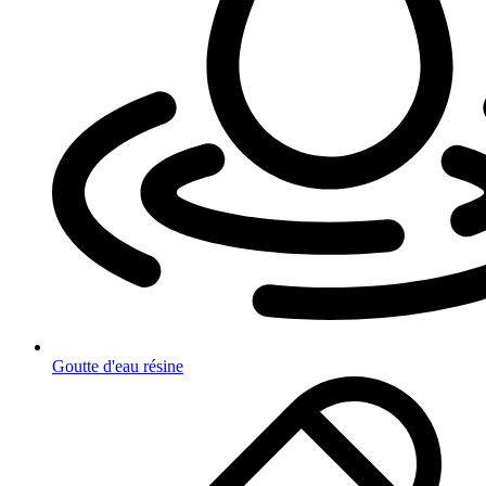
Goutte d'eau résine