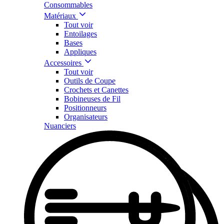
Consommables
Matériaux
Tout voir
Entoilages
Bases
Appliques
Accessoires
Tout voir
Outils de Coupe
Crochets et Canettes
Bobineuses de Fil
Positionneurs
Organisateurs
Nuanciers