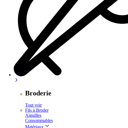
Broderie
Tout voir
Fils à Broder
Aiguilles
Consommables
Matériaux