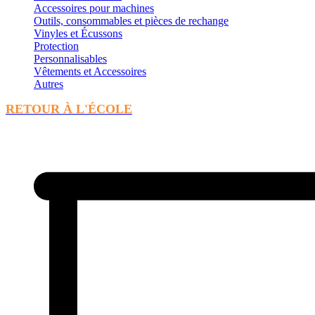
Accessoires pour machines
Outils, consommables et pièces de rechange
Vinyles et Écussons
Protection
Personnalisables
Vêtements et Accessoires
Autres
RETOUR À L'ÉCOLE