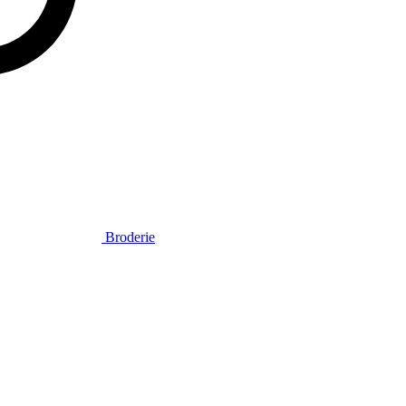
Broderie