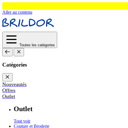
Aller au contenu
Toutes les catégories
Catégories
Nouveautés
Offres
Outlet
Outlet
Tout voir
Couture et Broderie