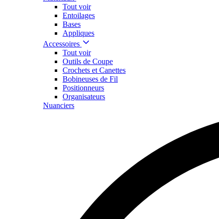
Tout voir
Entoilages
Bases
Appliques
Accessoires
Tout voir
Outils de Coupe
Crochets et Canettes
Bobineuses de Fil
Positionneurs
Organisateurs
Nuanciers