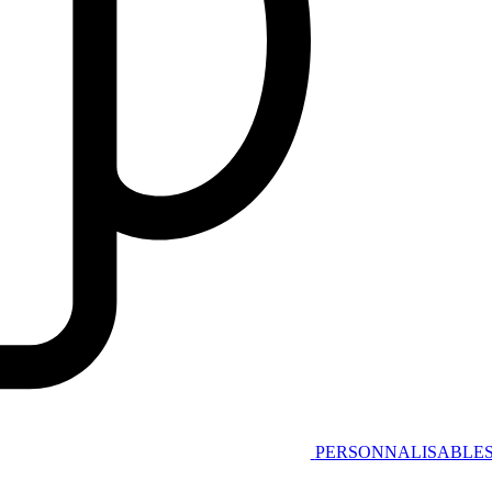
PERSONNALISABLE