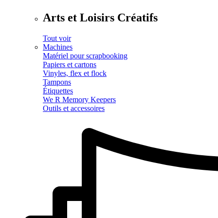
Arts et Loisirs Créatifs
Tout voir
Machines
Matériel pour scrapbooking
Papiers et cartons
Vinyles, flex et flock
Tampons
Étiquettes
We R Memory Keepers
Outils et accessoires