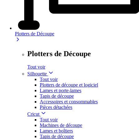
Plotters de Découpe
Plotters de Découpe
Tout voir
Silhouette
Tout voir
Plotters de découpe et logiciel
Lames et porte-lames
Tapis de découpe
Accessoires et consommables
Pièces détachées
Cricut
Tout voir
Machines de découpe
Lames et boîtiers
Tapis de découpe