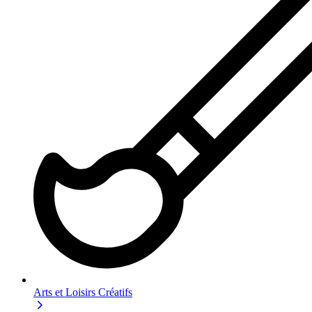
Arts et Loisirs Créatifs