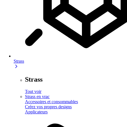
Strass
Strass
Tout voir
Strass en vrac
Accessoires et consommables
Créez vos propres designs
Applicateurs