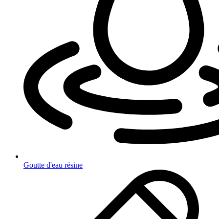
Goutte d'eau résine