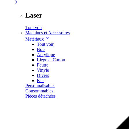
Laser
Tout voir
Machines et Accessoires
Matériaux
Tout voir
Bois
Acrylique
Liège et Carton
Feutre
Vinyle
Divers
Kits
Personnalisables
Consommables
Pièces détachées