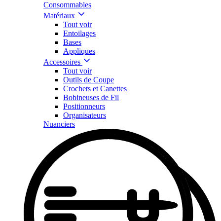
Consommables
Matériaux
Tout voir
Entoilages
Bases
Appliques
Accessoires
Tout voir
Outils de Coupe
Crochets et Canettes
Bobineuses de Fil
Positionneurs
Organisateurs
Nuanciers