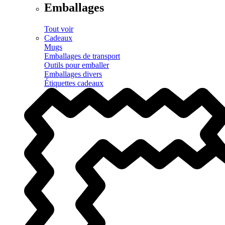
Emballages
Tout voir
Cadeaux
Mugs
Emballages de transport
Outils pour emballer
Emballages divers
Étiquettes cadeaux