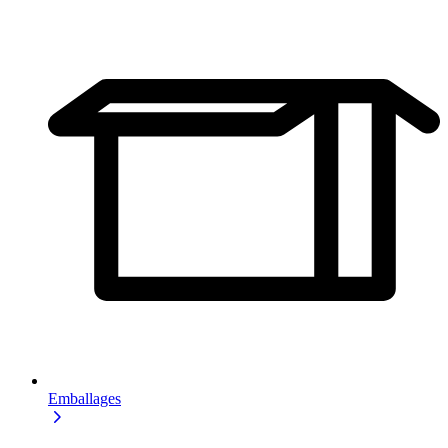
Emballages