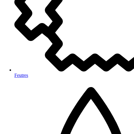
Feutres