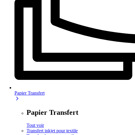
Papier Transfert
Papier Transfert
Tout voir
Transfert inkjet pour textile