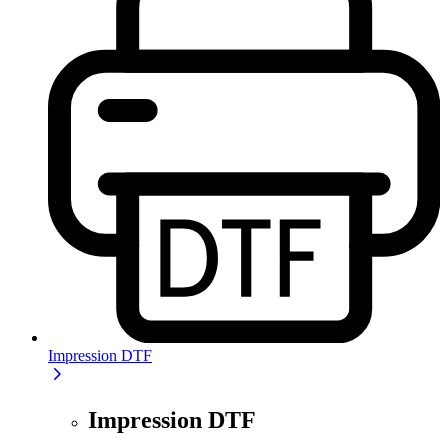
Impression DTF
Impression DTF