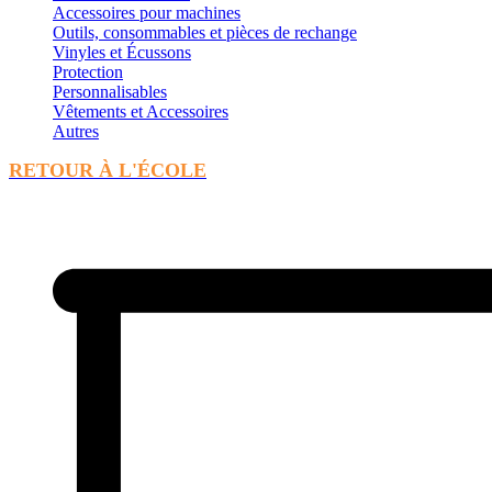
Accessoires pour machines
Outils, consommables et pièces de rechange
Vinyles et Écussons
Protection
Personnalisables
Vêtements et Accessoires
Autres
RETOUR À L'ÉCOLE