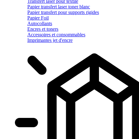
Transfert laser pour textile
Papier transfert laser toner blanc
Papier transfert pour supports rigides
Papier Foil
Autocollants
Encres et toners
Accessoires et consommables
Imprimantes jet d'encre