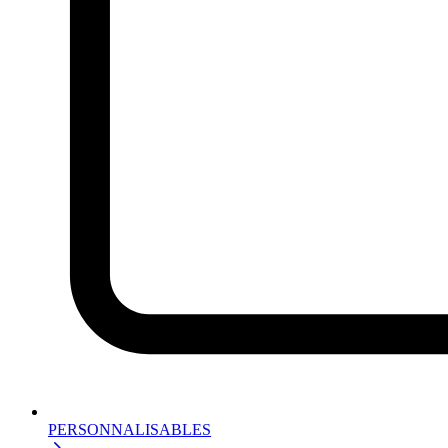
PERSONNALISABLES