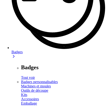
Badges
Badges
Tout voir
Badges personnalisables
Machines et moules
Outils de découpe
Kits
Accessoires
Emballage