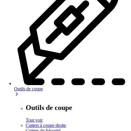
Outils de coupe
Outils de coupe
Tout voir
Cutters à coupe droite
Cutters de Sécurité