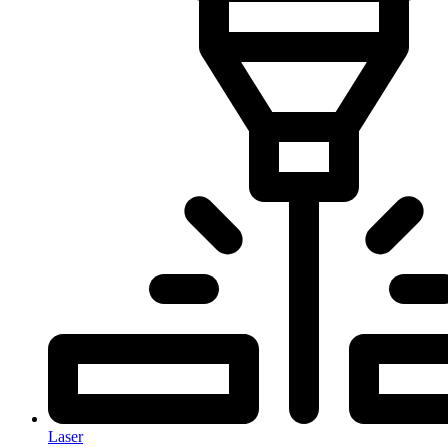
Laser