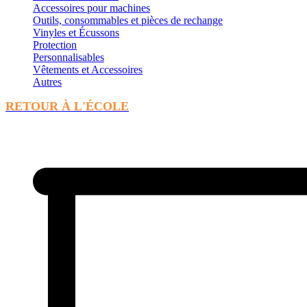
Accessoires pour machines
Outils, consommables et pièces de rechange
Vinyles et Écussons
Protection
Personnalisables
Vêtements et Accessoires
Autres
RETOUR À L'ÉCOLE