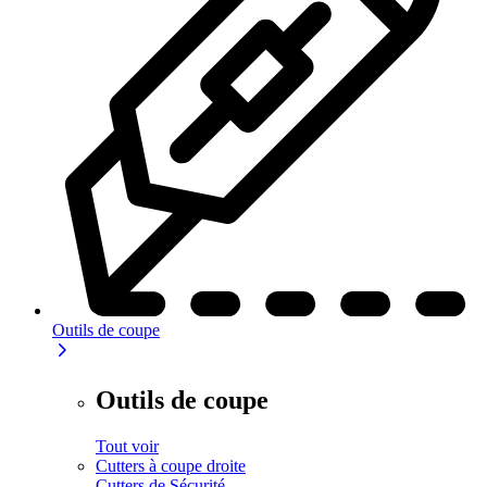
Outils de coupe
Outils de coupe
Tout voir
Cutters à coupe droite
Cutters de Sécurité