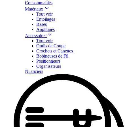
Consommables
Matériaux
Tout voir
Entoilages
Bases
Appliques
Accessoires
Tout voir
Outils de Coupe
Crochets et Canettes
Bobineuses de Fil
Positionneurs
Organisateurs
Nuanciers