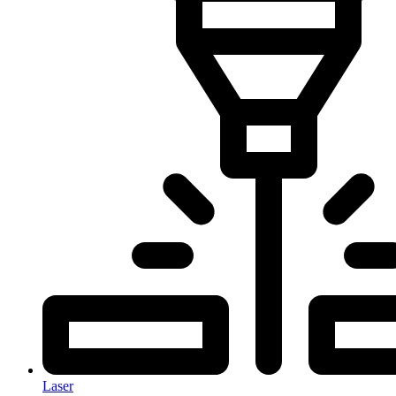
Laser