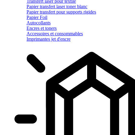
Transfert laser pour textile
Papier transfert laser toner blanc
Papier transfert pour supports rigides
Papier Foil
Autocollants
Encres et toners
Accessoires et consommables
Imprimantes jet d'encre