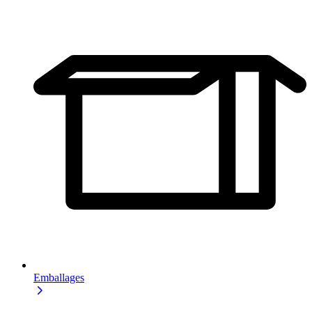
Emballages