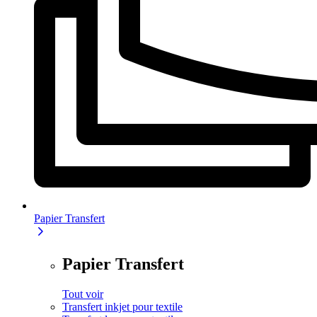
Papier Transfert
Papier Transfert
Tout voir
Transfert inkjet pour textile