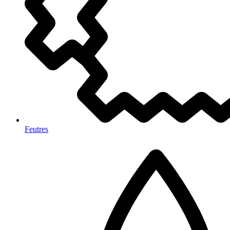
Feutres