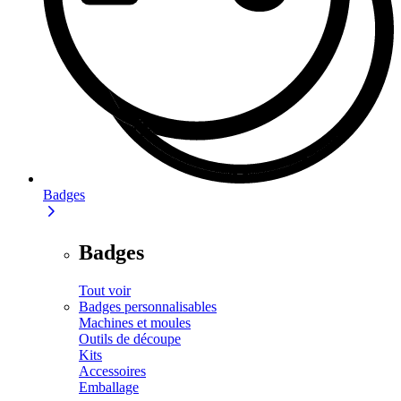
Badges
Badges
Tout voir
Badges personnalisables
Machines et moules
Outils de découpe
Kits
Accessoires
Emballage