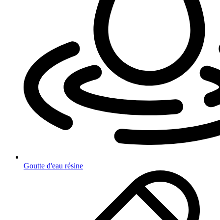
Goutte d'eau résine