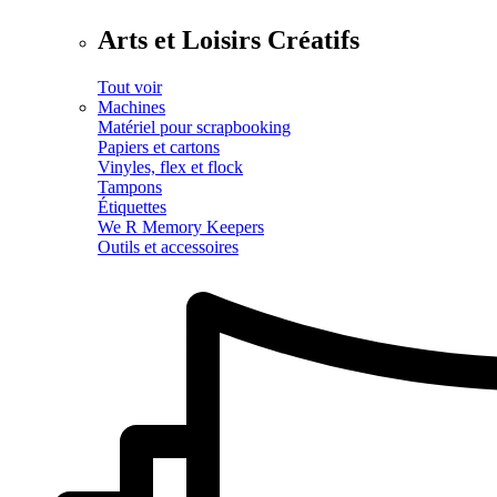
Arts et Loisirs Créatifs
Tout voir
Machines
Matériel pour scrapbooking
Papiers et cartons
Vinyles, flex et flock
Tampons
Étiquettes
We R Memory Keepers
Outils et accessoires