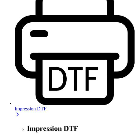
Impression DTF
Impression DTF