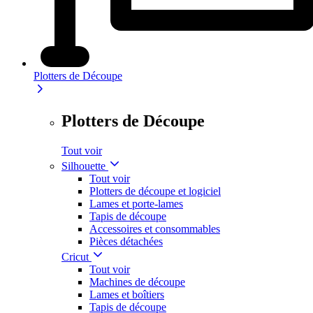
Plotters de Découpe
Plotters de Découpe
Tout voir
Silhouette
Tout voir
Plotters de découpe et logiciel
Lames et porte-lames
Tapis de découpe
Accessoires et consommables
Pièces détachées
Cricut
Tout voir
Machines de découpe
Lames et boîtiers
Tapis de découpe