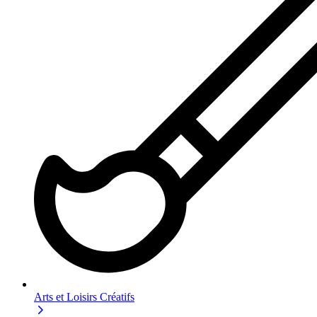
Arts et Loisirs Créatifs