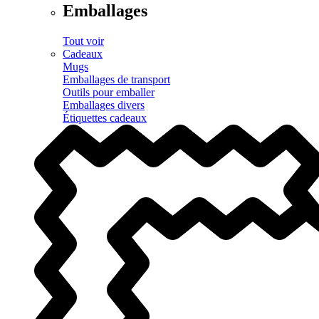
Emballages
Tout voir
Cadeaux
Mugs
Emballages de transport
Outils pour emballer
Emballages divers
Étiquettes cadeaux