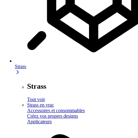
Strass
Strass
Tout voir
Strass en vrac
Accessoires et consommables
Créez vos propres designs
Applicateurs