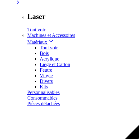
Laser
Tout voir
Machines et Accessoires
Matériaux
Tout voir
Bois
Acrylique
Liège et Carton
Feutre
Vinyle
Divers
Kits
Personnalisables
Consommables
Pièces détachées