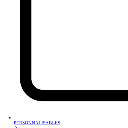
PERSONNALISABLES