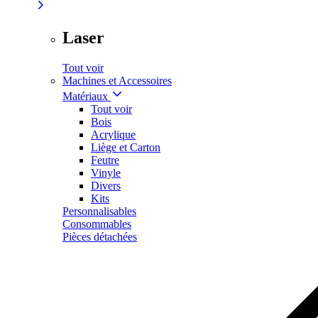
Laser
Tout voir
Machines et Accessoires
Matériaux
Tout voir
Bois
Acrylique
Liège et Carton
Feutre
Vinyle
Divers
Kits
Personnalisables
Consommables
Pièces détachées