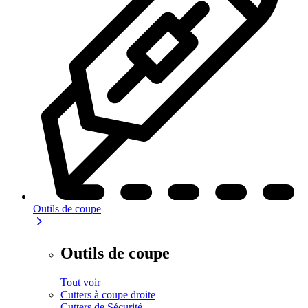
Outils de coupe
Outils de coupe
Tout voir
Cutters à coupe droite
Cutters de Sécurité