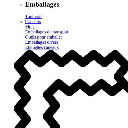
Emballages
Tout voir
Cadeaux
Mugs
Emballages de transport
Outils pour emballer
Emballages divers
Étiquettes cadeaux