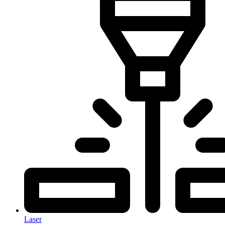
Laser