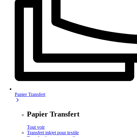
Papier Transfert
Papier Transfert
Tout voir
Transfert inkjet pour textile