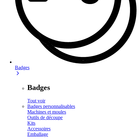
Badges
Badges
Tout voir
Badges personnalisables
Machines et moules
Outils de découpe
Kits
Accessoires
Emballage