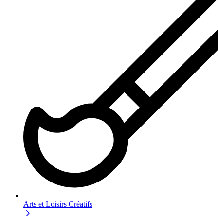
Arts et Loisirs Créatifs