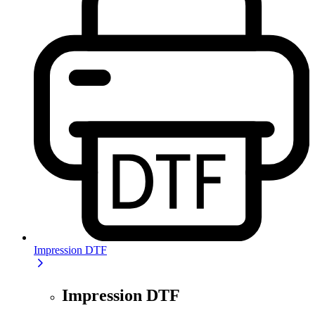
Impression DTF
Impression DTF