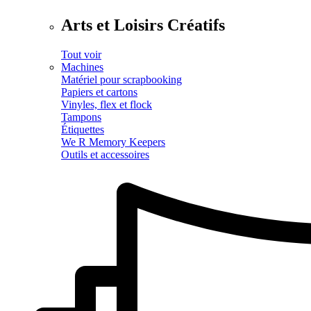
Arts et Loisirs Créatifs
Tout voir
Machines
Matériel pour scrapbooking
Papiers et cartons
Vinyles, flex et flock
Tampons
Étiquettes
We R Memory Keepers
Outils et accessoires