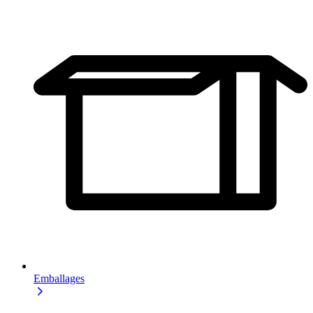
Emballages