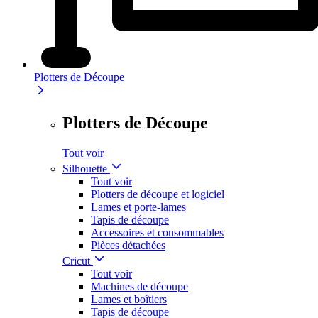
Plotters de Découpe
Plotters de Découpe
Tout voir
Silhouette
Tout voir
Plotters de découpe et logiciel
Lames et porte-lames
Tapis de découpe
Accessoires et consommables
Pièces détachées
Cricut
Tout voir
Machines de découpe
Lames et boîtiers
Tapis de découpe