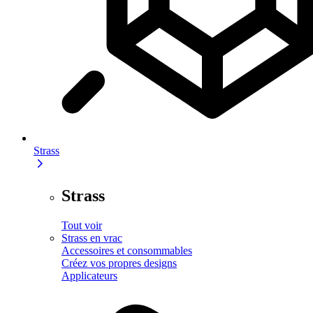
Strass
Strass
Tout voir
Strass en vrac
Accessoires et consommables
Créez vos propres designs
Applicateurs