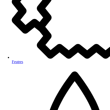
Feutres