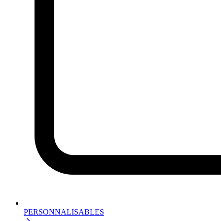
PERSONNALISABLES