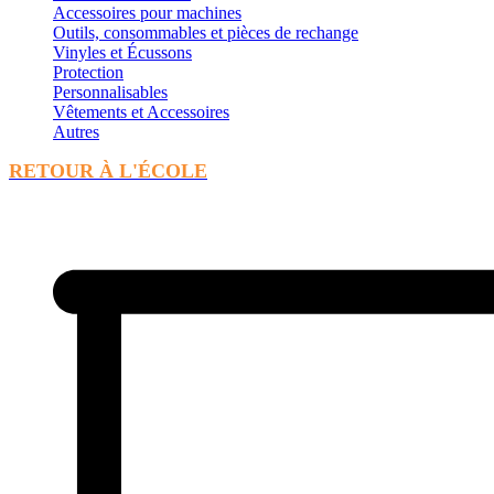
Accessoires pour machines
Outils, consommables et pièces de rechange
Vinyles et Écussons
Protection
Personnalisables
Vêtements et Accessoires
Autres
RETOUR À L'ÉCOLE