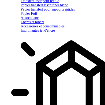
Transfert laser pour textile
Papier transfert laser toner blanc
Papier transfert pour supports rigides
Papier Foil
Autocollants
Encres et toners
Accessoires et consommables
Imprimantes jet d'encre