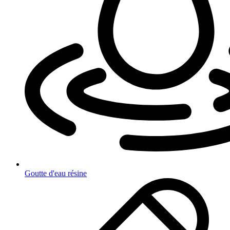
Goutte d'eau résine