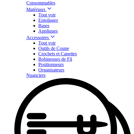
Consommables
Matériaux
Tout voir
Entoilages
Bases
Appliques
Accessoires
Tout voir
Outils de Coupe
Crochets et Canettes
Bobineuses de Fil
Positionneurs
Organisateurs
Nuanciers