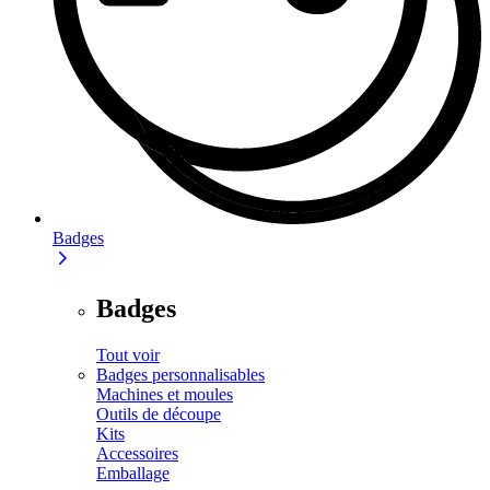
Badges
Badges
Tout voir
Badges personnalisables
Machines et moules
Outils de découpe
Kits
Accessoires
Emballage