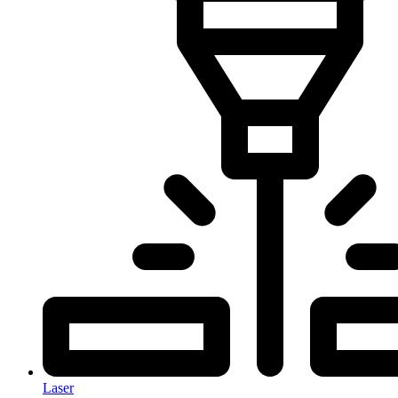
Laser