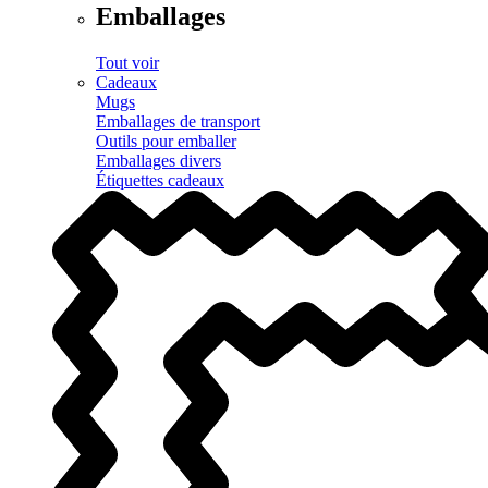
Emballages
Tout voir
Cadeaux
Mugs
Emballages de transport
Outils pour emballer
Emballages divers
Étiquettes cadeaux