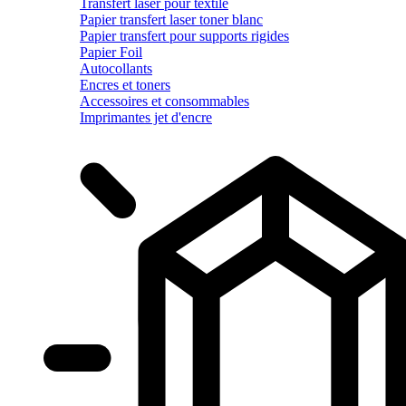
Transfert laser pour textile
Papier transfert laser toner blanc
Papier transfert pour supports rigides
Papier Foil
Autocollants
Encres et toners
Accessoires et consommables
Imprimantes jet d'encre