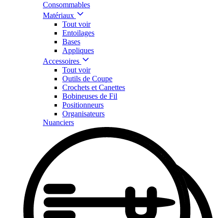
Consommables
Matériaux
Tout voir
Entoilages
Bases
Appliques
Accessoires
Tout voir
Outils de Coupe
Crochets et Canettes
Bobineuses de Fil
Positionneurs
Organisateurs
Nuanciers