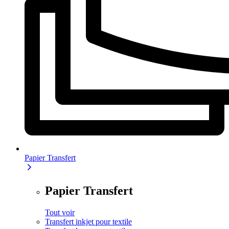
Papier Transfert
Papier Transfert
Tout voir
Transfert inkjet pour textile