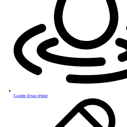
Goutte d'eau résine