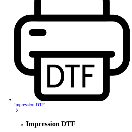
Impression DTF
Impression DTF