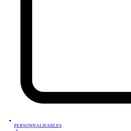
PERSONNALISABLES