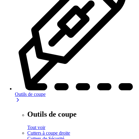
Outils de coupe
Outils de coupe
Tout voir
Cutters à coupe droite
Cutters de Sécurité