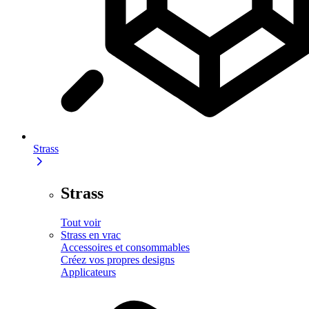
Strass
Strass
Tout voir
Strass en vrac
Accessoires et consommables
Créez vos propres designs
Applicateurs