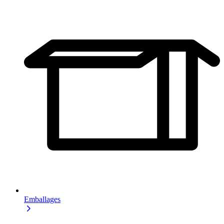
Emballages