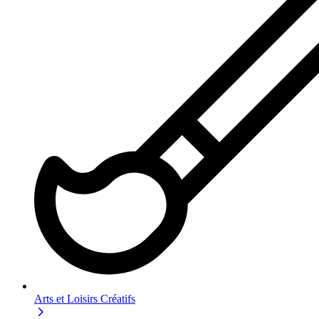
Arts et Loisirs Créatifs