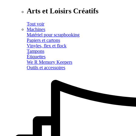
Arts et Loisirs Créatifs
Tout voir
Machines
Matériel pour scrapbooking
Papiers et cartons
Vinyles, flex et flock
Tampons
Étiquettes
We R Memory Keepers
Outils et accessoires