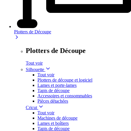
Plotters de Découpe
Plotters de Découpe
Tout voir
Silhouette
Tout voir
Plotters de découpe et logiciel
Lames et porte-lames
Tapis de découpe
Accessoires et consommables
Pièces détachées
Cricut
Tout voir
Machines de découpe
Lames et boîtiers
Tapis de découpe