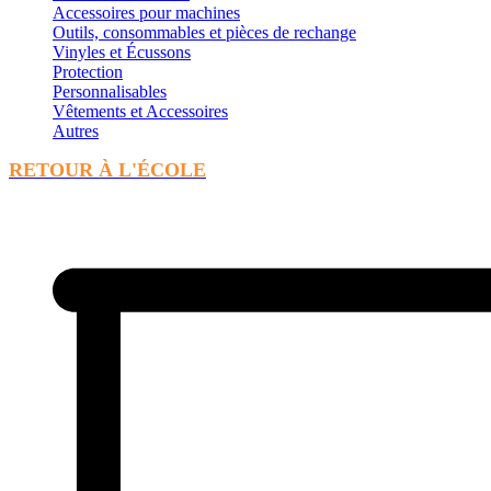
Accessoires pour machines
Outils, consommables et pièces de rechange
Vinyles et Écussons
Protection
Personnalisables
Vêtements et Accessoires
Autres
RETOUR À L'ÉCOLE