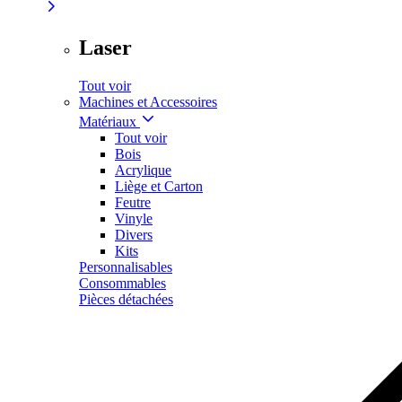
Laser
Tout voir
Machines et Accessoires
Matériaux
Tout voir
Bois
Acrylique
Liège et Carton
Feutre
Vinyle
Divers
Kits
Personnalisables
Consommables
Pièces détachées