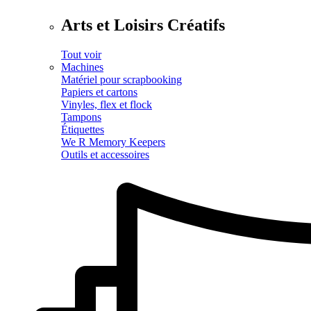
Arts et Loisirs Créatifs
Tout voir
Machines
Matériel pour scrapbooking
Papiers et cartons
Vinyles, flex et flock
Tampons
Étiquettes
We R Memory Keepers
Outils et accessoires