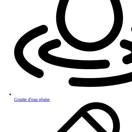
Goutte d'eau résine