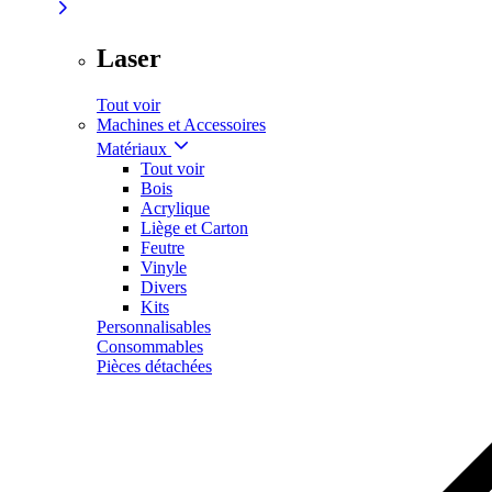
Laser
Tout voir
Machines et Accessoires
Matériaux
Tout voir
Bois
Acrylique
Liège et Carton
Feutre
Vinyle
Divers
Kits
Personnalisables
Consommables
Pièces détachées