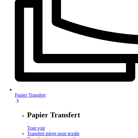
Papier Transfert
Papier Transfert
Tout voir
Transfert inkjet pour textile