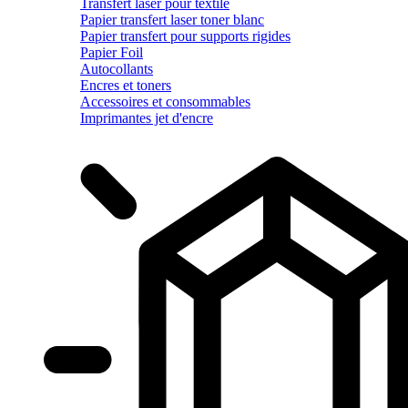
Transfert laser pour textile
Papier transfert laser toner blanc
Papier transfert pour supports rigides
Papier Foil
Autocollants
Encres et toners
Accessoires et consommables
Imprimantes jet d'encre