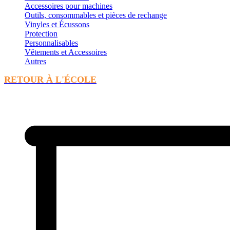
Accessoires pour machines
Outils, consommables et pièces de rechange
Vinyles et Écussons
Protection
Personnalisables
Vêtements et Accessoires
Autres
RETOUR À L'ÉCOLE