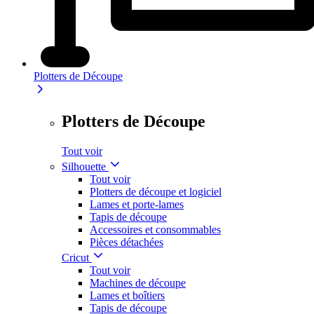
Plotters de Découpe
Plotters de Découpe
Tout voir
Silhouette
Tout voir
Plotters de découpe et logiciel
Lames et porte-lames
Tapis de découpe
Accessoires et consommables
Pièces détachées
Cricut
Tout voir
Machines de découpe
Lames et boîtiers
Tapis de découpe