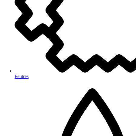
Feutres