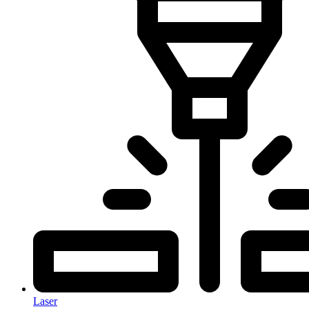
Laser