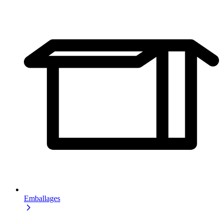
Emballages