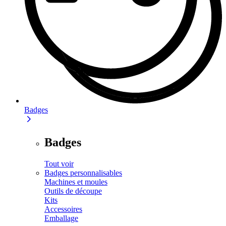
Badges
Badges
Tout voir
Badges personnalisables
Machines et moules
Outils de découpe
Kits
Accessoires
Emballage