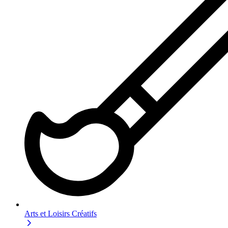
Arts et Loisirs Créatifs