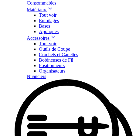
Consommables
Matériaux
Tout voir
Entoilages
Bases
Appliques
Accessoires
Tout voir
Outils de Coupe
Crochets et Canettes
Bobineuses de Fil
Positionneurs
Organisateurs
Nuanciers