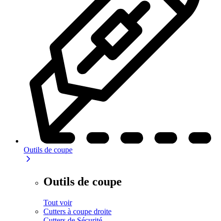
Outils de coupe
Outils de coupe
Tout voir
Cutters à coupe droite
Cutters de Sécurité