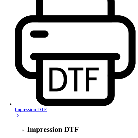
Impression DTF
Impression DTF