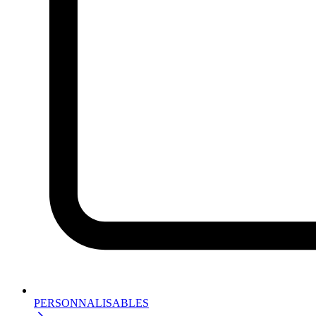
PERSONNALISABLES