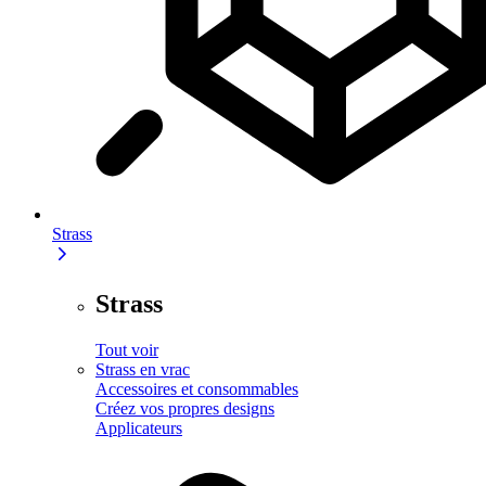
Strass
Strass
Tout voir
Strass en vrac
Accessoires et consommables
Créez vos propres designs
Applicateurs