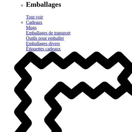
Emballages
Tout voir
Cadeaux
Mugs
Emballages de transport
Outils pour emballer
Emballages divers
Étiquettes cadeaux