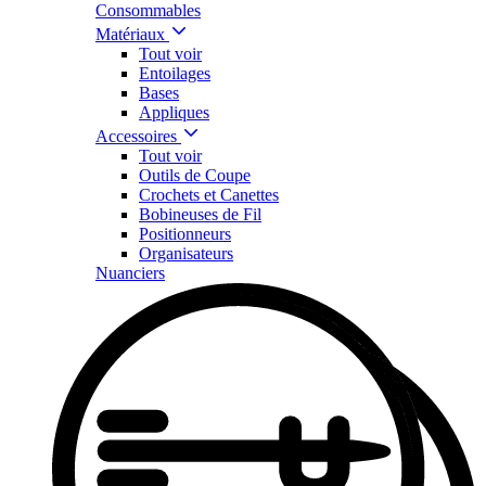
Consommables
Matériaux
Tout voir
Entoilages
Bases
Appliques
Accessoires
Tout voir
Outils de Coupe
Crochets et Canettes
Bobineuses de Fil
Positionneurs
Organisateurs
Nuanciers