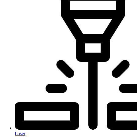
Laser