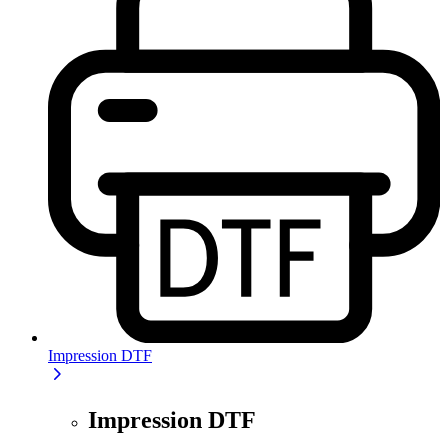
Impression DTF
Impression DTF