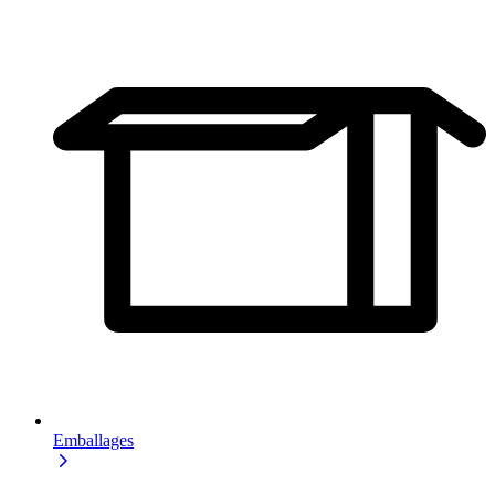
Emballages