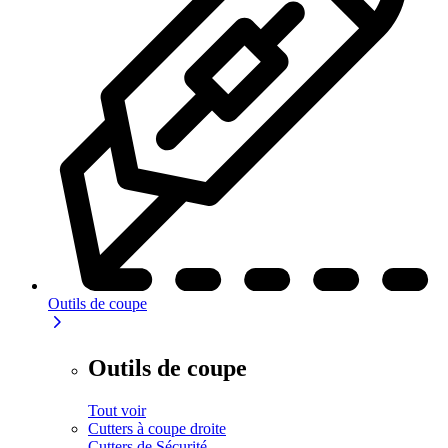
Outils de coupe
Outils de coupe
Tout voir
Cutters à coupe droite
Cutters de Sécurité