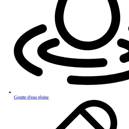
Goutte d'eau résine