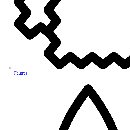
Feutres