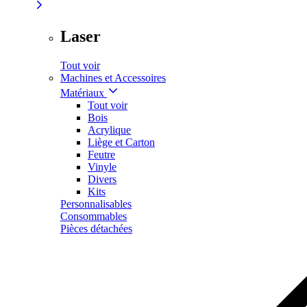
Laser
Tout voir
Machines et Accessoires
Matériaux
Tout voir
Bois
Acrylique
Liège et Carton
Feutre
Vinyle
Divers
Kits
Personnalisables
Consommables
Pièces détachées