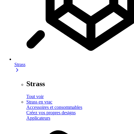
Strass
Strass
Tout voir
Strass en vrac
Accessoires et consommables
Créez vos propres designs
Applicateurs