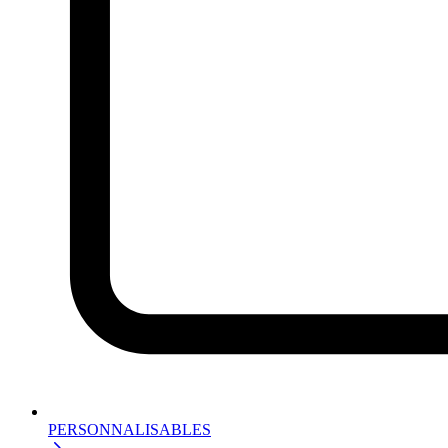
PERSONNALISABLES