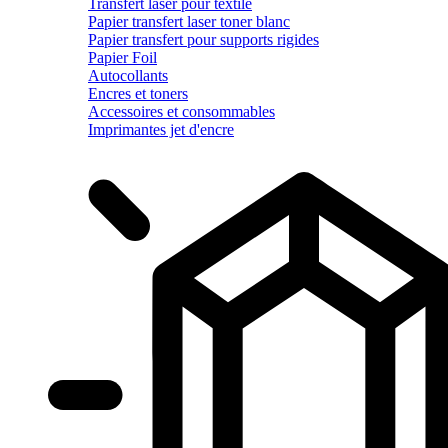
Transfert laser pour textile
Papier transfert laser toner blanc
Papier transfert pour supports rigides
Papier Foil
Autocollants
Encres et toners
Accessoires et consommables
Imprimantes jet d'encre