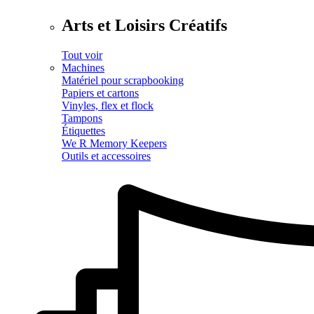
Arts et Loisirs Créatifs
Tout voir
Machines
Matériel pour scrapbooking
Papiers et cartons
Vinyles, flex et flock
Tampons
Étiquettes
We R Memory Keepers
Outils et accessoires