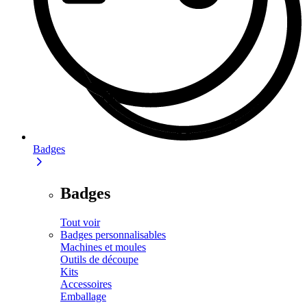
Badges
Badges
Tout voir
Badges personnalisables
Machines et moules
Outils de découpe
Kits
Accessoires
Emballage