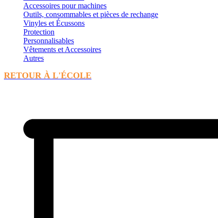
Accessoires pour machines
Outils, consommables et pièces de rechange
Vinyles et Écussons
Protection
Personnalisables
Vêtements et Accessoires
Autres
RETOUR À L'ÉCOLE