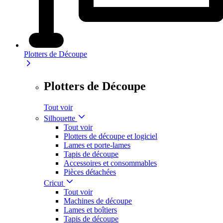
Plotters de Découpe
Plotters de Découpe
Tout voir
Silhouette
Tout voir
Plotters de découpe et logiciel
Lames et porte-lames
Tapis de découpe
Accessoires et consommables
Pièces détachées
Cricut
Tout voir
Machines de découpe
Lames et boîtiers
Tapis de découpe