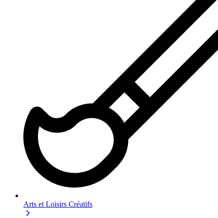
Arts et Loisirs Créatifs