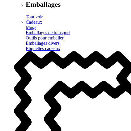
Emballages
Tout voir
Cadeaux
Mugs
Emballages de transport
Outils pour emballer
Emballages divers
Étiquettes cadeaux