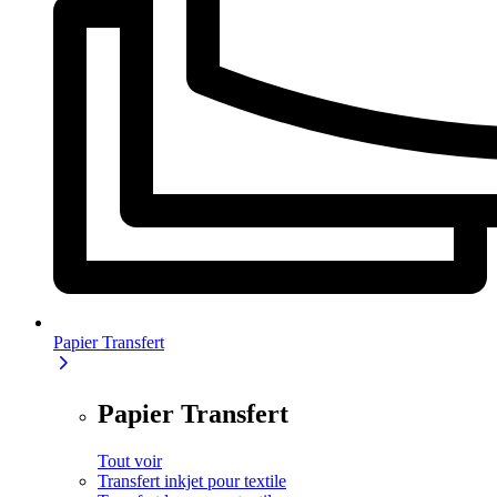
Papier Transfert
Papier Transfert
Tout voir
Transfert inkjet pour textile