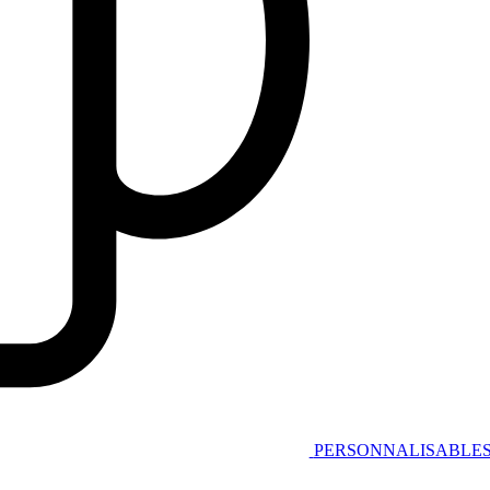
PERSONNALISABLE