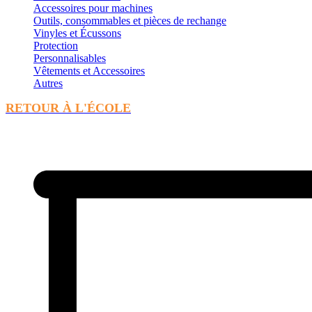
Accessoires pour machines
Outils, consommables et pièces de rechange
Vinyles et Écussons
Protection
Personnalisables
Vêtements et Accessoires
Autres
RETOUR À L'ÉCOLE