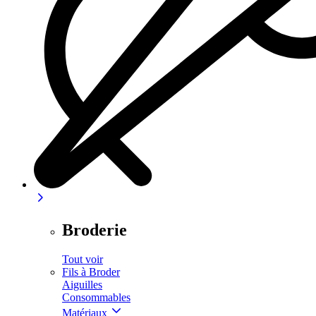
Broderie
Tout voir
Fils à Broder
Aiguilles
Consommables
Matériaux