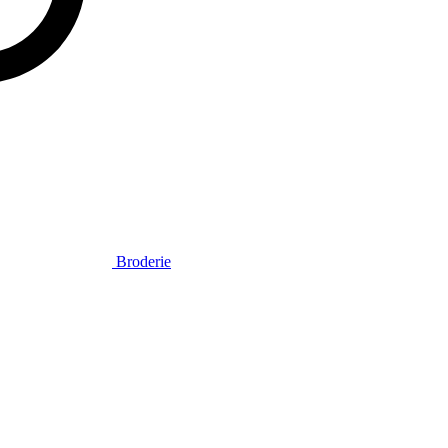
Broderie