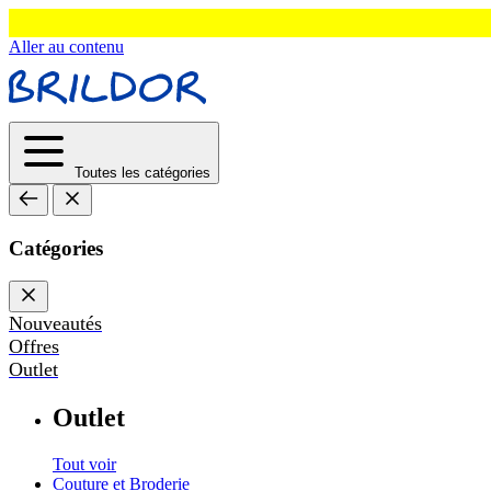
Aller au contenu
Toutes les catégories
Catégories
Nouveautés
Offres
Outlet
Outlet
Tout voir
Couture et Broderie