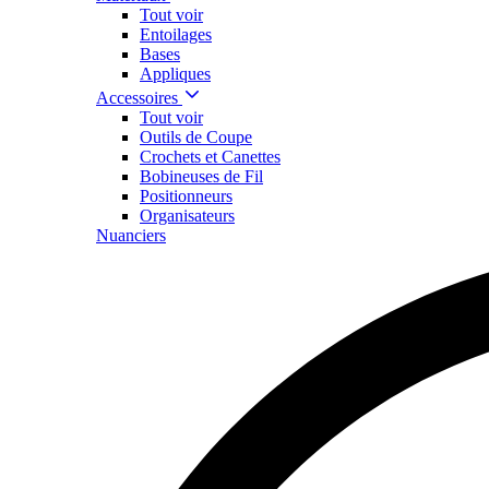
Tout voir
Entoilages
Bases
Appliques
Accessoires
Tout voir
Outils de Coupe
Crochets et Canettes
Bobineuses de Fil
Positionneurs
Organisateurs
Nuanciers