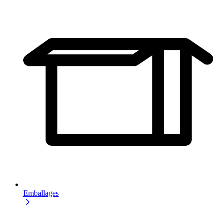
Emballages