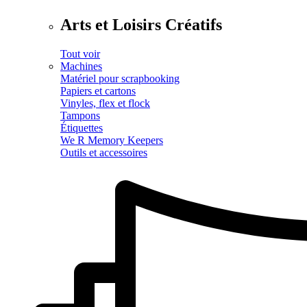
Arts et Loisirs Créatifs
Tout voir
Machines
Matériel pour scrapbooking
Papiers et cartons
Vinyles, flex et flock
Tampons
Étiquettes
We R Memory Keepers
Outils et accessoires