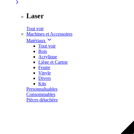
Laser
Tout voir
Machines et Accessoires
Matériaux
Tout voir
Bois
Acrylique
Liège et Carton
Feutre
Vinyle
Divers
Kits
Personnalisables
Consommables
Pièces détachées