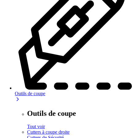
Outils de coupe
Outils de coupe
Tout voir
Cutters à coupe droite
Cutters de Sécurité