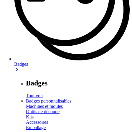
Badges
Badges
Tout voir
Badges personnalisables
Machines et moules
Outils de découpe
Kits
Accessoires
Emballage