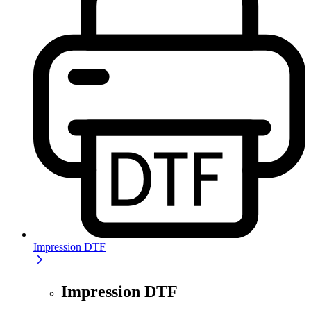
Impression DTF
Impression DTF