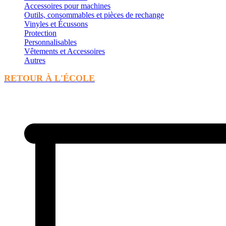
Accessoires pour machines
Outils, consommables et pièces de rechange
Vinyles et Écussons
Protection
Personnalisables
Vêtements et Accessoires
Autres
RETOUR À L'ÉCOLE