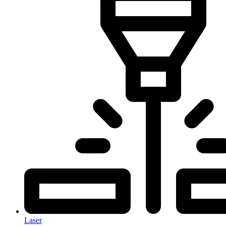
Laser