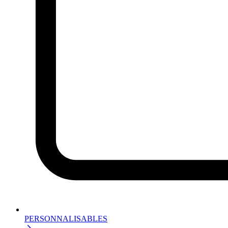
PERSONNALISABLES