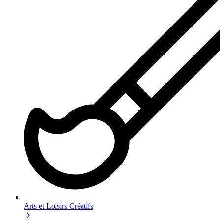
Arts et Loisirs Créatifs