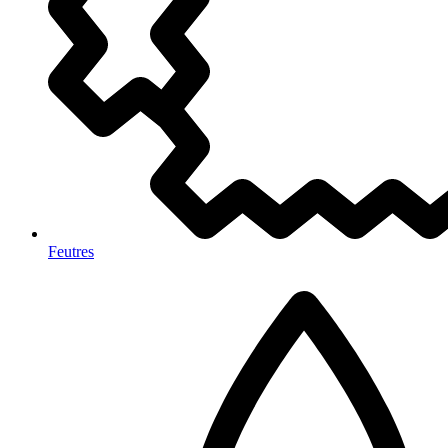
Feutres