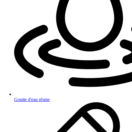
Goutte d'eau résine