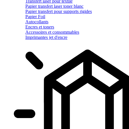
Transfert laser pour textile
Papier transfert laser toner blanc
Papier transfert pour supports rigides
Papier Foil
Autocollants
Encres et toners
Accessoires et consommables
Imprimantes jet d'encre