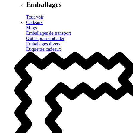
Emballages
Tout voir
Cadeaux
Mugs
Emballages de transport
Outils pour emballer
Emballages divers
Étiquettes cadeaux