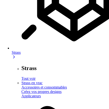
Strass
Strass
Tout voir
Strass en vrac
Accessoires et consommables
Créez vos propres designs
Applicateurs