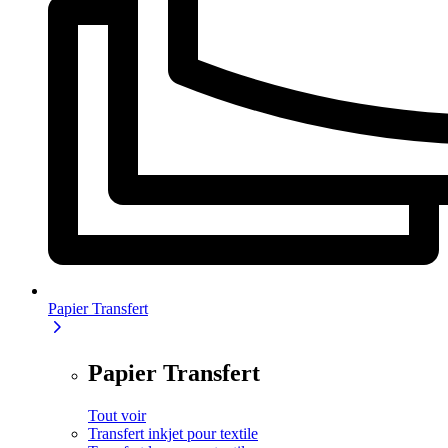
Papier Transfert
Papier Transfert
Tout voir
Transfert inkjet pour textile