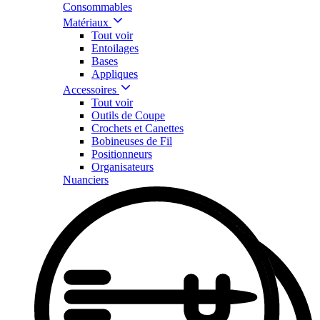
Consommables
Matériaux
Tout voir
Entoilages
Bases
Appliques
Accessoires
Tout voir
Outils de Coupe
Crochets et Canettes
Bobineuses de Fil
Positionneurs
Organisateurs
Nuanciers