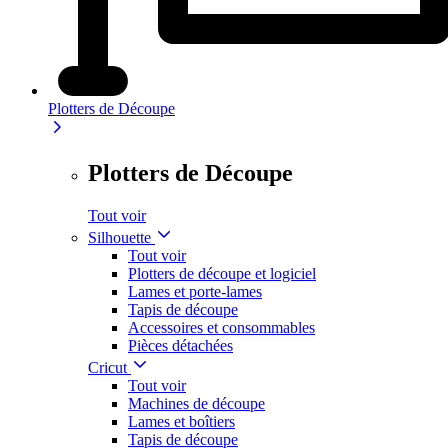
Plotters de Découpe
Plotters de Découpe
Tout voir
Silhouette
Tout voir
Plotters de découpe et logiciel
Lames et porte-lames
Tapis de découpe
Accessoires et consommables
Pièces détachées
Cricut
Tout voir
Machines de découpe
Lames et boîtiers
Tapis de découpe