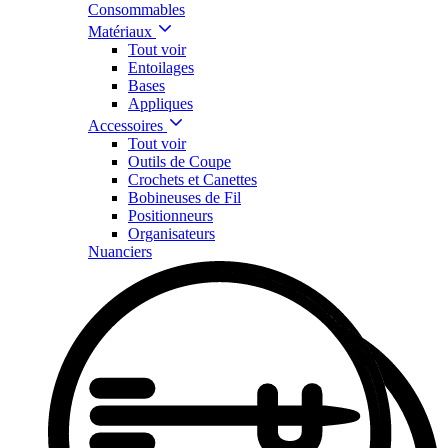
Consommables
Matériaux
Tout voir
Entoilages
Bases
Appliques
Accessoires
Tout voir
Outils de Coupe
Crochets et Canettes
Bobineuses de Fil
Positionneurs
Organisateurs
Nuanciers