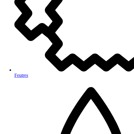
Feutres