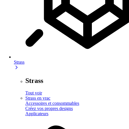
Strass
Strass
Tout voir
Strass en vrac
Accessoires et consommables
Créez vos propres designs
Applicateurs