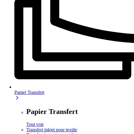
Papier Transfert
Papier Transfert
Tout voir
Transfert inkjet pour textile