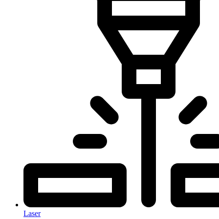
Laser