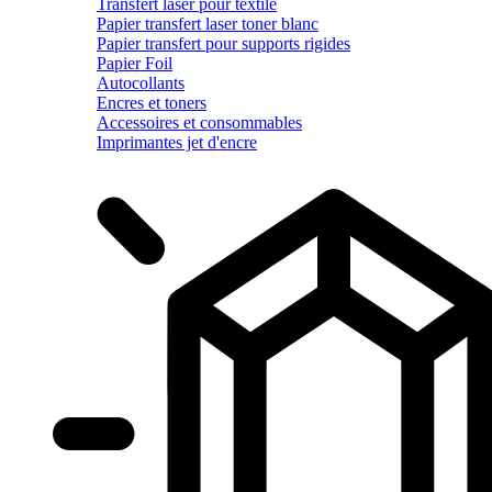
Transfert laser pour textile
Papier transfert laser toner blanc
Papier transfert pour supports rigides
Papier Foil
Autocollants
Encres et toners
Accessoires et consommables
Imprimantes jet d'encre