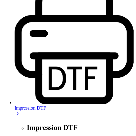
Impression DTF
Impression DTF