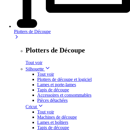
Plotters de Découpe
Plotters de Découpe
Tout voir
Silhouette
Tout voir
Plotters de découpe et logiciel
Lames et porte-lames
Tapis de découpe
Accessoires et consommables
Pièces détachées
Cricut
Tout voir
Machines de découpe
Lames et boîtiers
Tapis de découpe