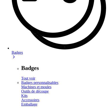
Badges
Badges
Tout voir
Badges personnalisables
Machines et moules
Outils de découpe
Kits
Accessoires
Emballage