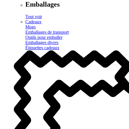
Emballages
Tout voir
Cadeaux
Mugs
Emballages de transport
Outils pour emballer
Emballages divers
Étiquettes cadeaux