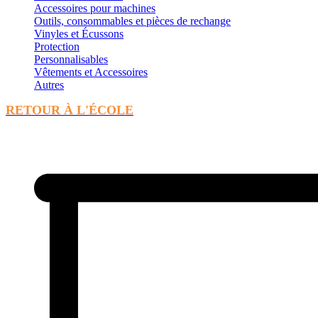
Accessoires pour machines
Outils, consommables et pièces de rechange
Vinyles et Écussons
Protection
Personnalisables
Vêtements et Accessoires
Autres
RETOUR À L'ÉCOLE