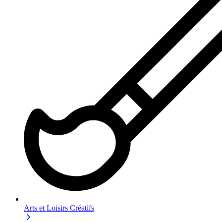
Arts et Loisirs Créatifs