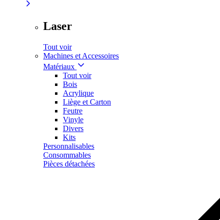
Laser
Tout voir
Machines et Accessoires
Matériaux
Tout voir
Bois
Acrylique
Liège et Carton
Feutre
Vinyle
Divers
Kits
Personnalisables
Consommables
Pièces détachées