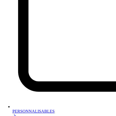
PERSONNALISABLES