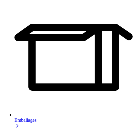
Emballages