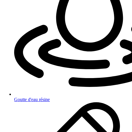
Goutte d'eau résine