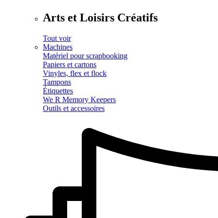
Arts et Loisirs Créatifs
Tout voir
Machines
Matériel pour scrapbooking
Papiers et cartons
Vinyles, flex et flock
Tampons
Étiquettes
We R Memory Keepers
Outils et accessoires