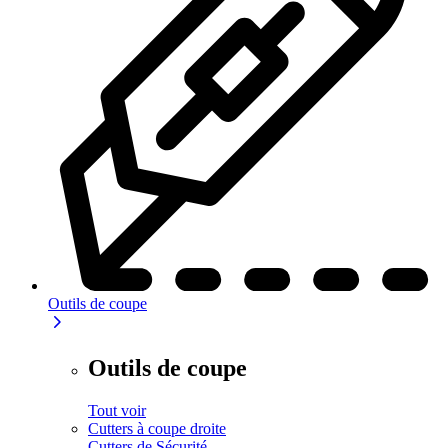
Outils de coupe
Outils de coupe
Tout voir
Cutters à coupe droite
Cutters de Sécurité