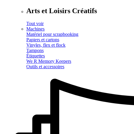
Arts et Loisirs Créatifs
Tout voir
Machines
Matériel pour scrapbooking
Papiers et cartons
Vinyles, flex et flock
Tampons
Étiquettes
We R Memory Keepers
Outils et accessoires