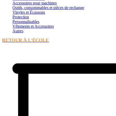
Accessoires pour machines
Outils, consommables et pièces de rechange
Vinyles et Écussons
Protection
Personnalisables
Vêtements et Accessoires
Autres
RETOUR À L'ÉCOLE