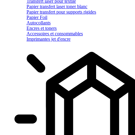
Transfert laser pour textile
Papier transfert laser toner blanc
Papier transfert pour supports rigides
Papier Foil
Autocollants
Encres et toners
Accessoires et consommables
Imprimantes jet d'encre