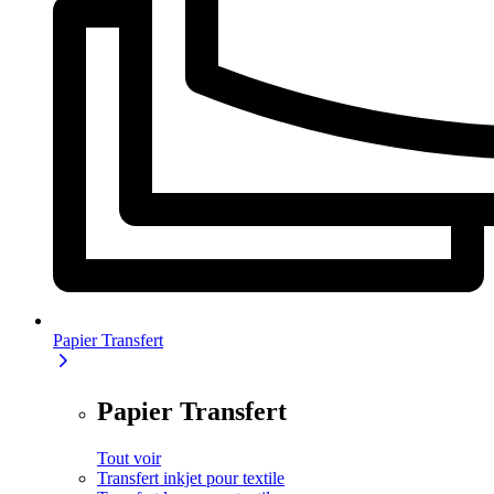
Papier Transfert
Papier Transfert
Tout voir
Transfert inkjet pour textile