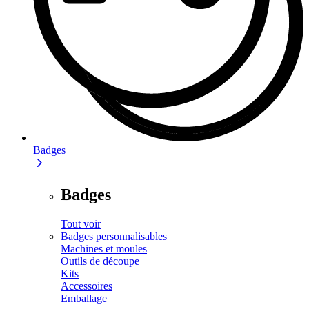
Badges
Badges
Tout voir
Badges personnalisables
Machines et moules
Outils de découpe
Kits
Accessoires
Emballage