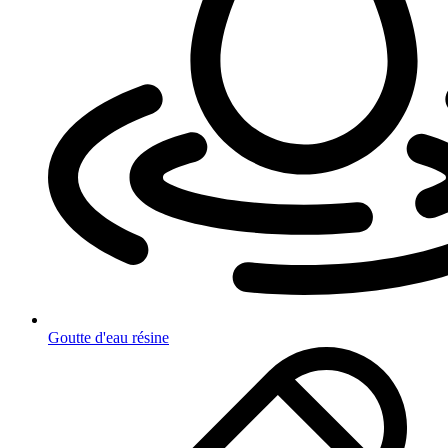
Goutte d'eau résine