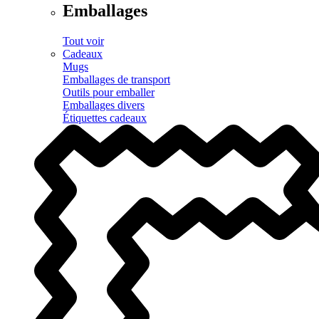
Emballages
Tout voir
Cadeaux
Mugs
Emballages de transport
Outils pour emballer
Emballages divers
Étiquettes cadeaux