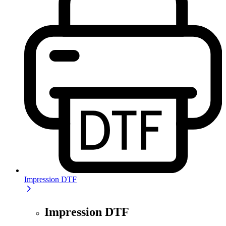
Impression DTF
Impression DTF