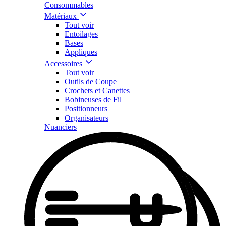
Consommables
Matériaux
Tout voir
Entoilages
Bases
Appliques
Accessoires
Tout voir
Outils de Coupe
Crochets et Canettes
Bobineuses de Fil
Positionneurs
Organisateurs
Nuanciers