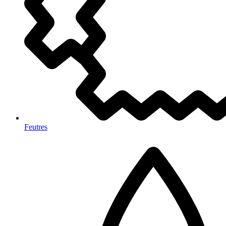
Feutres