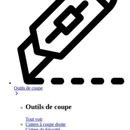
Outils de coupe
Outils de coupe
Tout voir
Cutters à coupe droite
Cutters de Sécurité