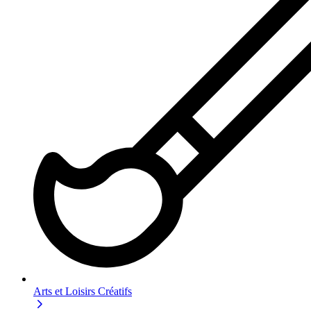
Arts et Loisirs Créatifs