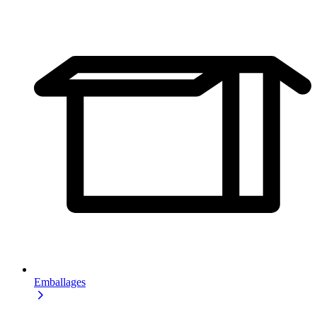
Emballages