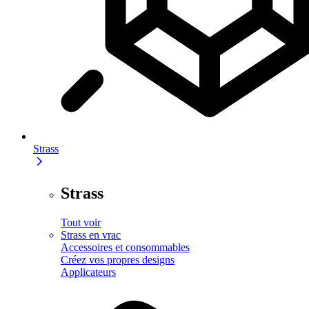
Strass
Strass
Tout voir
Strass en vrac
Accessoires et consommables
Créez vos propres designs
Applicateurs