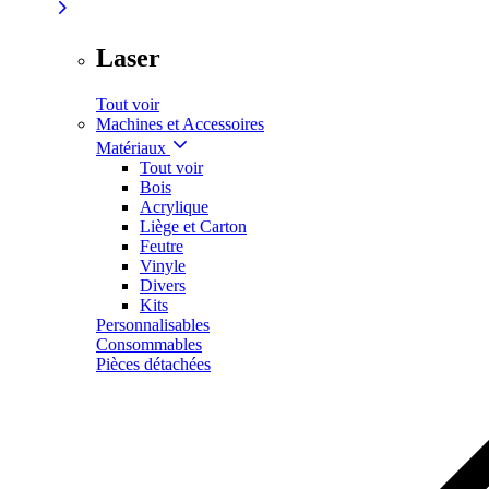
Laser
Tout voir
Machines et Accessoires
Matériaux
Tout voir
Bois
Acrylique
Liège et Carton
Feutre
Vinyle
Divers
Kits
Personnalisables
Consommables
Pièces détachées