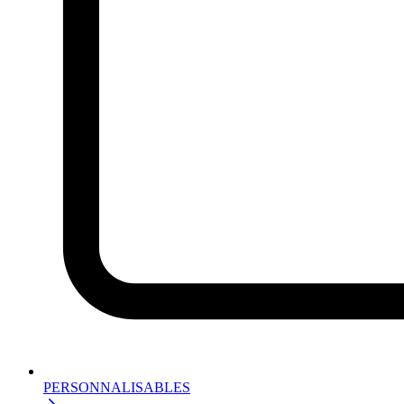
PERSONNALISABLES