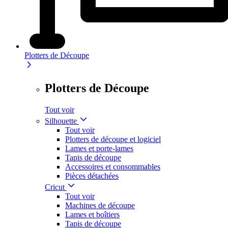
Plotters de Découpe
Plotters de Découpe
Tout voir
Silhouette
Tout voir
Plotters de découpe et logiciel
Lames et porte-lames
Tapis de découpe
Accessoires et consommables
Pièces détachées
Cricut
Tout voir
Machines de découpe
Lames et boîtiers
Tapis de découpe