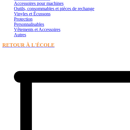
Accessoires pour machines
Outils, consommables et pièces de rechange
Vinyles et Écussons
Protection
Personnalisables
Vêtements et Accessoires
Autres
RETOUR À L'ÉCOLE