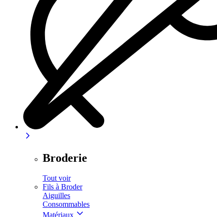
Broderie
Tout voir
Fils à Broder
Aiguilles
Consommables
Matériaux