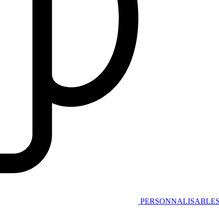
PERSONNALISABLE