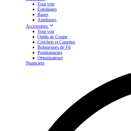
Tout voir
Entoilages
Bases
Appliques
Accessoires
Tout voir
Outils de Coupe
Crochets et Canettes
Bobineuses de Fil
Positionneurs
Organisateurs
Nuanciers