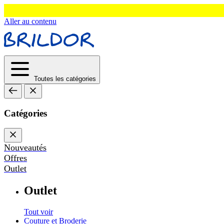
Aller au contenu
Toutes les catégories
Catégories
Nouveautés
Offres
Outlet
Outlet
Tout voir
Couture et Broderie