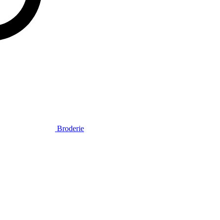
Broderie