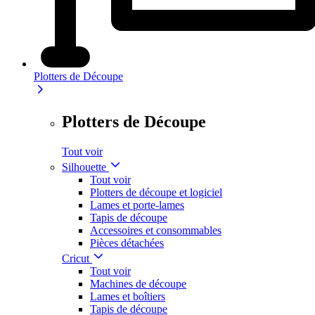
Plotters de Découpe
Plotters de Découpe
Tout voir
Silhouette
Tout voir
Plotters de découpe et logiciel
Lames et porte-lames
Tapis de découpe
Accessoires et consommables
Pièces détachées
Cricut
Tout voir
Machines de découpe
Lames et boîtiers
Tapis de découpe