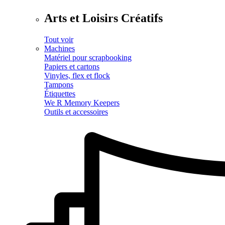
Arts et Loisirs Créatifs
Tout voir
Machines
Matériel pour scrapbooking
Papiers et cartons
Vinyles, flex et flock
Tampons
Étiquettes
We R Memory Keepers
Outils et accessoires