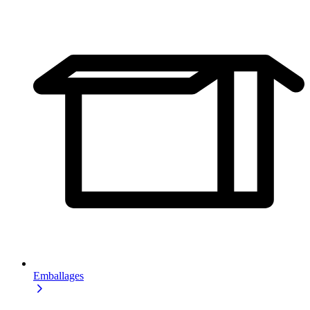
Emballages