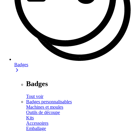
Badges
Badges
Tout voir
Badges personnalisables
Machines et moules
Outils de découpe
Kits
Accessoires
Emballage