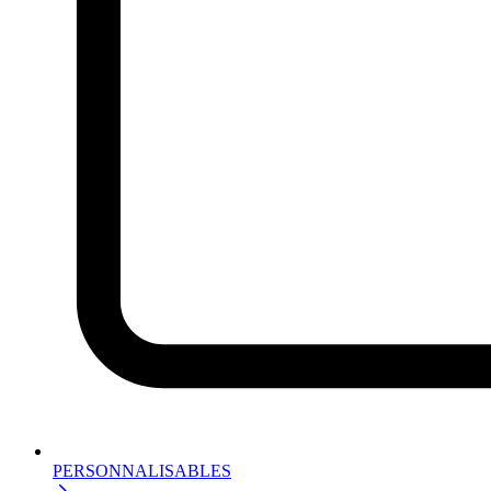
PERSONNALISABLES