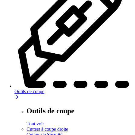
Outils de coupe
Outils de coupe
Tout voir
Cutters à coupe droite
Cutters de Sécurité