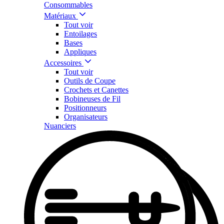
Consommables
Matériaux
Tout voir
Entoilages
Bases
Appliques
Accessoires
Tout voir
Outils de Coupe
Crochets et Canettes
Bobineuses de Fil
Positionneurs
Organisateurs
Nuanciers