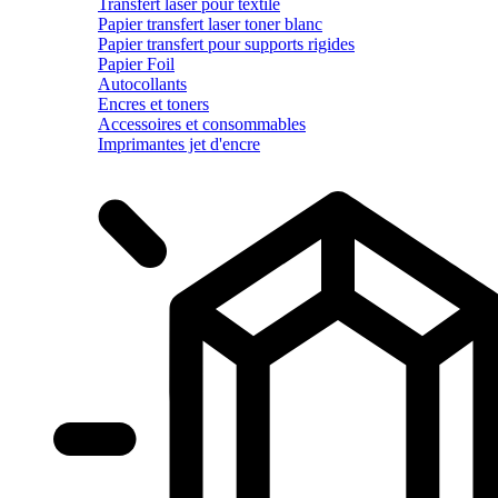
Transfert laser pour textile
Papier transfert laser toner blanc
Papier transfert pour supports rigides
Papier Foil
Autocollants
Encres et toners
Accessoires et consommables
Imprimantes jet d'encre