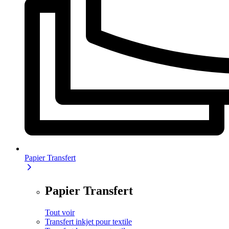
Papier Transfert
Papier Transfert
Tout voir
Transfert inkjet pour textile