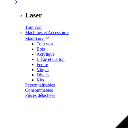
Laser
Tout voir
Machines et Accessoires
Matériaux
Tout voir
Bois
Acrylique
Liège et Carton
Feutre
Vinyle
Divers
Kits
Personnalisables
Consommables
Pièces détachées