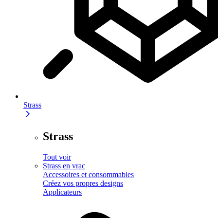
Strass
Strass
Tout voir
Strass en vrac
Accessoires et consommables
Créez vos propres designs
Applicateurs