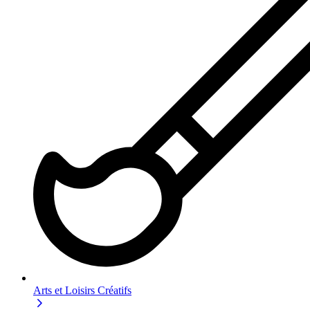
Arts et Loisirs Créatifs