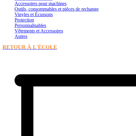
Accessoires pour machines
Outils, consommables et pièces de rechange
Vinyles et Écussons
Protection
Personnalisables
Vêtements et Accessoires
Autres
RETOUR À L'ÉCOLE