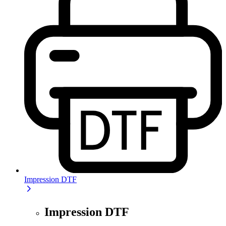
Impression DTF
Impression DTF