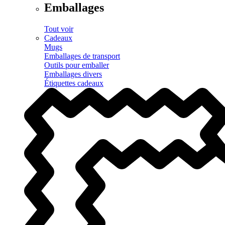
Emballages
Tout voir
Cadeaux
Mugs
Emballages de transport
Outils pour emballer
Emballages divers
Étiquettes cadeaux