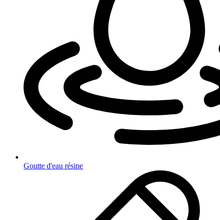
Goutte d'eau résine