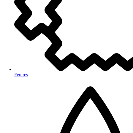
Feutres