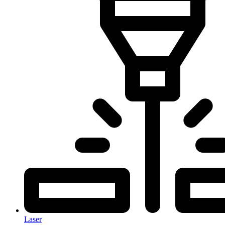
Laser