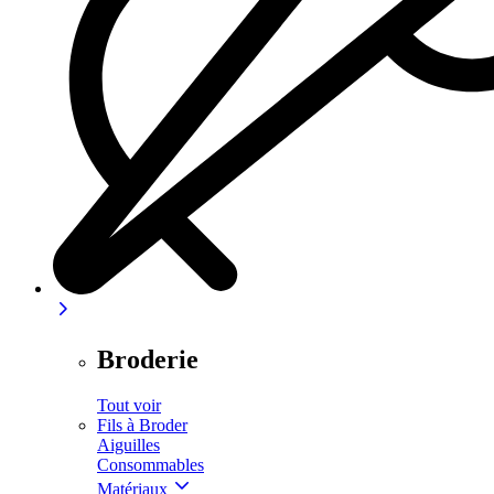
Broderie
Tout voir
Fils à Broder
Aiguilles
Consommables
Matériaux