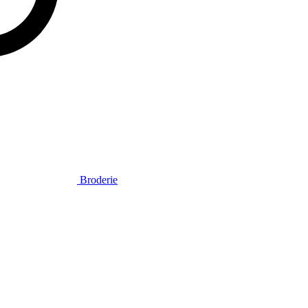
Broderie