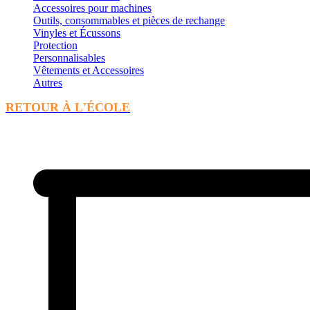
Accessoires pour machines
Outils, consommables et pièces de rechange
Vinyles et Écussons
Protection
Personnalisables
Vêtements et Accessoires
Autres
RETOUR À L'ÉCOLE