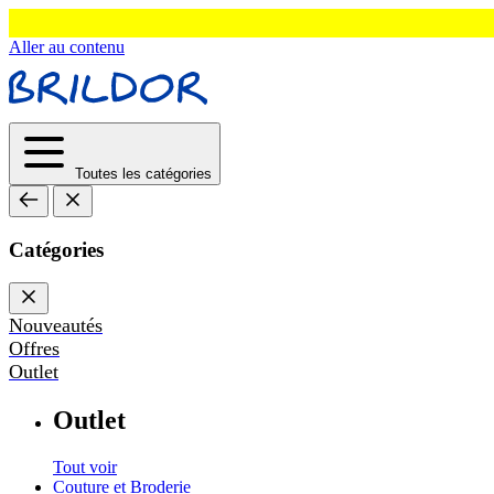
Aller au contenu
Toutes les catégories
Catégories
Nouveautés
Offres
Outlet
Outlet
Tout voir
Couture et Broderie