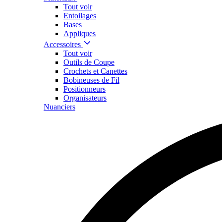
Tout voir
Entoilages
Bases
Appliques
Accessoires
Tout voir
Outils de Coupe
Crochets et Canettes
Bobineuses de Fil
Positionneurs
Organisateurs
Nuanciers