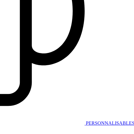
PERSONNALISABLE