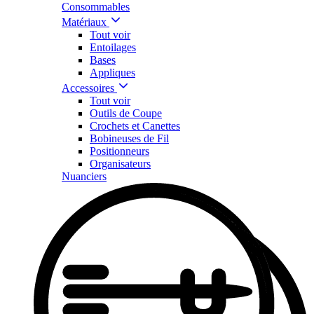
Consommables
Matériaux
Tout voir
Entoilages
Bases
Appliques
Accessoires
Tout voir
Outils de Coupe
Crochets et Canettes
Bobineuses de Fil
Positionneurs
Organisateurs
Nuanciers