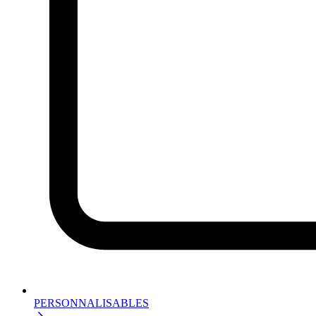
PERSONNALISABLES