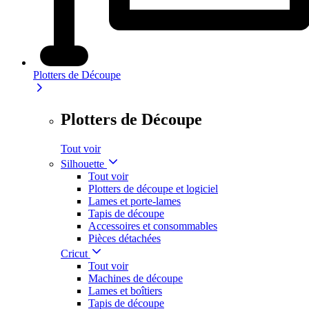
Plotters de Découpe
Plotters de Découpe
Tout voir
Silhouette
Tout voir
Plotters de découpe et logiciel
Lames et porte-lames
Tapis de découpe
Accessoires et consommables
Pièces détachées
Cricut
Tout voir
Machines de découpe
Lames et boîtiers
Tapis de découpe