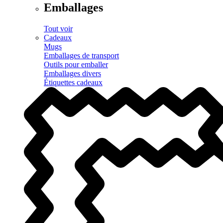
Emballages
Tout voir
Cadeaux
Mugs
Emballages de transport
Outils pour emballer
Emballages divers
Étiquettes cadeaux