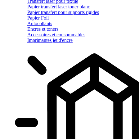
Transfert laser pour textile
Papier transfert laser toner blanc
Papier transfert pour supports rigides
Papier Foil
Autocollants
Encres et toners
Accessoires et consommables
Imprimantes jet d'encre