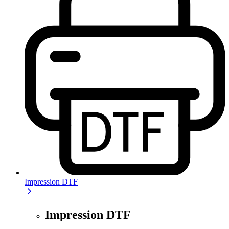
Impression DTF
Impression DTF