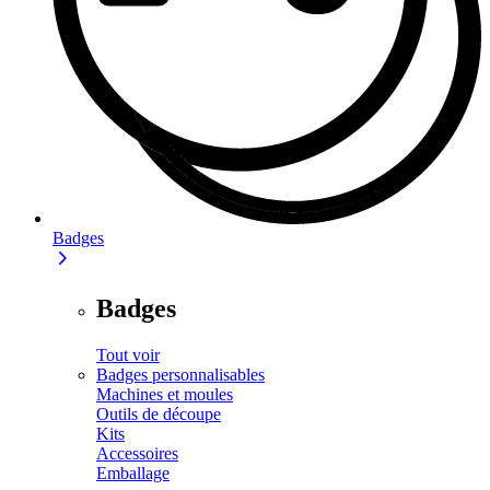
Badges
Badges
Tout voir
Badges personnalisables
Machines et moules
Outils de découpe
Kits
Accessoires
Emballage