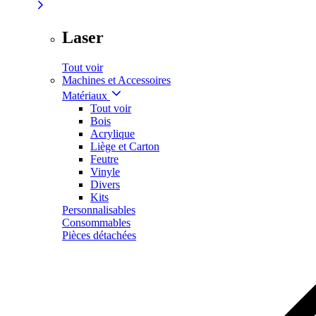
Laser
Tout voir
Machines et Accessoires
Matériaux
Tout voir
Bois
Acrylique
Liège et Carton
Feutre
Vinyle
Divers
Kits
Personnalisables
Consommables
Pièces détachées