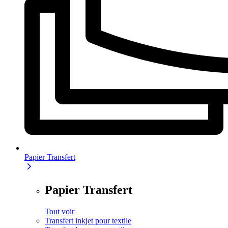
Papier Transfert
Papier Transfert
Tout voir
Transfert inkjet pour textile