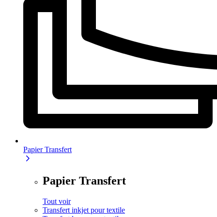
Papier Transfert
Papier Transfert
Tout voir
Transfert inkjet pour textile