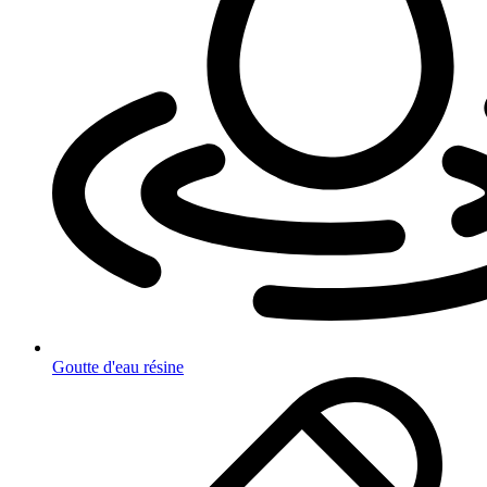
Goutte d'eau résine