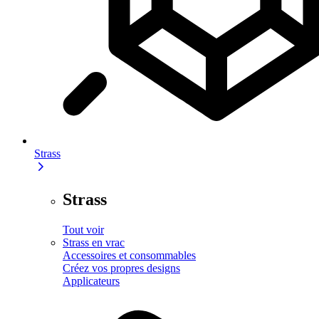
Strass
Strass
Tout voir
Strass en vrac
Accessoires et consommables
Créez vos propres designs
Applicateurs