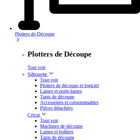
Plotters de Découpe
Plotters de Découpe
Tout voir
Silhouette
Tout voir
Plotters de découpe et logiciel
Lames et porte-lames
Tapis de découpe
Accessoires et consommables
Pièces détachées
Cricut
Tout voir
Machines de découpe
Lames et boîtiers
Tapis de découpe