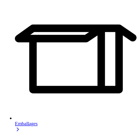
Emballages