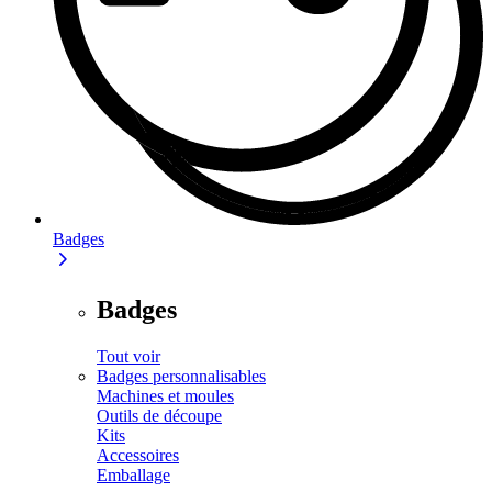
Badges
Badges
Tout voir
Badges personnalisables
Machines et moules
Outils de découpe
Kits
Accessoires
Emballage