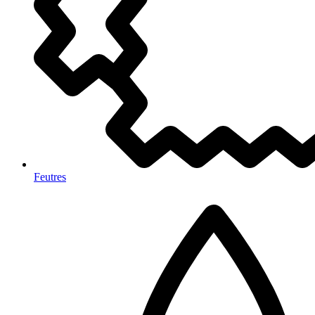
Feutres