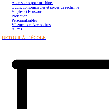
Accessoires pour machines
Outils, consommables et pièces de rechange
Vinyles et Écussons
Protection
Personnalisables
Vêtements et Accessoires
Autres
RETOUR À L'ÉCOLE