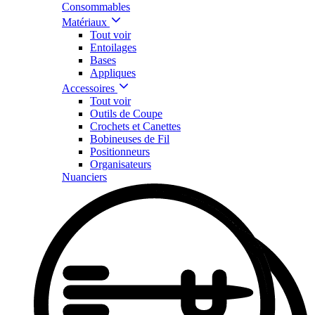
Consommables
Matériaux
Tout voir
Entoilages
Bases
Appliques
Accessoires
Tout voir
Outils de Coupe
Crochets et Canettes
Bobineuses de Fil
Positionneurs
Organisateurs
Nuanciers