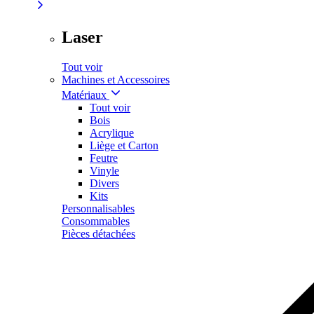
Laser
Tout voir
Machines et Accessoires
Matériaux
Tout voir
Bois
Acrylique
Liège et Carton
Feutre
Vinyle
Divers
Kits
Personnalisables
Consommables
Pièces détachées