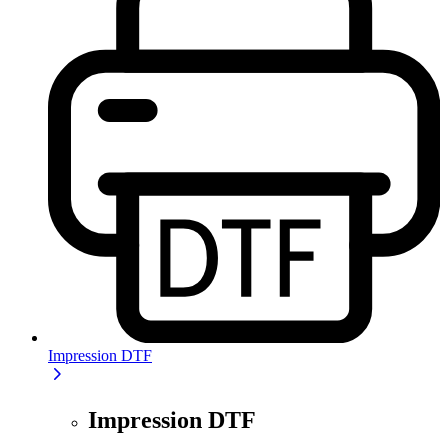
Impression DTF
Impression DTF