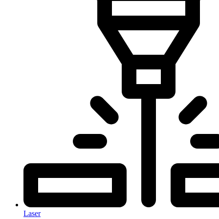
Laser