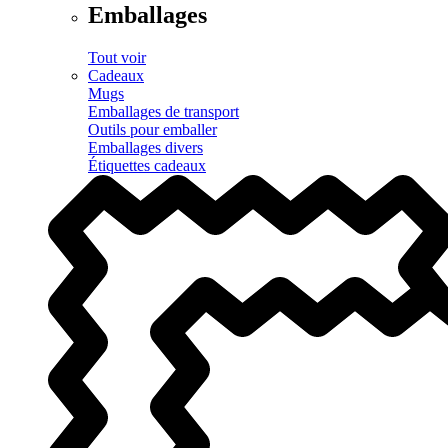
Emballages
Tout voir
Cadeaux
Mugs
Emballages de transport
Outils pour emballer
Emballages divers
Étiquettes cadeaux