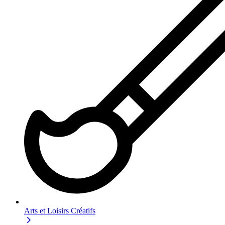
Arts et Loisirs Créatifs