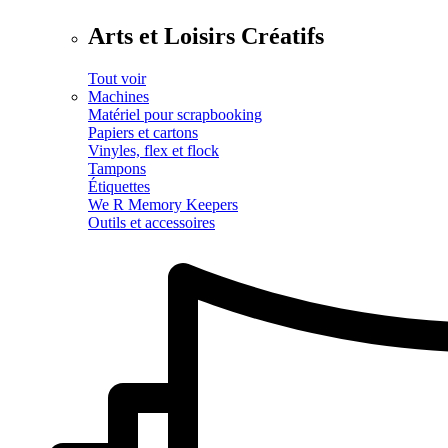
Arts et Loisirs Créatifs
Tout voir
Machines
Matériel pour scrapbooking
Papiers et cartons
Vinyles, flex et flock
Tampons
Étiquettes
We R Memory Keepers
Outils et accessoires