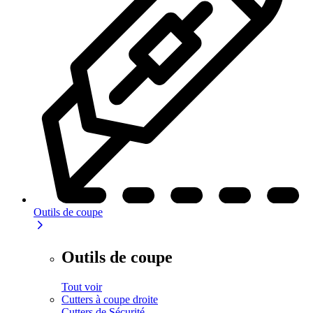
Outils de coupe
Outils de coupe
Tout voir
Cutters à coupe droite
Cutters de Sécurité