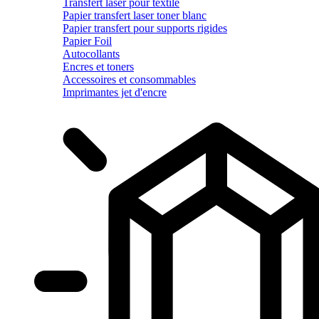
Transfert laser pour textile
Papier transfert laser toner blanc
Papier transfert pour supports rigides
Papier Foil
Autocollants
Encres et toners
Accessoires et consommables
Imprimantes jet d'encre