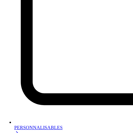
PERSONNALISABLES