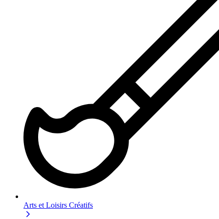
Arts et Loisirs Créatifs