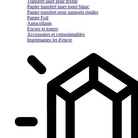
Transfert laser pour textile
Papier transfert laser toner blanc
Papier transfert pour supports rigides
Papier Foil
Autocollants
Encres et toners
Accessoires et consommables
Imprimantes jet d'encre