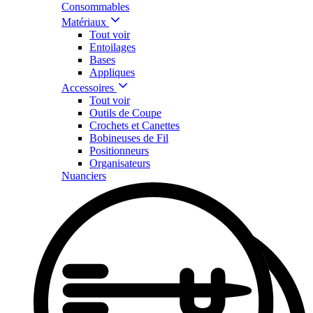
Consommables
Matériaux
Tout voir
Entoilages
Bases
Appliques
Accessoires
Tout voir
Outils de Coupe
Crochets et Canettes
Bobineuses de Fil
Positionneurs
Organisateurs
Nuanciers