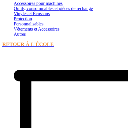
Accessoires pour machines
Outils, consommables et pièces de rechange
Vinyles et Écussons
Protection
Personnalisables
Vêtements et Accessoires
Autres
RETOUR À L'ÉCOLE