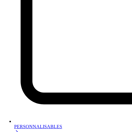
PERSONNALISABLES