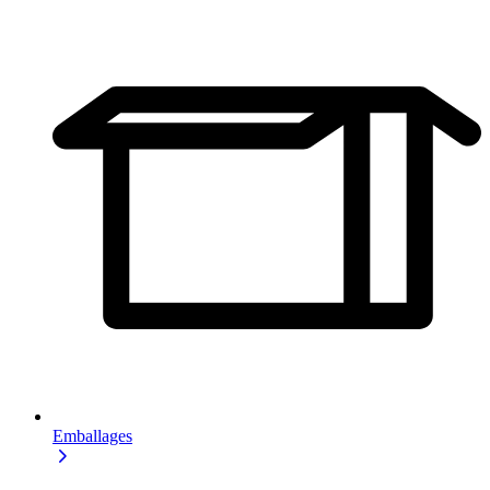
Emballages