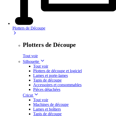
Plotters de Découpe
Plotters de Découpe
Tout voir
Silhouette
Tout voir
Plotters de découpe et logiciel
Lames et porte-lames
Tapis de découpe
Accessoires et consommables
Pièces détachées
Cricut
Tout voir
Machines de découpe
Lames et boîtiers
Tapis de découpe