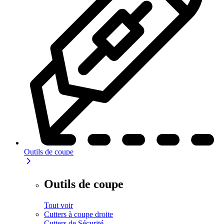
Outils de coupe
Outils de coupe
Tout voir
Cutters à coupe droite
Cutters de Sécurité