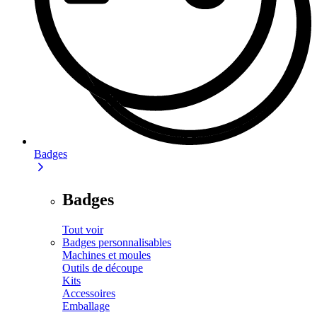
Badges
Badges
Tout voir
Badges personnalisables
Machines et moules
Outils de découpe
Kits
Accessoires
Emballage