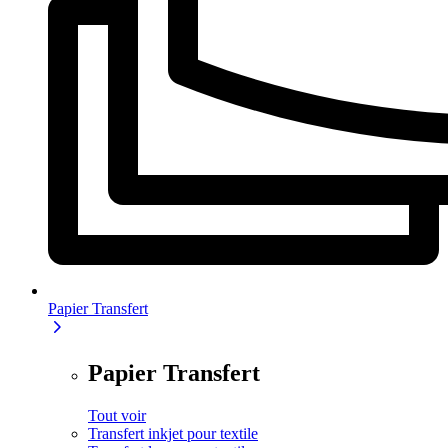
Papier Transfert
Papier Transfert
Tout voir
Transfert inkjet pour textile