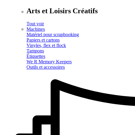
Arts et Loisirs Créatifs
Tout voir
Machines
Matériel pour scrapbooking
Papiers et cartons
Vinyles, flex et flock
Tampons
Étiquettes
We R Memory Keepers
Outils et accessoires