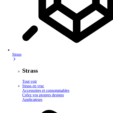
Strass
Strass
Tout voir
Strass en vrac
Accessoires et consommables
Créez vos propres designs
Applicateurs