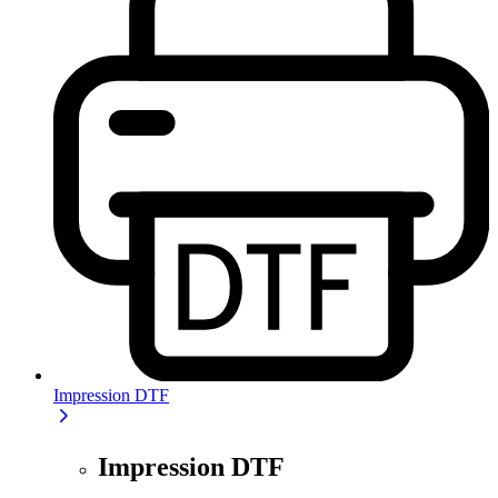
Impression DTF
Impression DTF