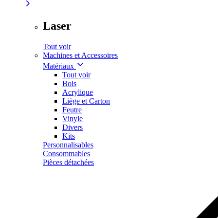
Laser
Tout voir
Machines et Accessoires
Matériaux
Tout voir
Bois
Acrylique
Liège et Carton
Feutre
Vinyle
Divers
Kits
Personnalisables
Consommables
Pièces détachées