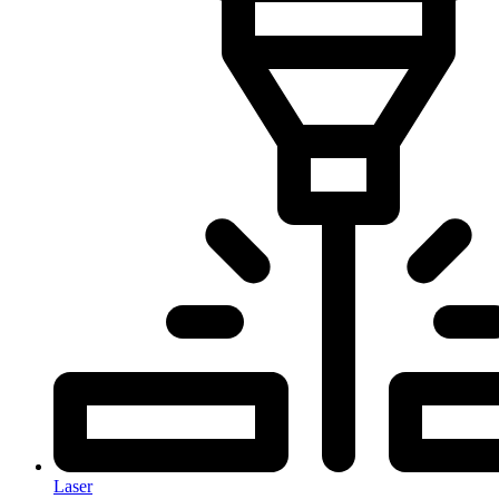
Laser