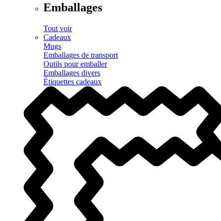
Emballages
Tout voir
Cadeaux
Mugs
Emballages de transport
Outils pour emballer
Emballages divers
Étiquettes cadeaux