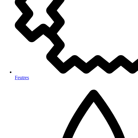
Feutres