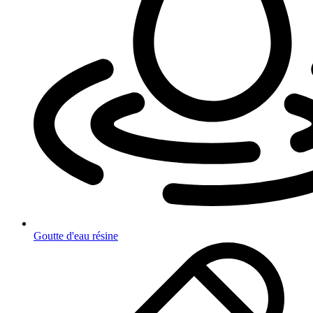
Goutte d'eau résine