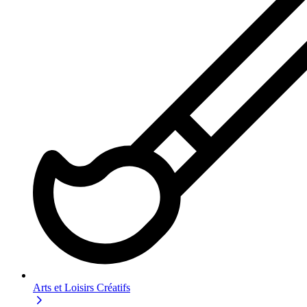
Arts et Loisirs Créatifs