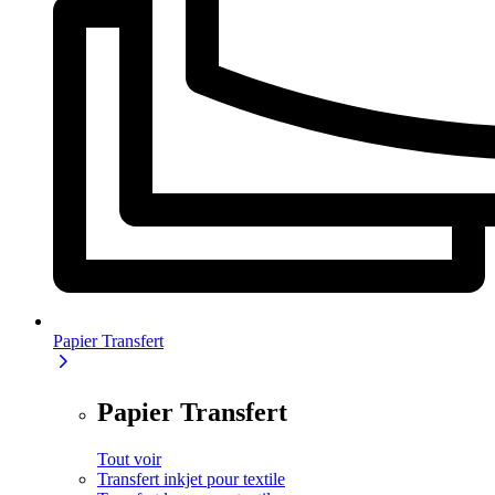
Papier Transfert
Papier Transfert
Tout voir
Transfert inkjet pour textile