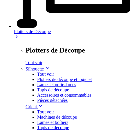
Plotters de Découpe
Plotters de Découpe
Tout voir
Silhouette
Tout voir
Plotters de découpe et logiciel
Lames et porte-lames
Tapis de découpe
Accessoires et consommables
Pièces détachées
Cricut
Tout voir
Machines de découpe
Lames et boîtiers
Tapis de découpe