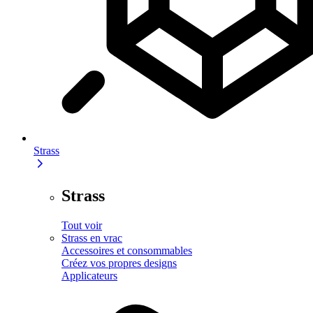
Strass
Strass
Tout voir
Strass en vrac
Accessoires et consommables
Créez vos propres designs
Applicateurs