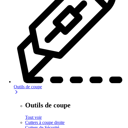
Outils de coupe
Outils de coupe
Tout voir
Cutters à coupe droite
Cutters de Sécurité