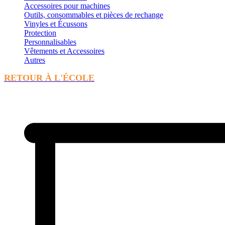
Accessoires pour machines
Outils, consommables et pièces de rechange
Vinyles et Écussons
Protection
Personnalisables
Vêtements et Accessoires
Autres
RETOUR À L'ÉCOLE