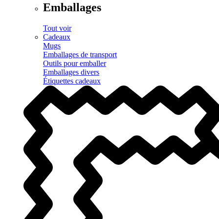
Emballages
Tout voir
Cadeaux
Mugs
Emballages de transport
Outils pour emballer
Emballages divers
Étiquettes cadeaux