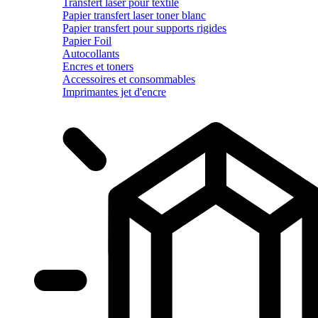
Transfert laser pour textile
Papier transfert laser toner blanc
Papier transfert pour supports rigides
Papier Foil
Autocollants
Encres et toners
Accessoires et consommables
Imprimantes jet d'encre