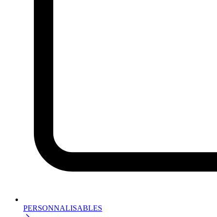
PERSONNALISABLES