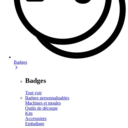
Badges
Badges
Tout voir
Badges personnalisables
Machines et moules
Outils de découpe
Kits
Accessoires
Emballage