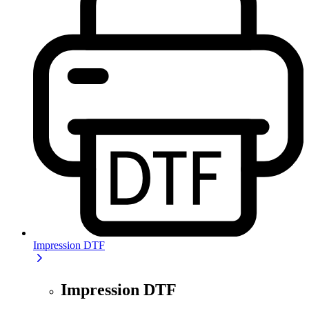
Impression DTF
Impression DTF