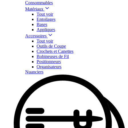
Consommables
Matériaux
Tout voir
Entoilages
Bases
Appliques
Accessoires
Tout voir
Outils de Coupe
Crochets et Canettes
Bobineuses de Fil
Positionneurs
Organisateurs
Nuanciers