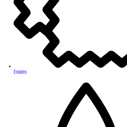
Feutres