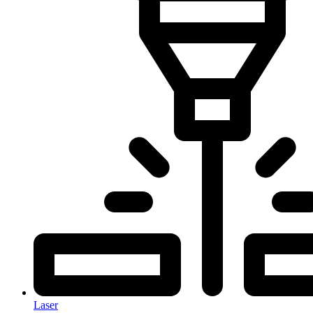
Laser