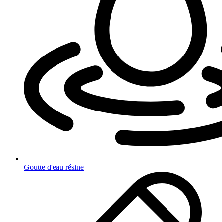
Goutte d'eau résine