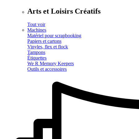
Arts et Loisirs Créatifs
Tout voir
Machines
Matériel pour scrapbooking
Papiers et cartons
Vinyles, flex et flock
Tampons
Étiquettes
We R Memory Keepers
Outils et accessoires