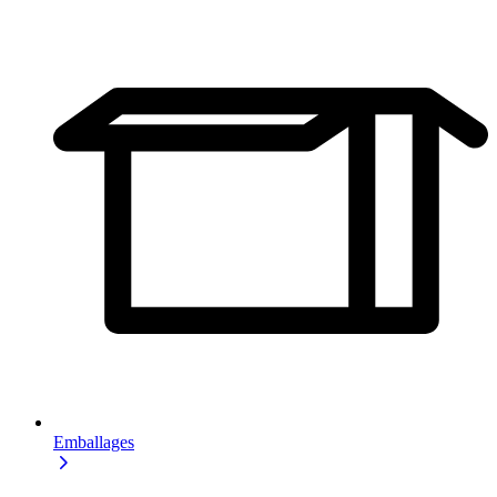
Emballages