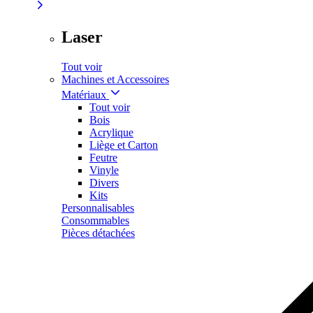
Laser
Tout voir
Machines et Accessoires
Matériaux
Tout voir
Bois
Acrylique
Liège et Carton
Feutre
Vinyle
Divers
Kits
Personnalisables
Consommables
Pièces détachées