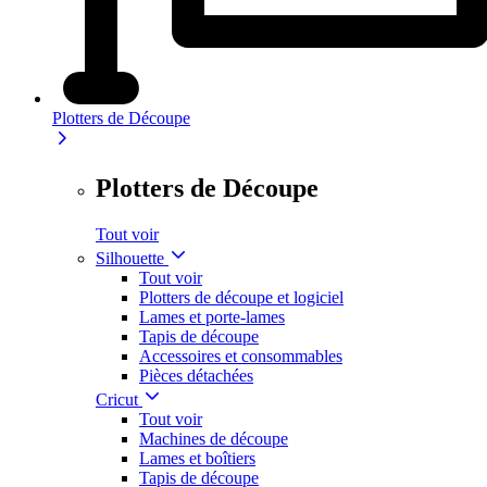
Plotters de Découpe
Plotters de Découpe
Tout voir
Silhouette
Tout voir
Plotters de découpe et logiciel
Lames et porte-lames
Tapis de découpe
Accessoires et consommables
Pièces détachées
Cricut
Tout voir
Machines de découpe
Lames et boîtiers
Tapis de découpe