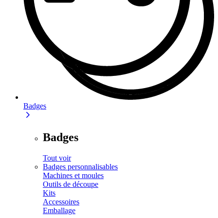
Badges
Badges
Tout voir
Badges personnalisables
Machines et moules
Outils de découpe
Kits
Accessoires
Emballage