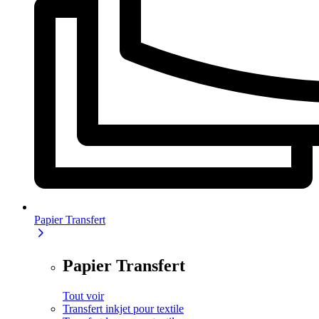
Papier Transfert
Papier Transfert
Tout voir
Transfert inkjet pour textile