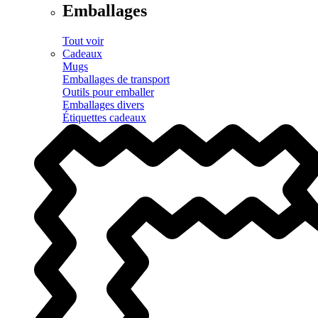
Emballages
Tout voir
Cadeaux
Mugs
Emballages de transport
Outils pour emballer
Emballages divers
Étiquettes cadeaux