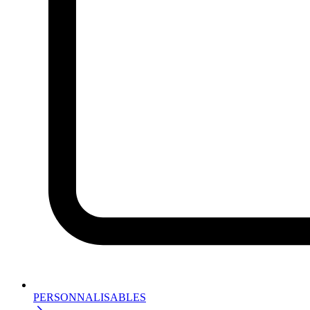
PERSONNALISABLES