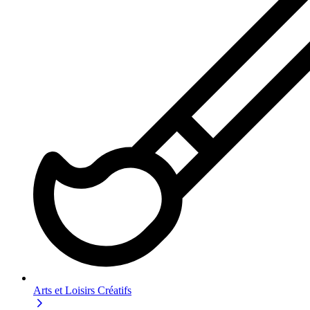
Arts et Loisirs Créatifs