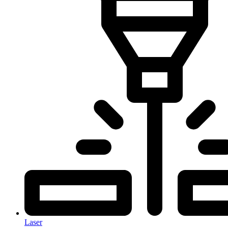
Laser