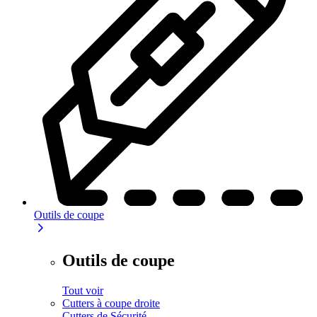
Outils de coupe
Outils de coupe
Tout voir
Cutters à coupe droite
Cutters de Sécurité