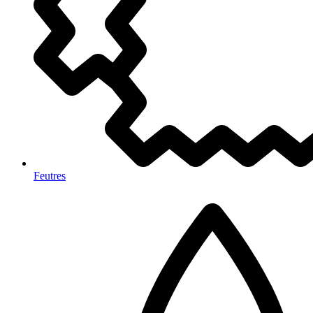
Feutres