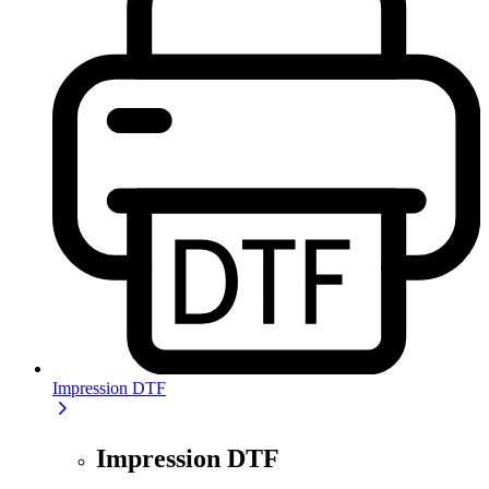
Impression DTF
Impression DTF