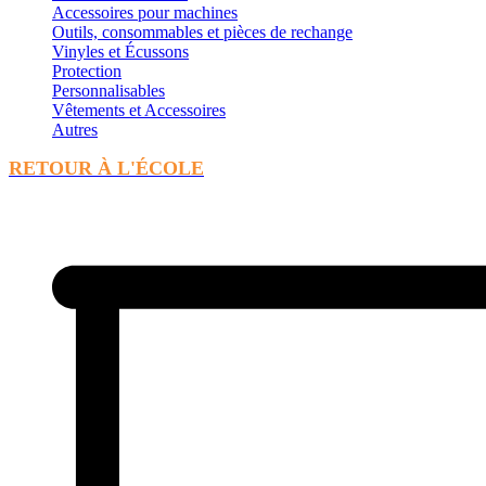
Accessoires pour machines
Outils, consommables et pièces de rechange
Vinyles et Écussons
Protection
Personnalisables
Vêtements et Accessoires
Autres
RETOUR À L'ÉCOLE