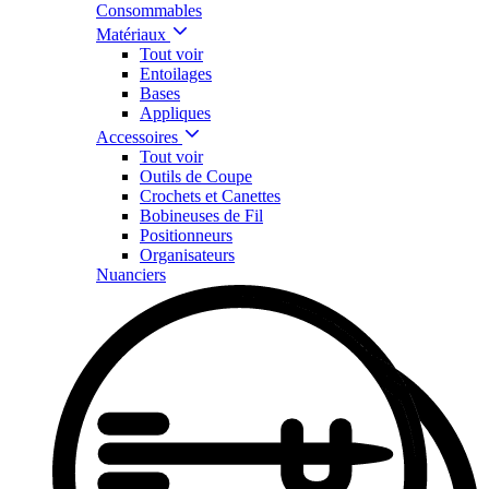
Consommables
Matériaux
Tout voir
Entoilages
Bases
Appliques
Accessoires
Tout voir
Outils de Coupe
Crochets et Canettes
Bobineuses de Fil
Positionneurs
Organisateurs
Nuanciers