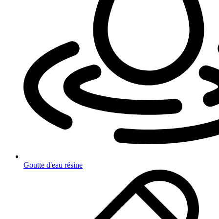
Goutte d'eau résine