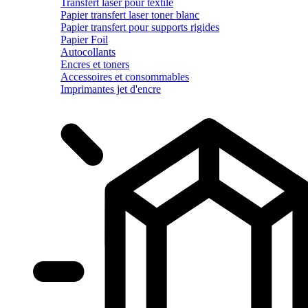
Transfert laser pour textile
Papier transfert laser toner blanc
Papier transfert pour supports rigides
Papier Foil
Autocollants
Encres et toners
Accessoires et consommables
Imprimantes jet d'encre