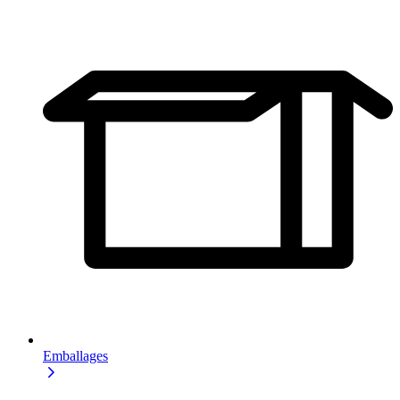
Emballages