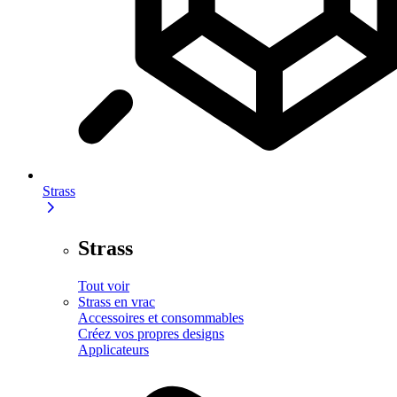
Strass
Strass
Tout voir
Strass en vrac
Accessoires et consommables
Créez vos propres designs
Applicateurs