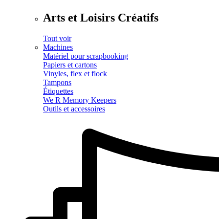
Arts et Loisirs Créatifs
Tout voir
Machines
Matériel pour scrapbooking
Papiers et cartons
Vinyles, flex et flock
Tampons
Étiquettes
We R Memory Keepers
Outils et accessoires