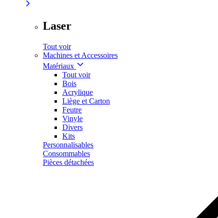
Laser
Tout voir
Machines et Accessoires
Matériaux
Tout voir
Bois
Acrylique
Liège et Carton
Feutre
Vinyle
Divers
Kits
Personnalisables
Consommables
Pièces détachées