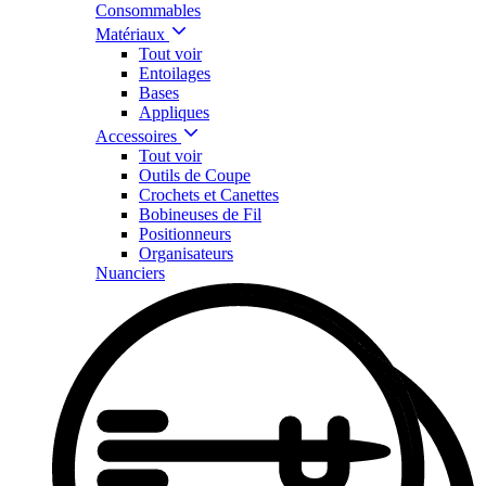
Consommables
Matériaux
Tout voir
Entoilages
Bases
Appliques
Accessoires
Tout voir
Outils de Coupe
Crochets et Canettes
Bobineuses de Fil
Positionneurs
Organisateurs
Nuanciers