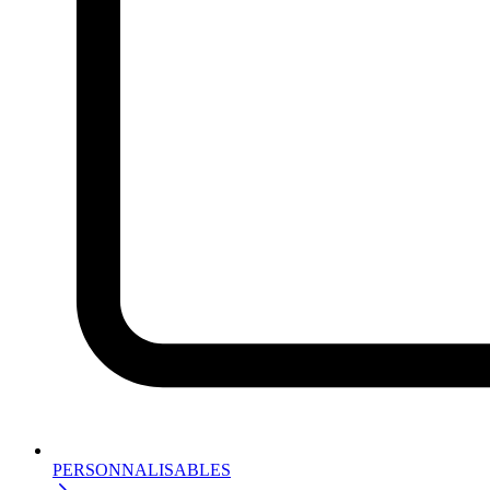
PERSONNALISABLES