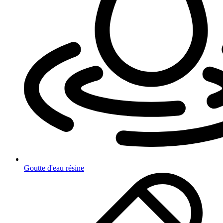
Goutte d'eau résine