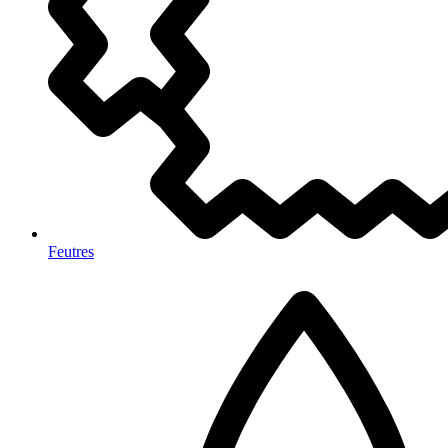
Feutres