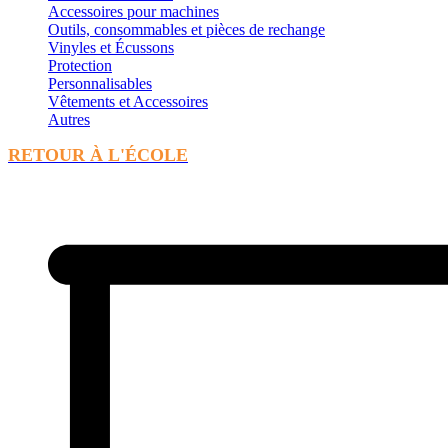
Accessoires pour machines
Outils, consommables et pièces de rechange
Vinyles et Écussons
Protection
Personnalisables
Vêtements et Accessoires
Autres
RETOUR À L'ÉCOLE