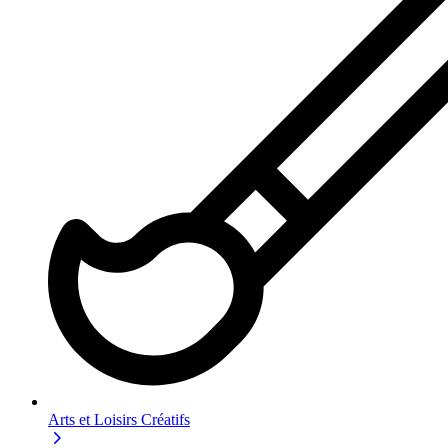
Arts et Loisirs Créatifs