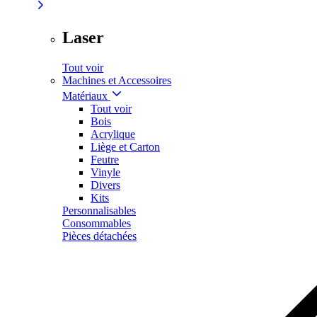
Laser
Tout voir
Machines et Accessoires
Matériaux
Tout voir
Bois
Acrylique
Liège et Carton
Feutre
Vinyle
Divers
Kits
Personnalisables
Consommables
Pièces détachées