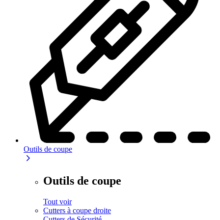
Outils de coupe
Outils de coupe
Tout voir
Cutters à coupe droite
Cutters de Sécurité