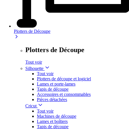
Plotters de Découpe
Plotters de Découpe
Tout voir
Silhouette
Tout voir
Plotters de découpe et logiciel
Lames et porte-lames
Tapis de découpe
Accessoires et consommables
Pièces détachées
Cricut
Tout voir
Machines de découpe
Lames et boîtiers
Tapis de découpe