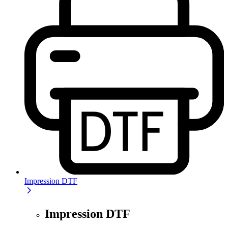
Impression DTF
Impression DTF