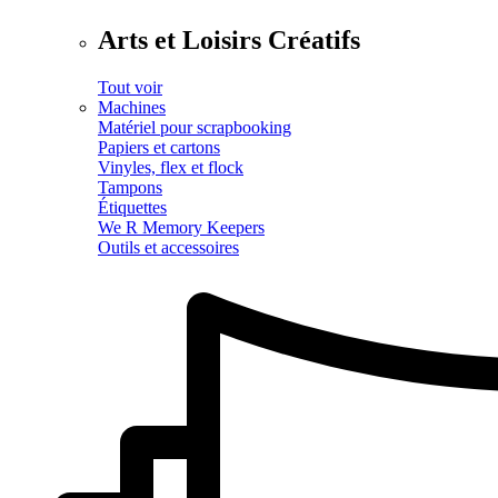
Arts et Loisirs Créatifs
Tout voir
Machines
Matériel pour scrapbooking
Papiers et cartons
Vinyles, flex et flock
Tampons
Étiquettes
We R Memory Keepers
Outils et accessoires