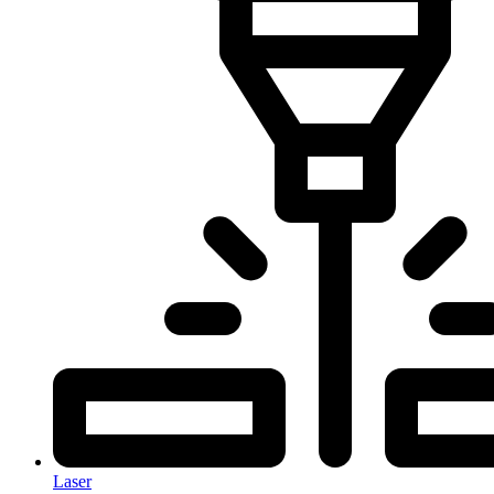
Laser