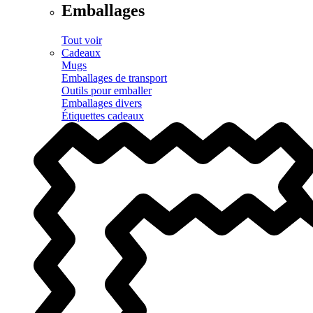
Emballages
Tout voir
Cadeaux
Mugs
Emballages de transport
Outils pour emballer
Emballages divers
Étiquettes cadeaux