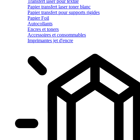
Transfert laser pour textile
Papier transfert laser toner blanc
Papier transfert pour supports rigides
Papier Foil
Autocollants
Encres et toners
Accessoires et consommables
Imprimantes jet d'encre