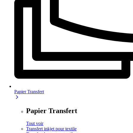
Papier Transfert
Papier Transfert
Tout voir
Transfert inkjet pour textile