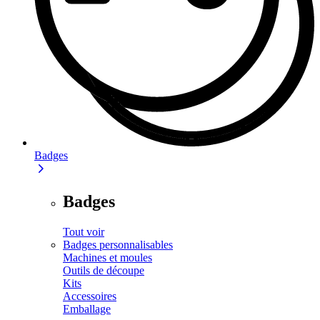
Badges
Badges
Tout voir
Badges personnalisables
Machines et moules
Outils de découpe
Kits
Accessoires
Emballage