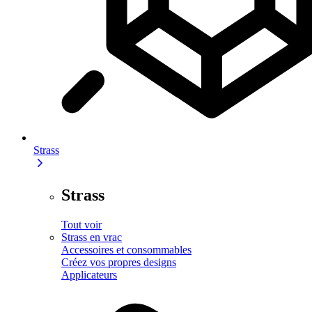
Strass
Strass
Tout voir
Strass en vrac
Accessoires et consommables
Créez vos propres designs
Applicateurs