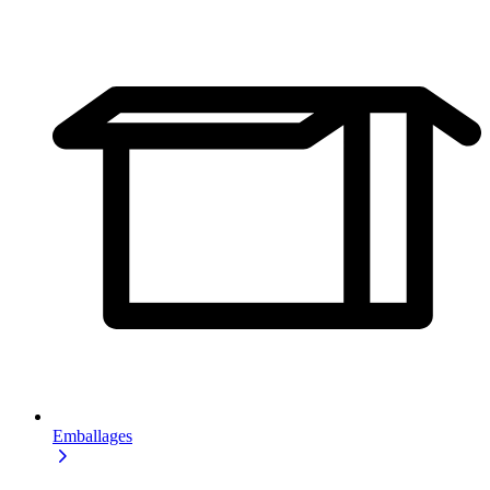
Emballages