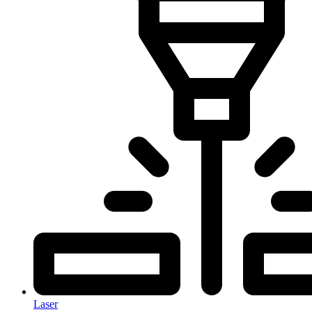
Laser