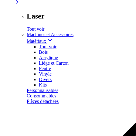
Laser
Tout voir
Machines et Accessoires
Matériaux
Tout voir
Bois
Acrylique
Liège et Carton
Feutre
Vinyle
Divers
Kits
Personnalisables
Consommables
Pièces détachées