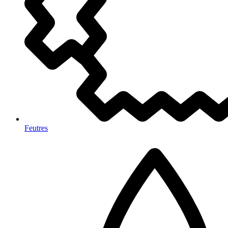
Feutres