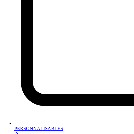
PERSONNALISABLES