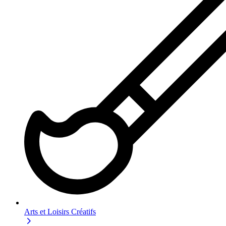
Arts et Loisirs Créatifs