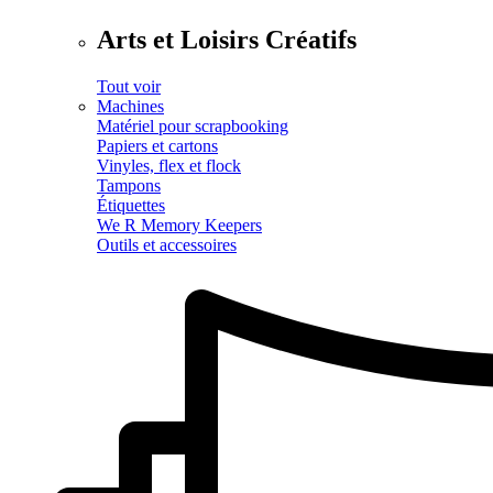
Arts et Loisirs Créatifs
Tout voir
Machines
Matériel pour scrapbooking
Papiers et cartons
Vinyles, flex et flock
Tampons
Étiquettes
We R Memory Keepers
Outils et accessoires