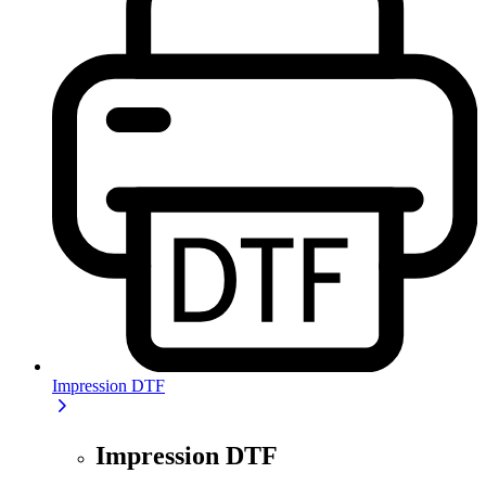
Impression DTF
Impression DTF