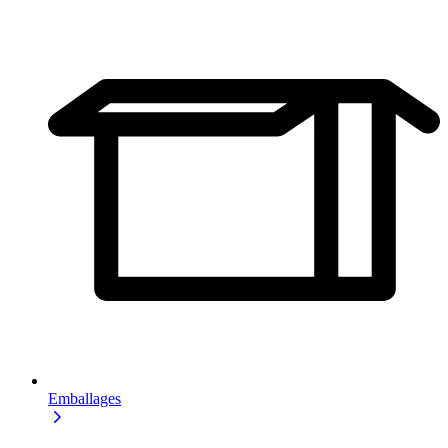
Emballages