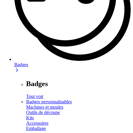
Badges
Badges
Tout voir
Badges personnalisables
Machines et moules
Outils de découpe
Kits
Accessoires
Emballage