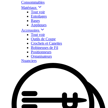
Consommables
Matériaux
Tout voir
Entoilages
Bases
Appliques
Accessoires
Tout voir
Outils de Coupe
Crochets et Canettes
Bobineuses de Fil
Positionneurs
Organisateurs
Nuanciers