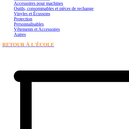
Accessoires pour machines
Outils, consommables et pièces de rechange
Vinyles et Écussons
Protection
Personnalisables
Vêtements et Accessoires
Autres
RETOUR À L'ÉCOLE