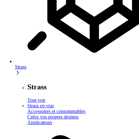
Strass
Strass
Tout voir
Strass en vrac
Accessoires et consommables
Créez vos propres designs
Applicateurs