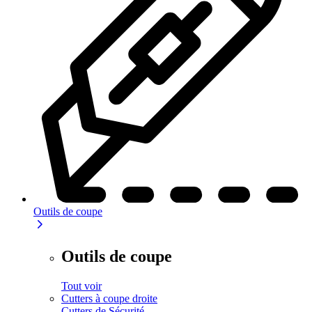
Outils de coupe
Outils de coupe
Tout voir
Cutters à coupe droite
Cutters de Sécurité