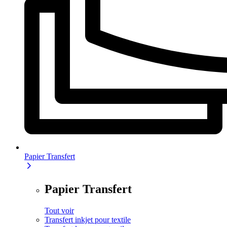
Papier Transfert
Papier Transfert
Tout voir
Transfert inkjet pour textile