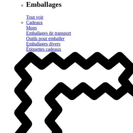
Emballages
Tout voir
Cadeaux
Mugs
Emballages de transport
Outils pour emballer
Emballages divers
Étiquettes cadeaux