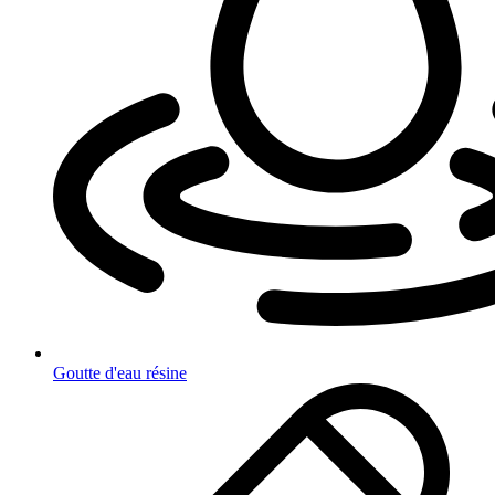
Goutte d'eau résine