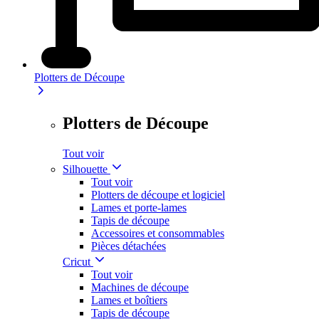
Plotters de Découpe
Plotters de Découpe
Tout voir
Silhouette
Tout voir
Plotters de découpe et logiciel
Lames et porte-lames
Tapis de découpe
Accessoires et consommables
Pièces détachées
Cricut
Tout voir
Machines de découpe
Lames et boîtiers
Tapis de découpe