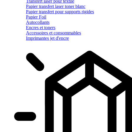
Transfert laser pour textile
Papier transfert laser toner blanc
Papier transfert pour supports rigides
Papier Foil
Autocollants
Encres et toners
Accessoires et consommables
Imprimantes jet d'encre