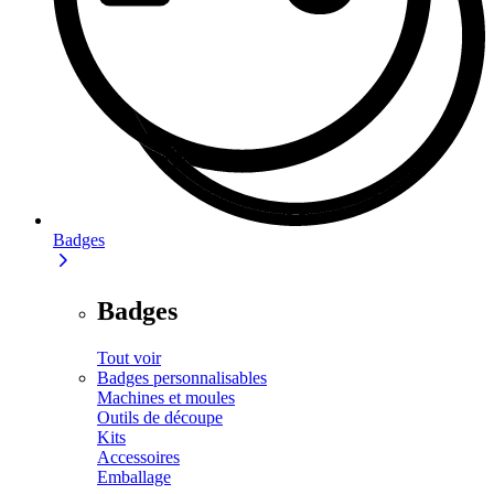
Badges
Badges
Tout voir
Badges personnalisables
Machines et moules
Outils de découpe
Kits
Accessoires
Emballage