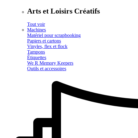
Arts et Loisirs Créatifs
Tout voir
Machines
Matériel pour scrapbooking
Papiers et cartons
Vinyles, flex et flock
Tampons
Étiquettes
We R Memory Keepers
Outils et accessoires