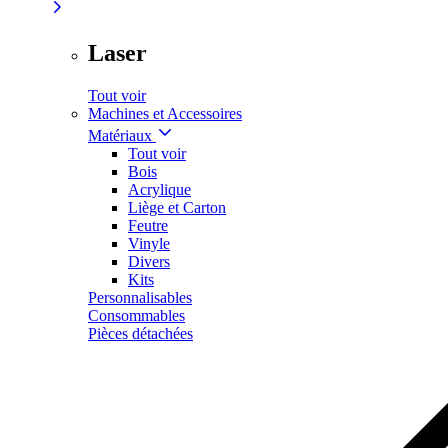
Laser
Tout voir
Machines et Accessoires
Matériaux
Tout voir
Bois
Acrylique
Liège et Carton
Feutre
Vinyle
Divers
Kits
Personnalisables
Consommables
Pièces détachées