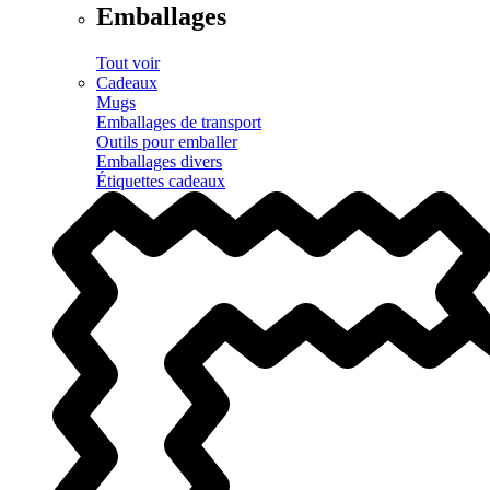
Emballages
Tout voir
Cadeaux
Mugs
Emballages de transport
Outils pour emballer
Emballages divers
Étiquettes cadeaux