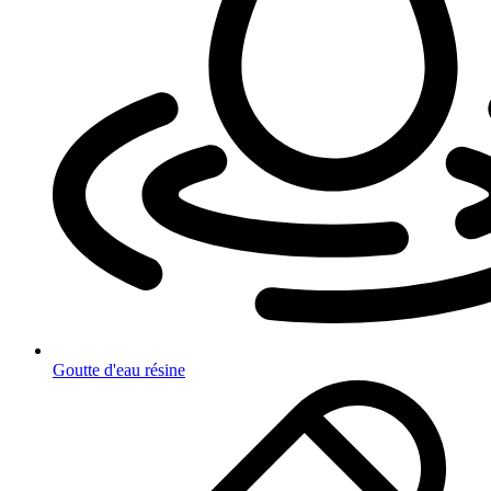
Goutte d'eau résine