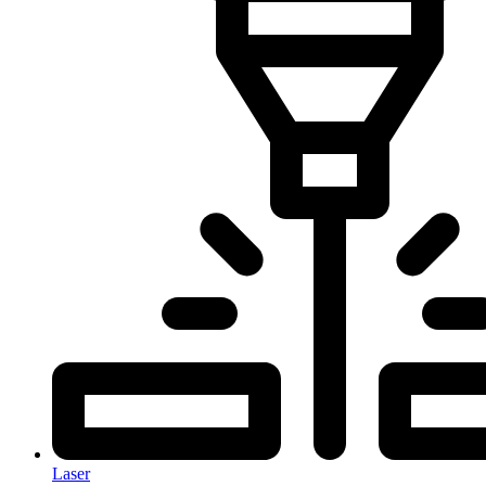
Laser