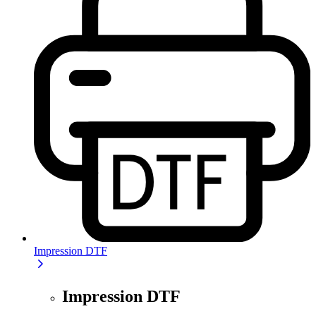
Impression DTF
Impression DTF