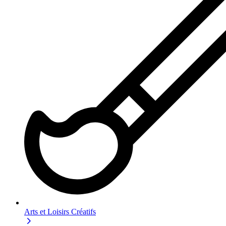
Arts et Loisirs Créatifs