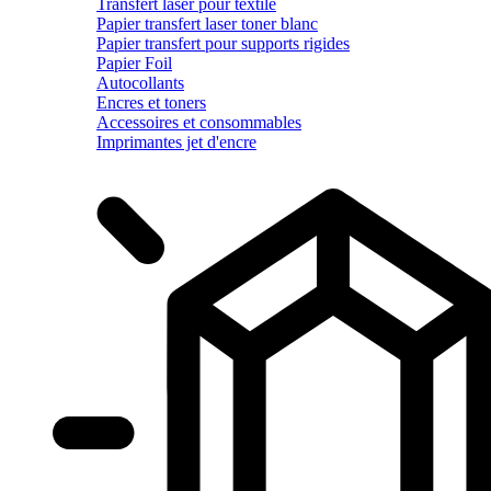
Transfert laser pour textile
Papier transfert laser toner blanc
Papier transfert pour supports rigides
Papier Foil
Autocollants
Encres et toners
Accessoires et consommables
Imprimantes jet d'encre