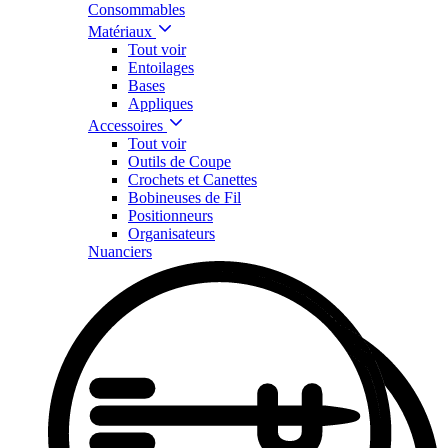
Consommables
Matériaux
Tout voir
Entoilages
Bases
Appliques
Accessoires
Tout voir
Outils de Coupe
Crochets et Canettes
Bobineuses de Fil
Positionneurs
Organisateurs
Nuanciers