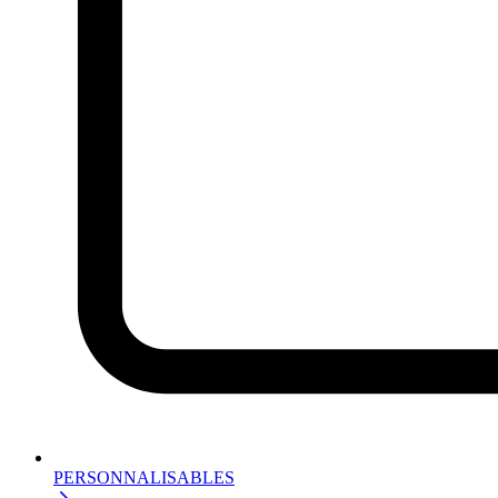
PERSONNALISABLES