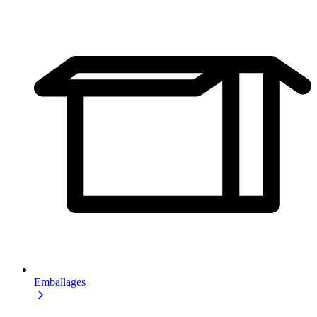
Emballages