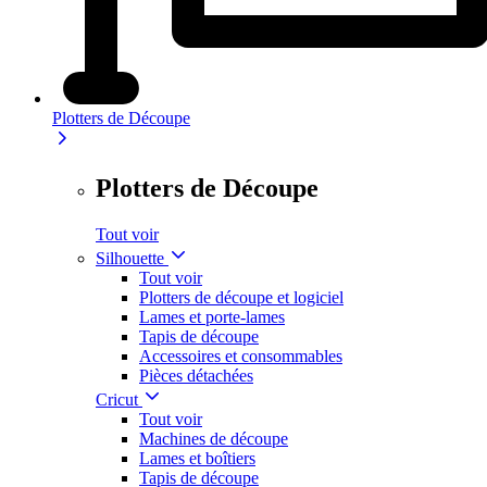
Plotters de Découpe
Plotters de Découpe
Tout voir
Silhouette
Tout voir
Plotters de découpe et logiciel
Lames et porte-lames
Tapis de découpe
Accessoires et consommables
Pièces détachées
Cricut
Tout voir
Machines de découpe
Lames et boîtiers
Tapis de découpe