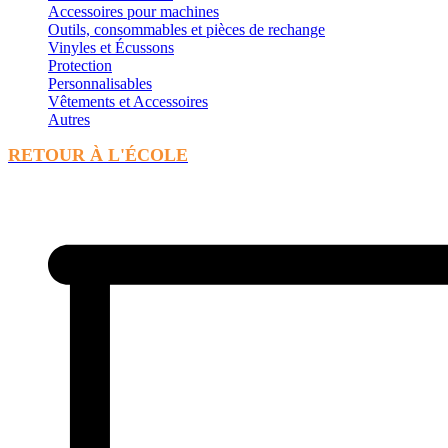
Accessoires pour machines
Outils, consommables et pièces de rechange
Vinyles et Écussons
Protection
Personnalisables
Vêtements et Accessoires
Autres
RETOUR À L'ÉCOLE