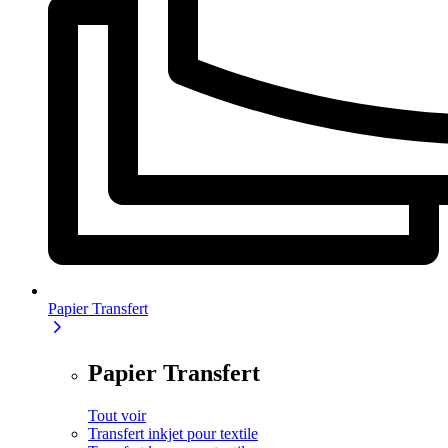
Papier Transfert
Papier Transfert
Tout voir
Transfert inkjet pour textile