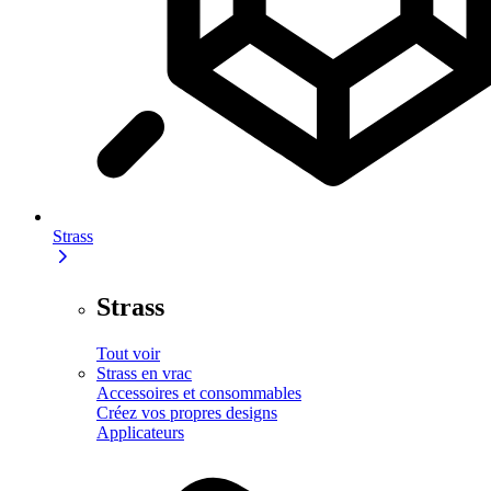
Strass
Strass
Tout voir
Strass en vrac
Accessoires et consommables
Créez vos propres designs
Applicateurs