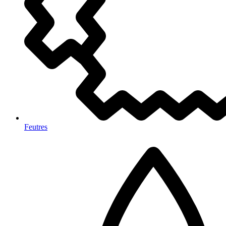
Feutres