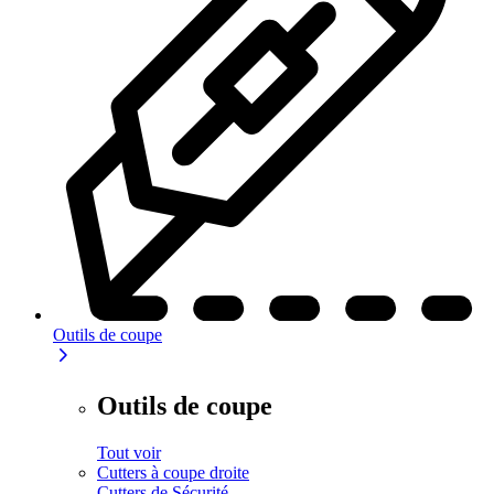
Outils de coupe
Outils de coupe
Tout voir
Cutters à coupe droite
Cutters de Sécurité