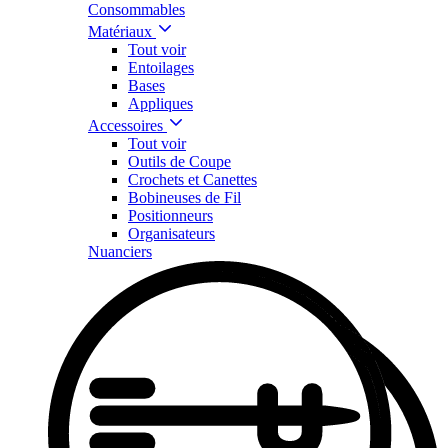
Consommables
Matériaux
Tout voir
Entoilages
Bases
Appliques
Accessoires
Tout voir
Outils de Coupe
Crochets et Canettes
Bobineuses de Fil
Positionneurs
Organisateurs
Nuanciers