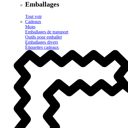
Emballages
Tout voir
Cadeaux
Mugs
Emballages de transport
Outils pour emballer
Emballages divers
Étiquettes cadeaux