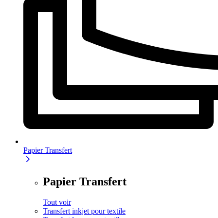
Papier Transfert
Papier Transfert
Tout voir
Transfert inkjet pour textile