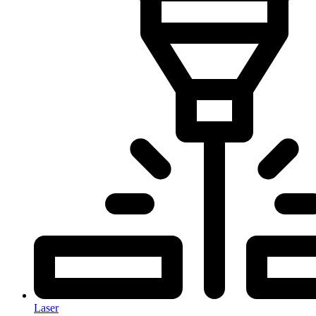
Laser