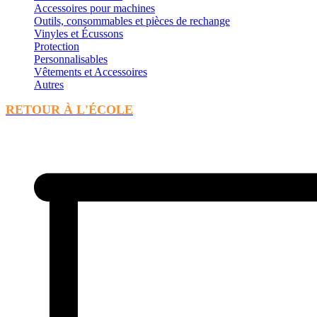
Accessoires pour machines
Outils, consommables et pièces de rechange
Vinyles et Écussons
Protection
Personnalisables
Vêtements et Accessoires
Autres
RETOUR À L'ÉCOLE