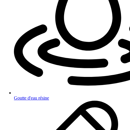
Goutte d'eau résine