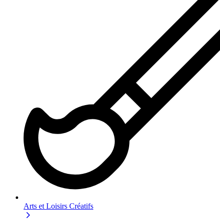
Arts et Loisirs Créatifs