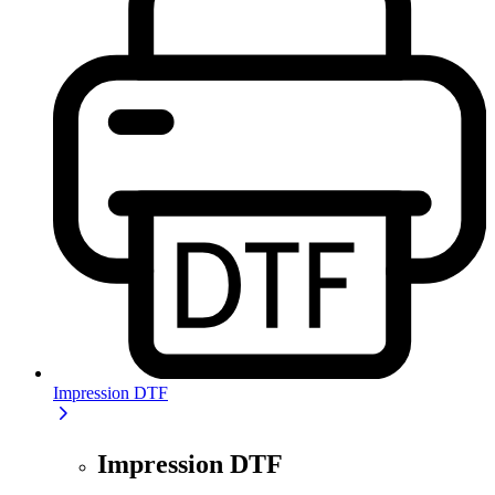
Impression DTF
Impression DTF