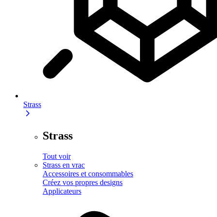
Strass
Strass
Tout voir
Strass en vrac
Accessoires et consommables
Créez vos propres designs
Applicateurs