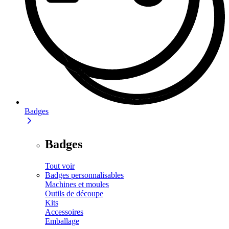
Badges
Badges
Tout voir
Badges personnalisables
Machines et moules
Outils de découpe
Kits
Accessoires
Emballage