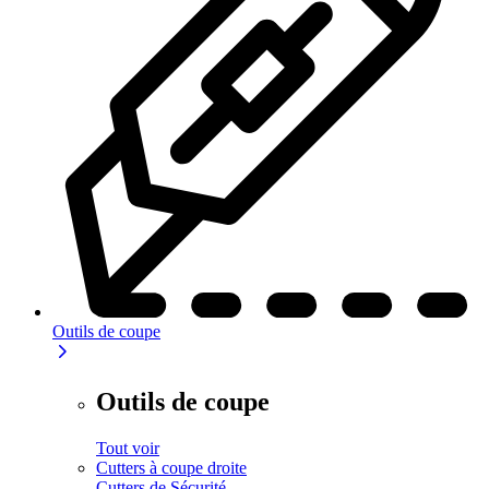
Outils de coupe
Outils de coupe
Tout voir
Cutters à coupe droite
Cutters de Sécurité