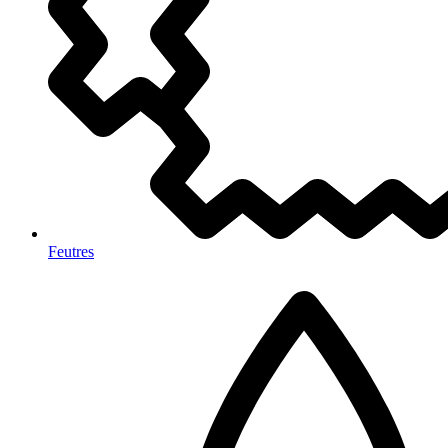
Feutres