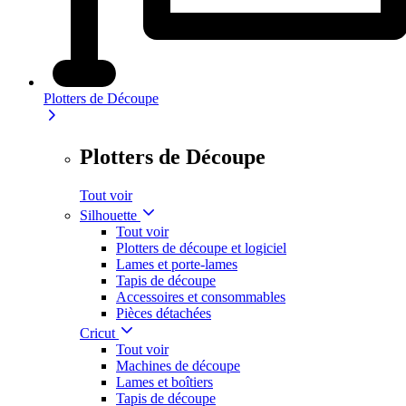
Plotters de Découpe
Plotters de Découpe
Tout voir
Silhouette
Tout voir
Plotters de découpe et logiciel
Lames et porte-lames
Tapis de découpe
Accessoires et consommables
Pièces détachées
Cricut
Tout voir
Machines de découpe
Lames et boîtiers
Tapis de découpe