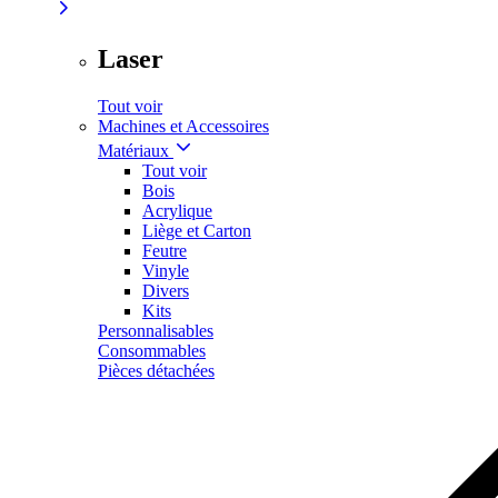
Laser
Tout voir
Machines et Accessoires
Matériaux
Tout voir
Bois
Acrylique
Liège et Carton
Feutre
Vinyle
Divers
Kits
Personnalisables
Consommables
Pièces détachées