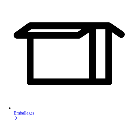
Emballages