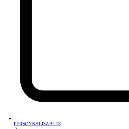
PERSONNALISABLES