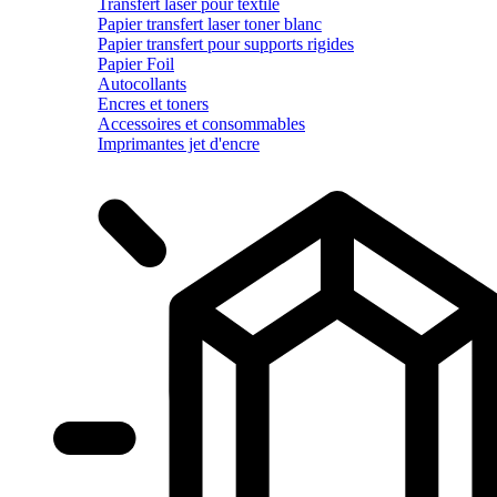
Transfert laser pour textile
Papier transfert laser toner blanc
Papier transfert pour supports rigides
Papier Foil
Autocollants
Encres et toners
Accessoires et consommables
Imprimantes jet d'encre