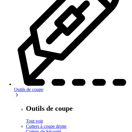
Outils de coupe
Outils de coupe
Tout voir
Cutters à coupe droite
Cutters de Sécurité