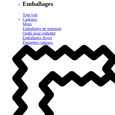
Emballages
Tout voir
Cadeaux
Mugs
Emballages de transport
Outils pour emballer
Emballages divers
Étiquettes cadeaux