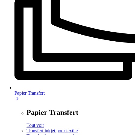
Papier Transfert
Papier Transfert
Tout voir
Transfert inkjet pour textile