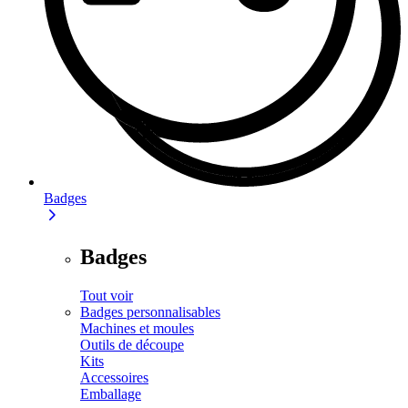
Badges
Badges
Tout voir
Badges personnalisables
Machines et moules
Outils de découpe
Kits
Accessoires
Emballage