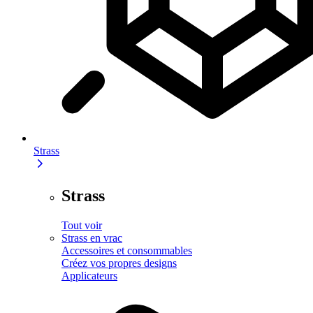
Strass
Strass
Tout voir
Strass en vrac
Accessoires et consommables
Créez vos propres designs
Applicateurs