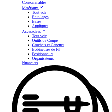
Consommables
Matériaux
Tout voir
Entoilages
Bases
Appliques
Accessoires
Tout voir
Outils de Coupe
Crochets et Canettes
Bobineuses de Fil
Positionneurs
Organisateurs
Nuanciers