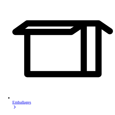
Emballages