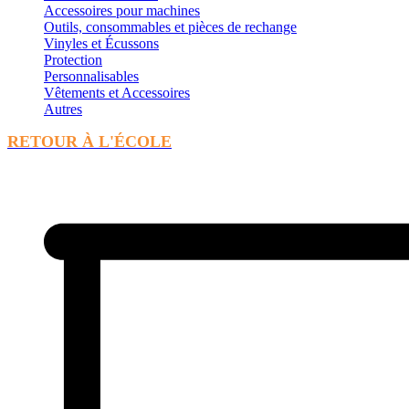
Accessoires pour machines
Outils, consommables et pièces de rechange
Vinyles et Écussons
Protection
Personnalisables
Vêtements et Accessoires
Autres
RETOUR À L'ÉCOLE