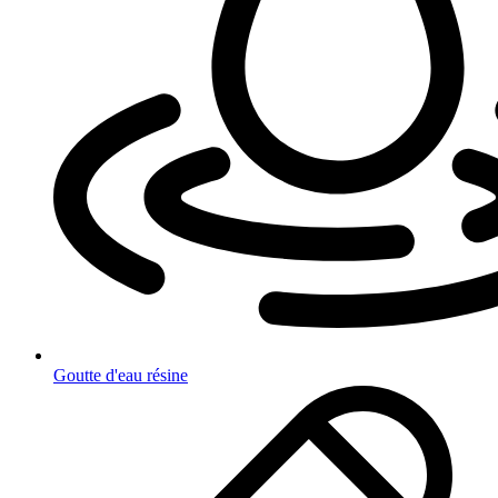
Goutte d'eau résine