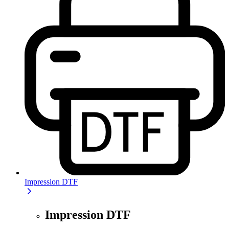
Impression DTF
Impression DTF