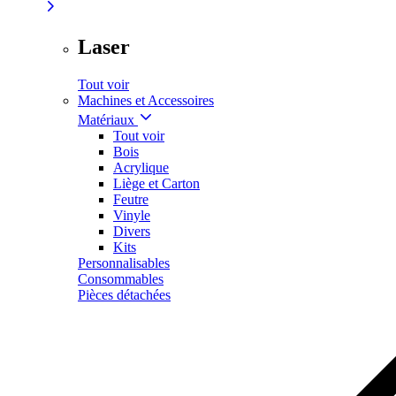
Laser
Tout voir
Machines et Accessoires
Matériaux
Tout voir
Bois
Acrylique
Liège et Carton
Feutre
Vinyle
Divers
Kits
Personnalisables
Consommables
Pièces détachées