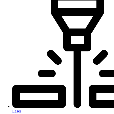
Laser