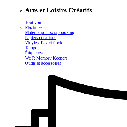
Arts et Loisirs Créatifs
Tout voir
Machines
Matériel pour scrapbooking
Papiers et cartons
Vinyles, flex et flock
Tampons
Étiquettes
We R Memory Keepers
Outils et accessoires