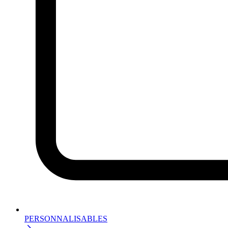
PERSONNALISABLES