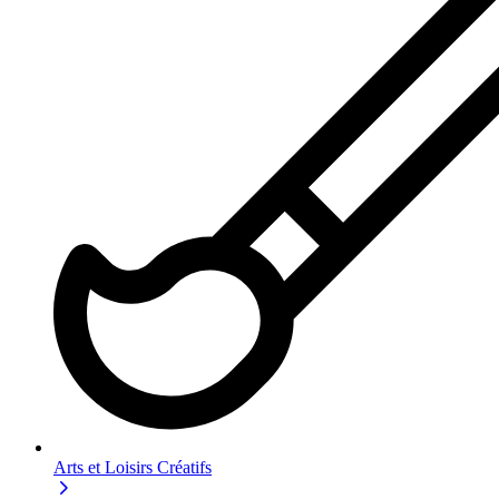
Arts et Loisirs Créatifs