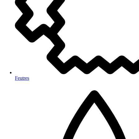
Feutres