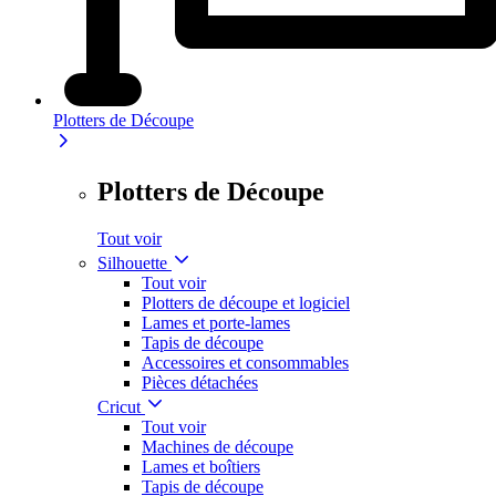
Plotters de Découpe
Plotters de Découpe
Tout voir
Silhouette
Tout voir
Plotters de découpe et logiciel
Lames et porte-lames
Tapis de découpe
Accessoires et consommables
Pièces détachées
Cricut
Tout voir
Machines de découpe
Lames et boîtiers
Tapis de découpe