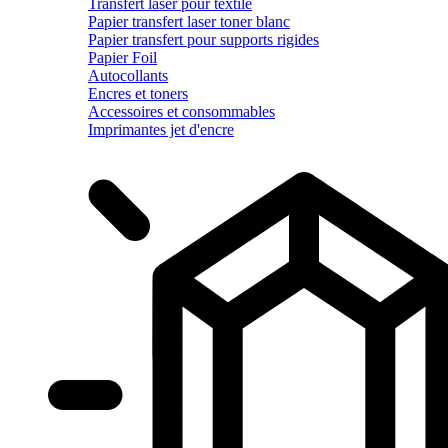
Transfert laser pour textile
Papier transfert laser toner blanc
Papier transfert pour supports rigides
Papier Foil
Autocollants
Encres et toners
Accessoires et consommables
Imprimantes jet d'encre