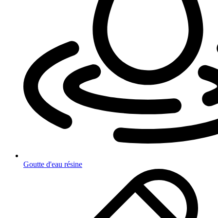
Goutte d'eau résine