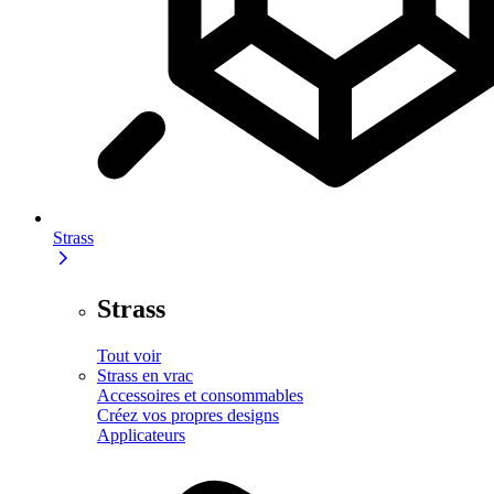
Strass
Strass
Tout voir
Strass en vrac
Accessoires et consommables
Créez vos propres designs
Applicateurs