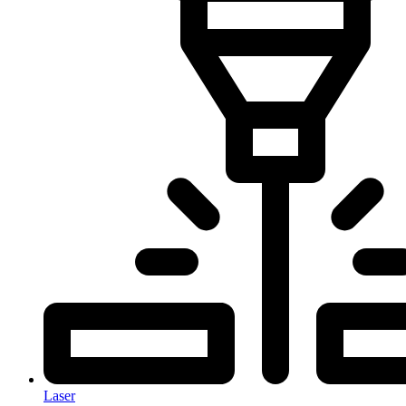
Laser