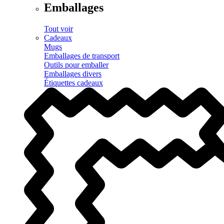
Emballages
Tout voir
Cadeaux
Mugs
Emballages de transport
Outils pour emballer
Emballages divers
Étiquettes cadeaux