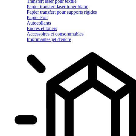
Transfert laser pour textile
Papier transfert laser toner blanc
Papier transfert pour supports rigides
Papier Foil
Autocollants
Encres et toners
Accessoires et consommables
Imprimantes jet d'encre