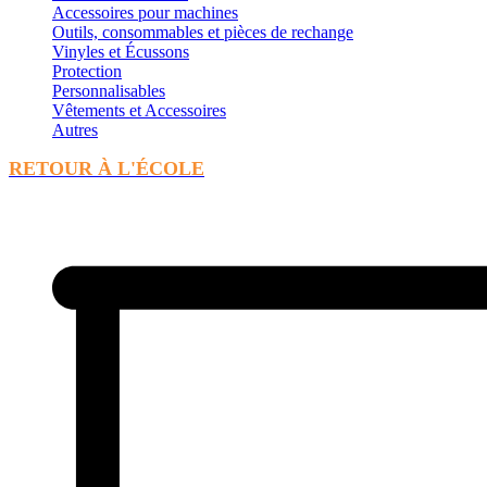
Accessoires pour machines
Outils, consommables et pièces de rechange
Vinyles et Écussons
Protection
Personnalisables
Vêtements et Accessoires
Autres
RETOUR À L'ÉCOLE