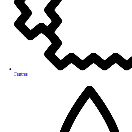
Feutres