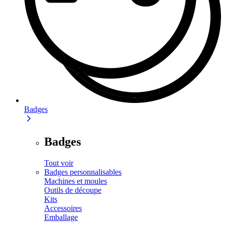
Badges
Badges
Tout voir
Badges personnalisables
Machines et moules
Outils de découpe
Kits
Accessoires
Emballage