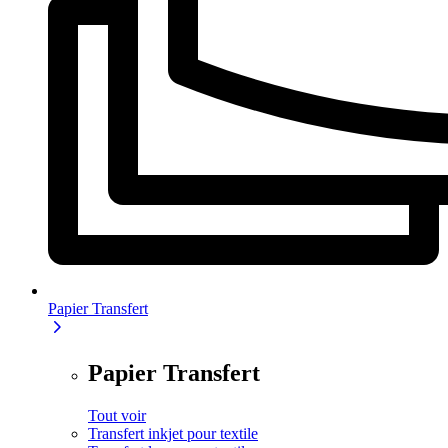
Papier Transfert
Papier Transfert
Tout voir
Transfert inkjet pour textile