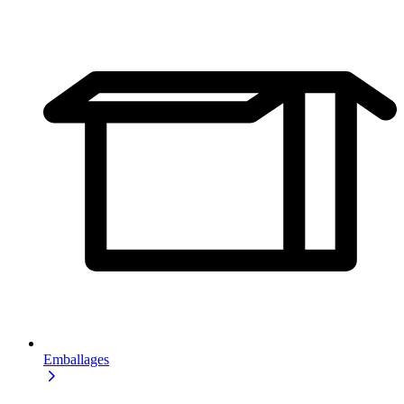
Emballages