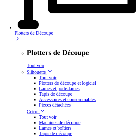
Plotters de Découpe
Plotters de Découpe
Tout voir
Silhouette
Tout voir
Plotters de découpe et logiciel
Lames et porte-lames
Tapis de découpe
Accessoires et consommables
Pièces détachées
Cricut
Tout voir
Machines de découpe
Lames et boîtiers
Tapis de découpe