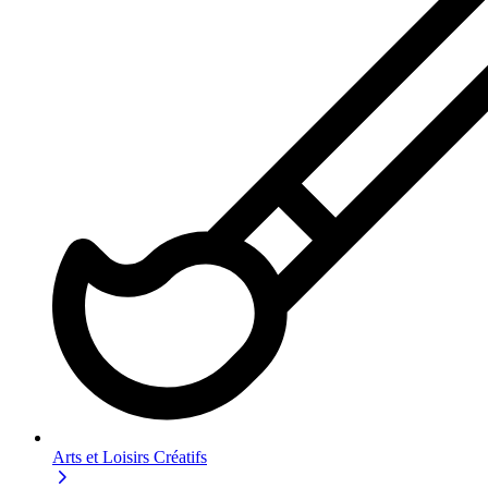
Arts et Loisirs Créatifs