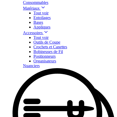
Consommables
Matériaux
Tout voir
Entoilages
Bases
Appliques
Accessoires
Tout voir
Outils de Coupe
Crochets et Canettes
Bobineuses de Fil
Positionneurs
Organisateurs
Nuanciers