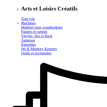
Arts et Loisirs Créatifs
Tout voir
Machines
Matériel pour scrapbooking
Papiers et cartons
Vinyles, flex et flock
Tampons
Étiquettes
We R Memory Keepers
Outils et accessoires