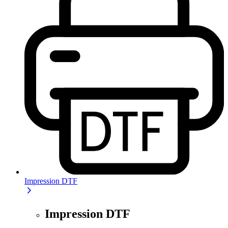
Impression DTF
Impression DTF