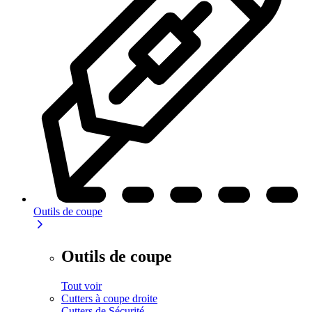
Outils de coupe
Outils de coupe
Tout voir
Cutters à coupe droite
Cutters de Sécurité