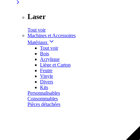
Laser
Tout voir
Machines et Accessoires
Matériaux
Tout voir
Bois
Acrylique
Liège et Carton
Feutre
Vinyle
Divers
Kits
Personnalisables
Consommables
Pièces détachées