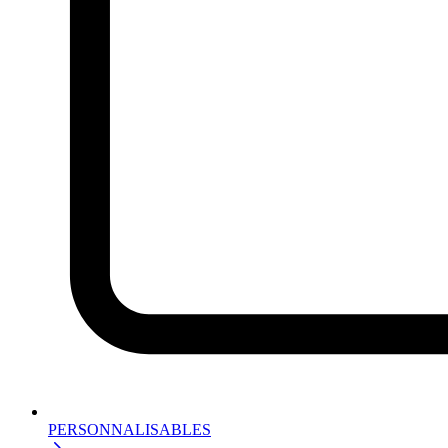
PERSONNALISABLES