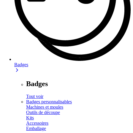
Badges
Badges
Tout voir
Badges personnalisables
Machines et moules
Outils de découpe
Kits
Accessoires
Emballage