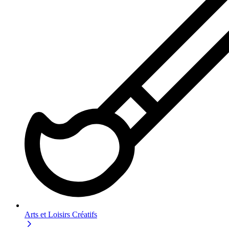
Arts et Loisirs Créatifs