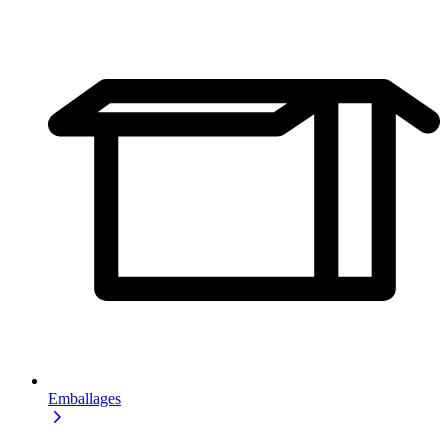
Emballages