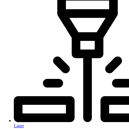
Laser