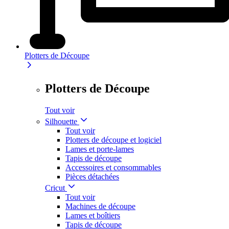
Plotters de Découpe
Plotters de Découpe
Tout voir
Silhouette
Tout voir
Plotters de découpe et logiciel
Lames et porte-lames
Tapis de découpe
Accessoires et consommables
Pièces détachées
Cricut
Tout voir
Machines de découpe
Lames et boîtiers
Tapis de découpe