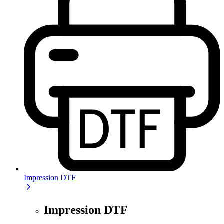
Impression DTF
Impression DTF