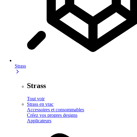
Strass
Strass
Tout voir
Strass en vrac
Accessoires et consommables
Créez vos propres designs
Applicateurs