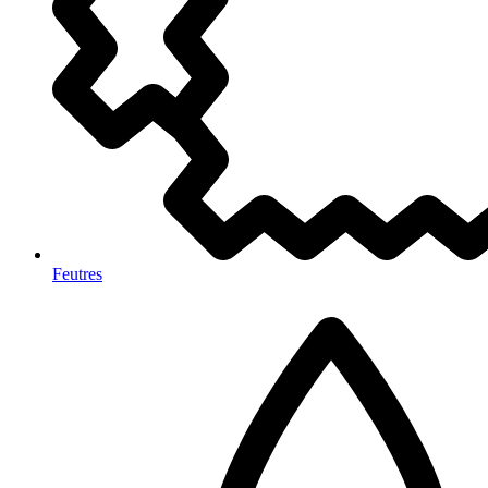
Feutres