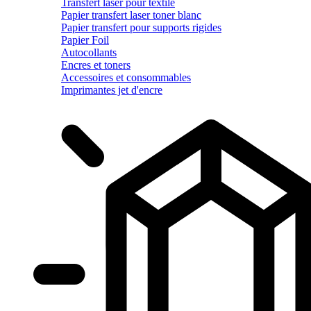
Transfert laser pour textile
Papier transfert laser toner blanc
Papier transfert pour supports rigides
Papier Foil
Autocollants
Encres et toners
Accessoires et consommables
Imprimantes jet d'encre