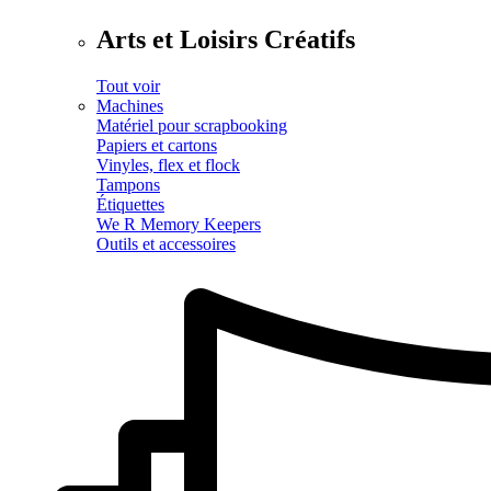
Arts et Loisirs Créatifs
Tout voir
Machines
Matériel pour scrapbooking
Papiers et cartons
Vinyles, flex et flock
Tampons
Étiquettes
We R Memory Keepers
Outils et accessoires