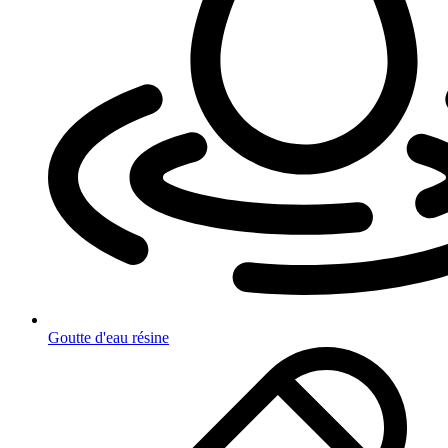
Goutte d'eau résine