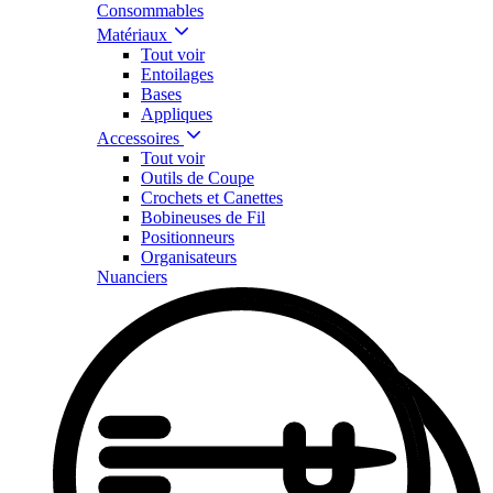
Consommables
Matériaux
Tout voir
Entoilages
Bases
Appliques
Accessoires
Tout voir
Outils de Coupe
Crochets et Canettes
Bobineuses de Fil
Positionneurs
Organisateurs
Nuanciers