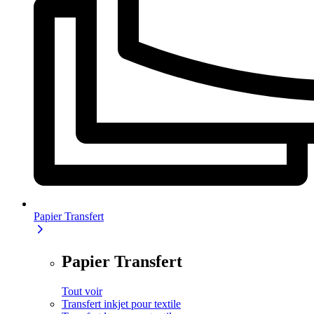
Papier Transfert
Papier Transfert
Tout voir
Transfert inkjet pour textile