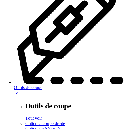
Outils de coupe
Outils de coupe
Tout voir
Cutters à coupe droite
Cutters de Sécurité