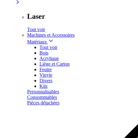
Laser
Tout voir
Machines et Accessoires
Matériaux
Tout voir
Bois
Acrylique
Liège et Carton
Feutre
Vinyle
Divers
Kits
Personnalisables
Consommables
Pièces détachées