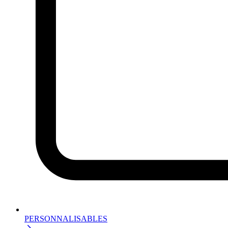
PERSONNALISABLES