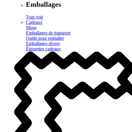
Emballages
Tout voir
Cadeaux
Mugs
Emballages de transport
Outils pour emballer
Emballages divers
Étiquettes cadeaux