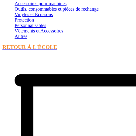
Accessoires pour machines
Outils, consommables et pièces de rechange
Vinyles et Écussons
Protection
Personnalisables
Vêtements et Accessoires
Autres
RETOUR À L'ÉCOLE