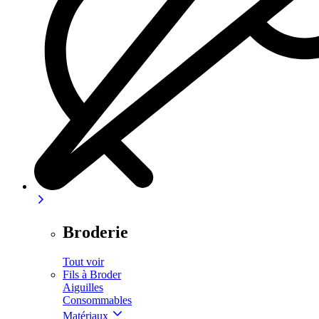
Broderie
Tout voir
Fils à Broder
Aiguilles
Consommables
Matériaux