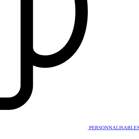
PERSONNALISABLE