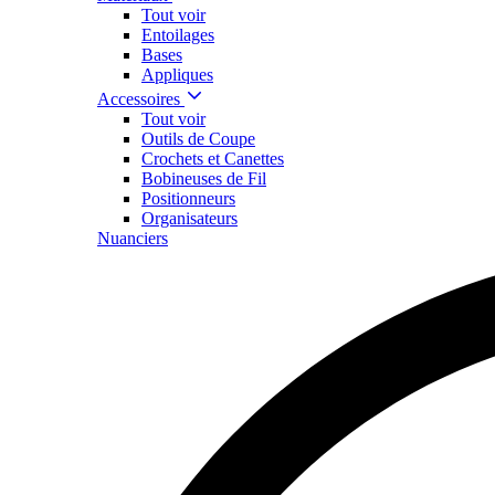
Tout voir
Entoilages
Bases
Appliques
Accessoires
Tout voir
Outils de Coupe
Crochets et Canettes
Bobineuses de Fil
Positionneurs
Organisateurs
Nuanciers