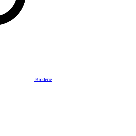
Broderie