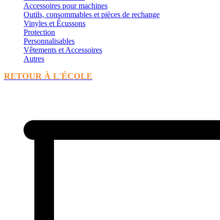
Accessoires pour machines
Outils, consommables et pièces de rechange
Vinyles et Écussons
Protection
Personnalisables
Vêtements et Accessoires
Autres
RETOUR À L'ÉCOLE