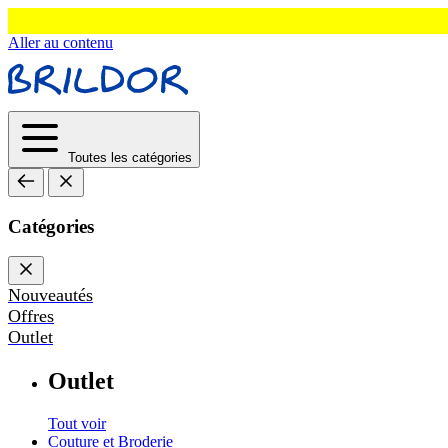
Aller au contenu
Toutes les catégories
Catégories
Nouveautés
Offres
Outlet
Outlet
Tout voir
Couture et Broderie