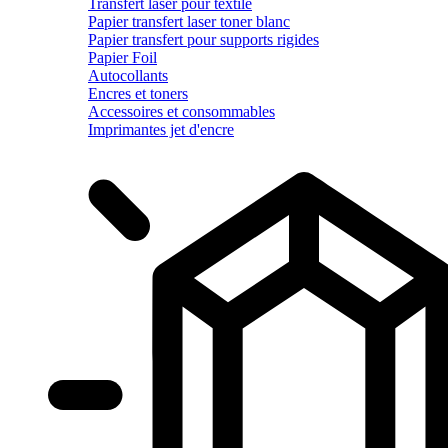
Transfert laser pour textile
Papier transfert laser toner blanc
Papier transfert pour supports rigides
Papier Foil
Autocollants
Encres et toners
Accessoires et consommables
Imprimantes jet d'encre