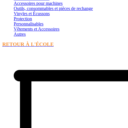
Accessoires pour machines
Outils, consommables et pièces de rechange
Vinyles et Écussons
Protection
Personnalisables
Vêtements et Accessoires
Autres
RETOUR À L'ÉCOLE