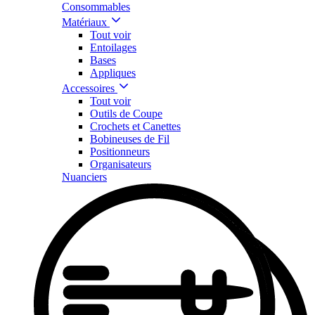
Consommables
Matériaux
Tout voir
Entoilages
Bases
Appliques
Accessoires
Tout voir
Outils de Coupe
Crochets et Canettes
Bobineuses de Fil
Positionneurs
Organisateurs
Nuanciers