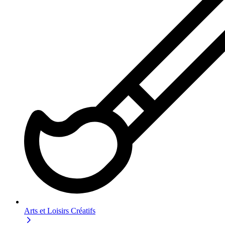
Arts et Loisirs Créatifs