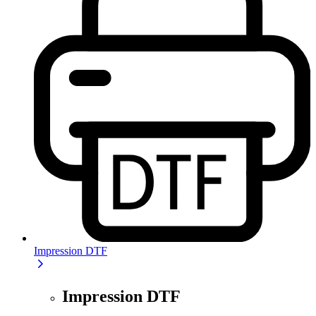
Impression DTF
Impression DTF