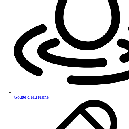
Goutte d'eau résine