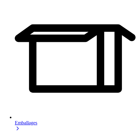
Emballages