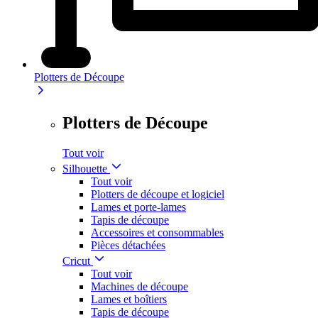
Plotters de Découpe
Plotters de Découpe
Tout voir
Silhouette
Tout voir
Plotters de découpe et logiciel
Lames et porte-lames
Tapis de découpe
Accessoires et consommables
Pièces détachées
Cricut
Tout voir
Machines de découpe
Lames et boîtiers
Tapis de découpe