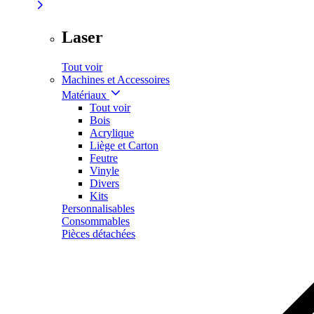
Laser
Tout voir
Machines et Accessoires
Matériaux
Tout voir
Bois
Acrylique
Liège et Carton
Feutre
Vinyle
Divers
Kits
Personnalisables
Consommables
Pièces détachées