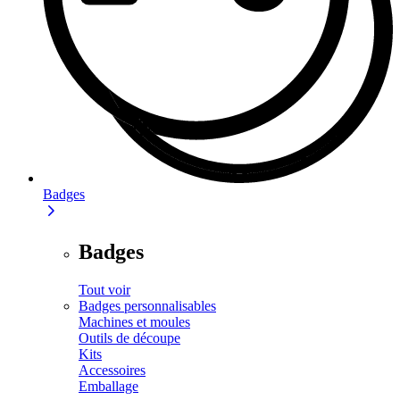
Badges
Badges
Tout voir
Badges personnalisables
Machines et moules
Outils de découpe
Kits
Accessoires
Emballage