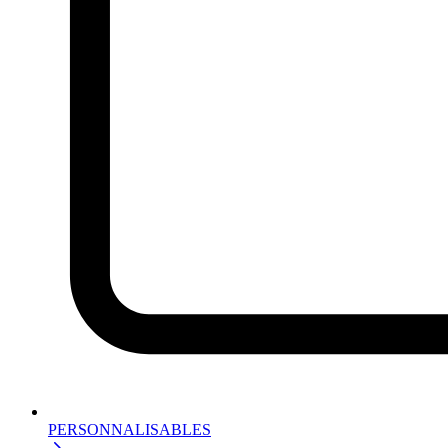
PERSONNALISABLES