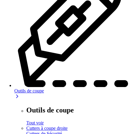
Outils de coupe
Outils de coupe
Tout voir
Cutters à coupe droite
Cutters de Sécurité