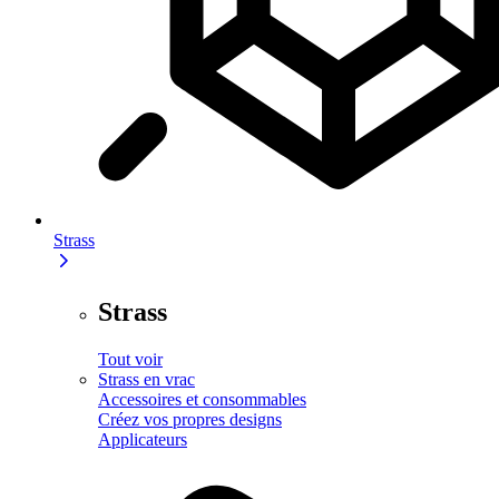
Strass
Strass
Tout voir
Strass en vrac
Accessoires et consommables
Créez vos propres designs
Applicateurs