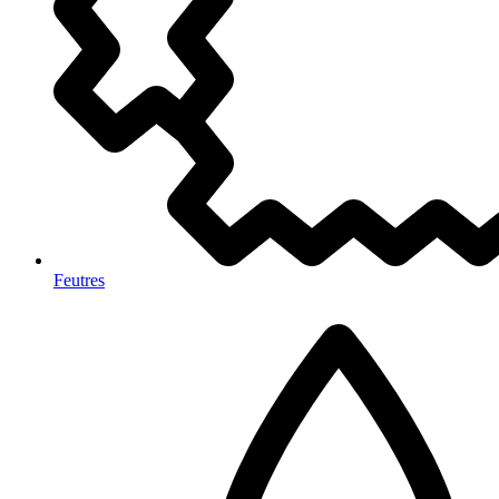
Feutres