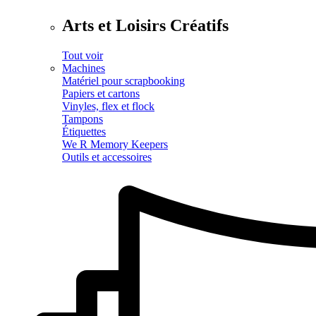
Arts et Loisirs Créatifs
Tout voir
Machines
Matériel pour scrapbooking
Papiers et cartons
Vinyles, flex et flock
Tampons
Étiquettes
We R Memory Keepers
Outils et accessoires