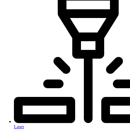
Laser