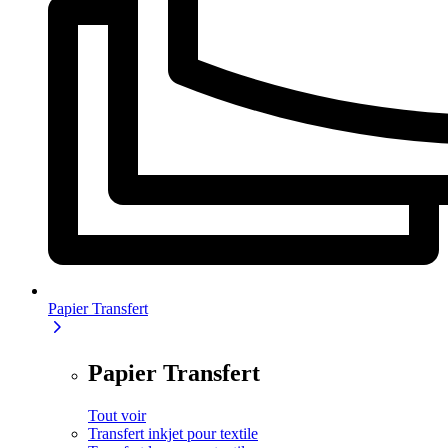
Papier Transfert
Papier Transfert
Tout voir
Transfert inkjet pour textile