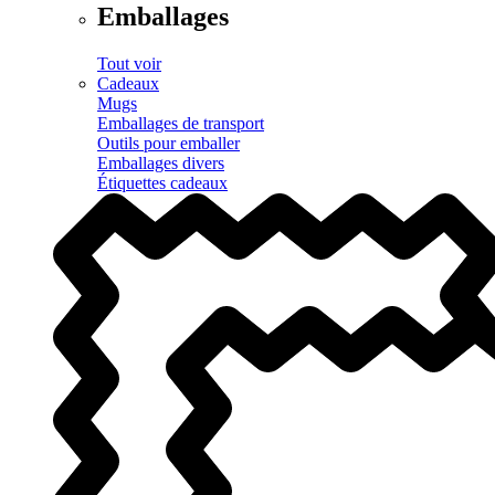
Emballages
Tout voir
Cadeaux
Mugs
Emballages de transport
Outils pour emballer
Emballages divers
Étiquettes cadeaux