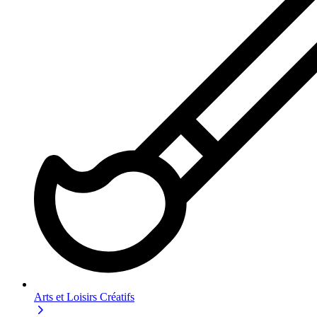
Arts et Loisirs Créatifs