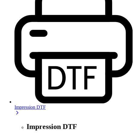
Impression DTF
Impression DTF