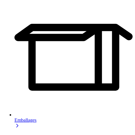
Emballages