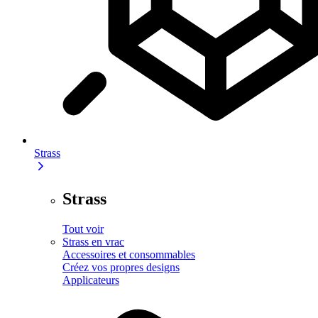
Strass
Strass
Tout voir
Strass en vrac
Accessoires et consommables
Créez vos propres designs
Applicateurs