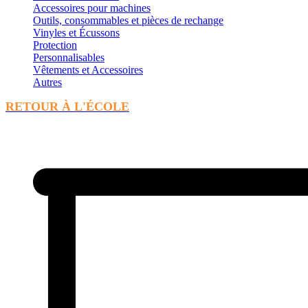
Accessoires pour machines
Outils, consommables et pièces de rechange
Vinyles et Écussons
Protection
Personnalisables
Vêtements et Accessoires
Autres
RETOUR À L'ÉCOLE