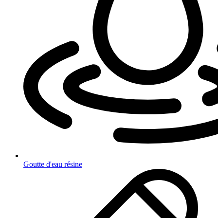
Goutte d'eau résine