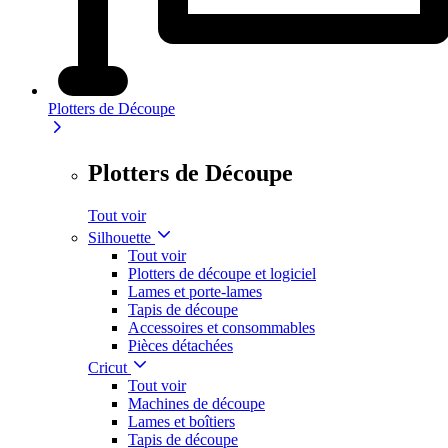
Plotters de Découpe
Plotters de Découpe
Tout voir
Silhouette
Tout voir
Plotters de découpe et logiciel
Lames et porte-lames
Tapis de découpe
Accessoires et consommables
Pièces détachées
Cricut
Tout voir
Machines de découpe
Lames et boîtiers
Tapis de découpe