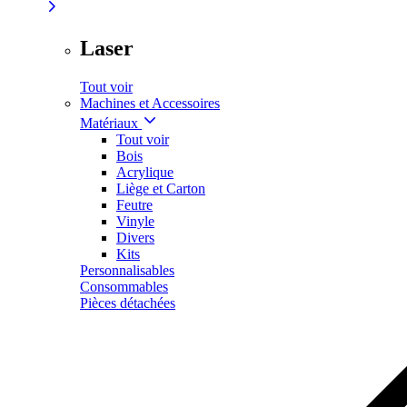
Laser
Tout voir
Machines et Accessoires
Matériaux
Tout voir
Bois
Acrylique
Liège et Carton
Feutre
Vinyle
Divers
Kits
Personnalisables
Consommables
Pièces détachées