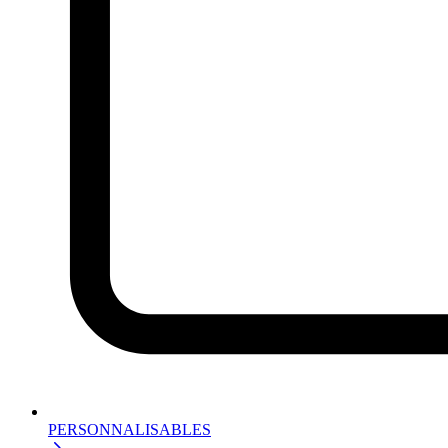
PERSONNALISABLES