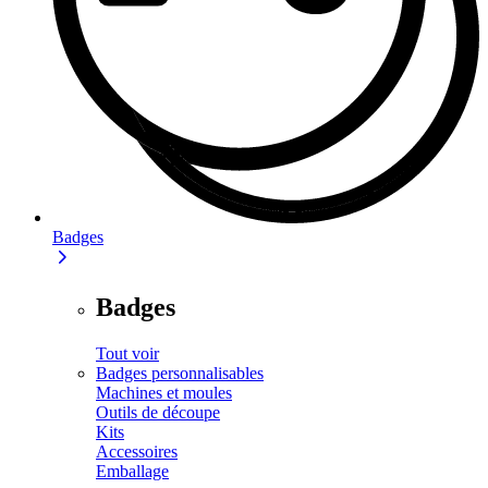
Badges
Badges
Tout voir
Badges personnalisables
Machines et moules
Outils de découpe
Kits
Accessoires
Emballage