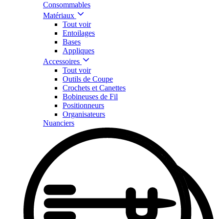
Consommables
Matériaux
Tout voir
Entoilages
Bases
Appliques
Accessoires
Tout voir
Outils de Coupe
Crochets et Canettes
Bobineuses de Fil
Positionneurs
Organisateurs
Nuanciers