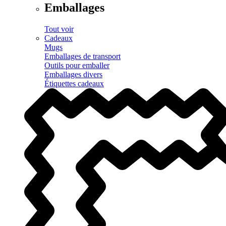
Emballages
Tout voir
Cadeaux
Mugs
Emballages de transport
Outils pour emballer
Emballages divers
Étiquettes cadeaux