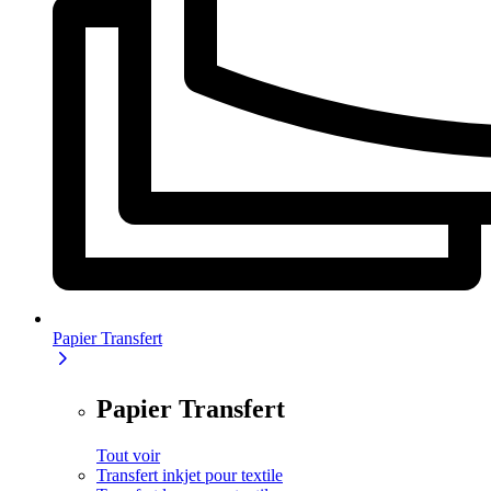
Papier Transfert
Papier Transfert
Tout voir
Transfert inkjet pour textile