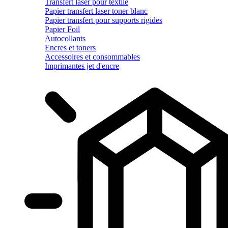
Transfert laser pour textile
Papier transfert laser toner blanc
Papier transfert pour supports rigides
Papier Foil
Autocollants
Encres et toners
Accessoires et consommables
Imprimantes jet d'encre