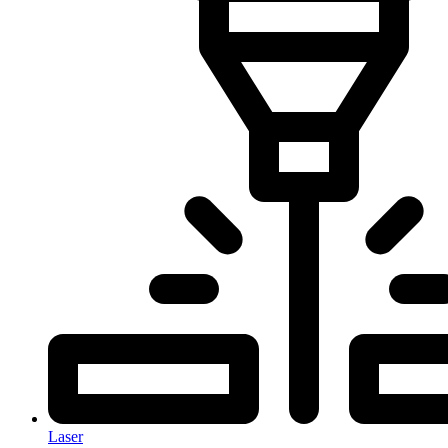
Laser