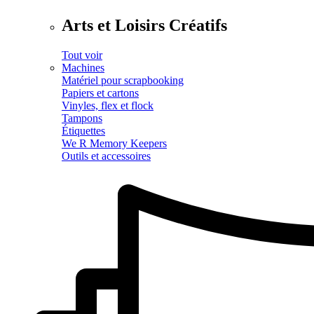
Arts et Loisirs Créatifs
Tout voir
Machines
Matériel pour scrapbooking
Papiers et cartons
Vinyles, flex et flock
Tampons
Étiquettes
We R Memory Keepers
Outils et accessoires