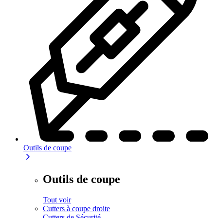
Outils de coupe
Outils de coupe
Tout voir
Cutters à coupe droite
Cutters de Sécurité