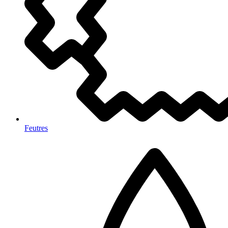
Feutres