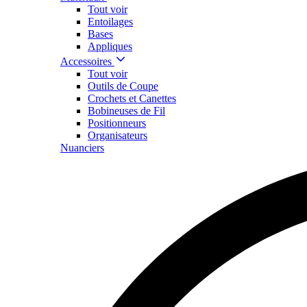
Tout voir
Entoilages
Bases
Appliques
Accessoires
Tout voir
Outils de Coupe
Crochets et Canettes
Bobineuses de Fil
Positionneurs
Organisateurs
Nuanciers