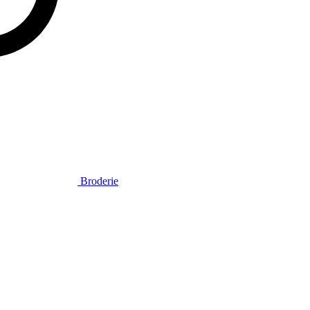
Broderie