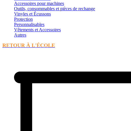
Accessoires pour machines
Outils, consommables et pièces de rechange
Vinyles et Écussons
Protection
Personnalisables
Vêtements et Accessoires
Autres
RETOUR À L'ÉCOLE