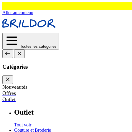
Aller au contenu
Toutes les catégories
Catégories
Nouveautés
Offres
Outlet
Outlet
Tout voir
Couture et Broderie