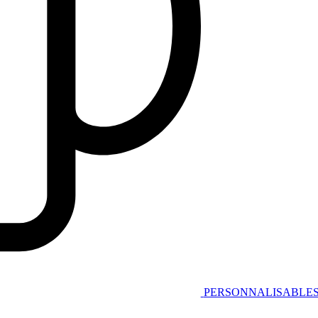
PERSONNALISABLE