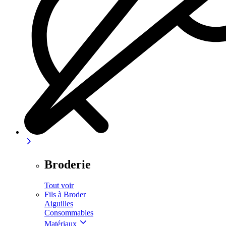
Broderie
Tout voir
Fils à Broder
Aiguilles
Consommables
Matériaux