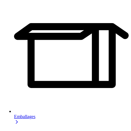
Emballages