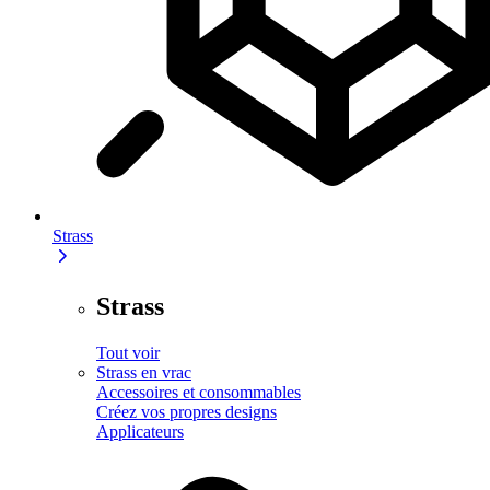
Strass
Strass
Tout voir
Strass en vrac
Accessoires et consommables
Créez vos propres designs
Applicateurs