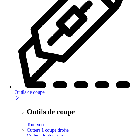
Outils de coupe
Outils de coupe
Tout voir
Cutters à coupe droite
Cutters de Sécurité