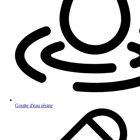
Goutte d'eau résine