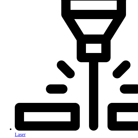
Laser