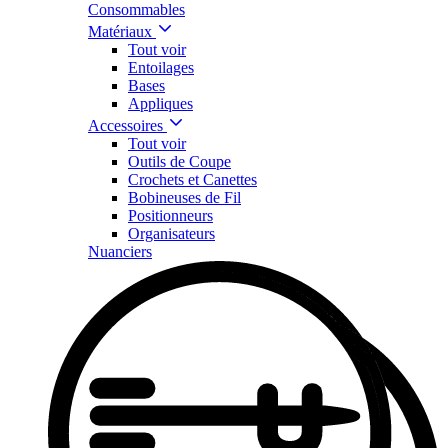
Consommables
Matériaux
Tout voir
Entoilages
Bases
Appliques
Accessoires
Tout voir
Outils de Coupe
Crochets et Canettes
Bobineuses de Fil
Positionneurs
Organisateurs
Nuanciers