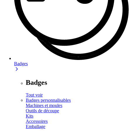
Badges
Badges
Tout voir
Badges personnalisables
Machines et moules
Outils de découpe
Kits
Accessoires
Emballage