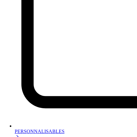
PERSONNALISABLES