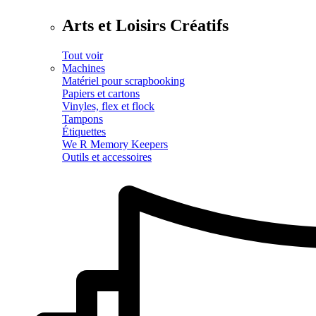
Arts et Loisirs Créatifs
Tout voir
Machines
Matériel pour scrapbooking
Papiers et cartons
Vinyles, flex et flock
Tampons
Étiquettes
We R Memory Keepers
Outils et accessoires