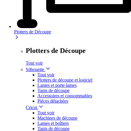
Plotters de Découpe
Plotters de Découpe
Tout voir
Silhouette
Tout voir
Plotters de découpe et logiciel
Lames et porte-lames
Tapis de découpe
Accessoires et consommables
Pièces détachées
Cricut
Tout voir
Machines de découpe
Lames et boîtiers
Tapis de découpe