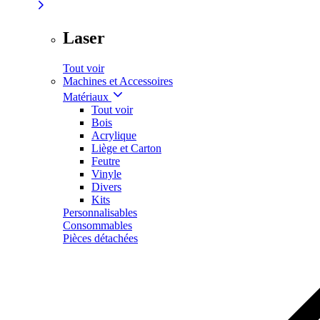
Laser
Tout voir
Machines et Accessoires
Matériaux
Tout voir
Bois
Acrylique
Liège et Carton
Feutre
Vinyle
Divers
Kits
Personnalisables
Consommables
Pièces détachées