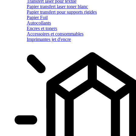
Transfert laser pour textile
Papier transfert laser toner blanc
Papier transfert pour supports rigides
Papier Foil
Autocollants
Encres et toners
Accessoires et consommables
Imprimantes jet d'encre