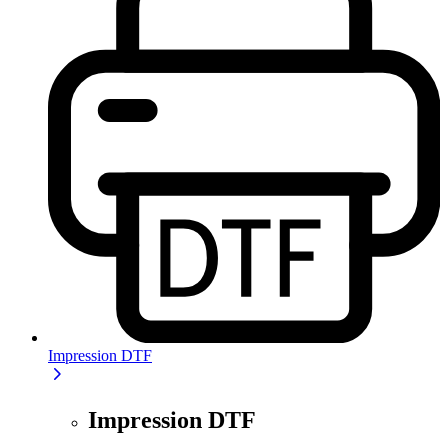
Impression DTF
Impression DTF