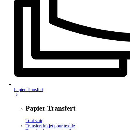
Papier Transfert
Papier Transfert
Tout voir
Transfert inkjet pour textile