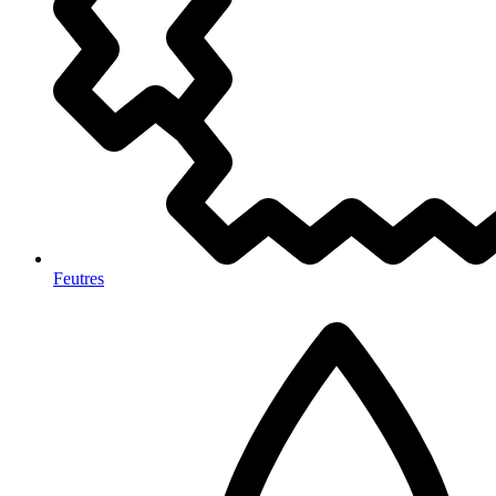
Feutres