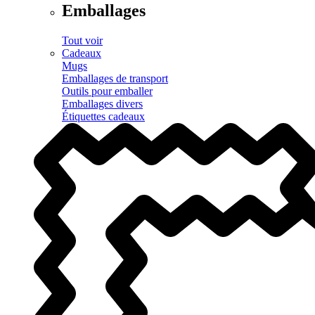
Emballages
Tout voir
Cadeaux
Mugs
Emballages de transport
Outils pour emballer
Emballages divers
Étiquettes cadeaux