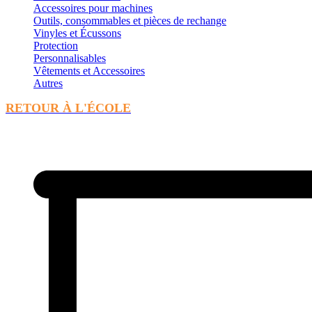
Accessoires pour machines
Outils, consommables et pièces de rechange
Vinyles et Écussons
Protection
Personnalisables
Vêtements et Accessoires
Autres
RETOUR À L'ÉCOLE