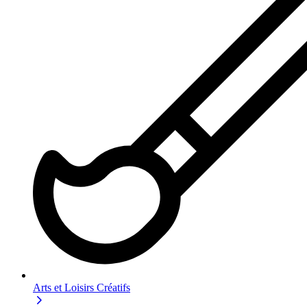
Arts et Loisirs Créatifs