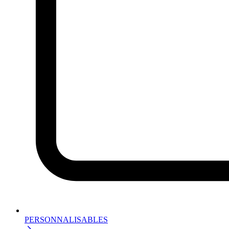
PERSONNALISABLES