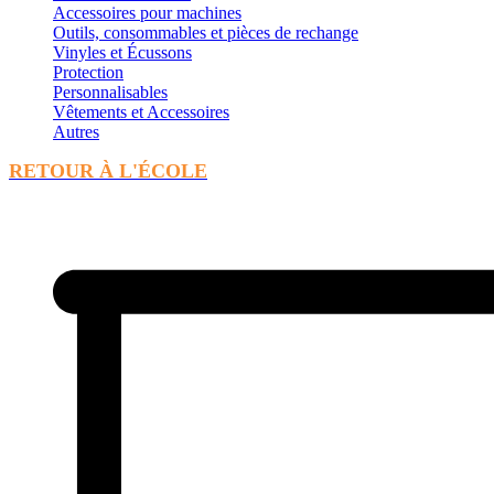
Accessoires pour machines
Outils, consommables et pièces de rechange
Vinyles et Écussons
Protection
Personnalisables
Vêtements et Accessoires
Autres
RETOUR À L'ÉCOLE