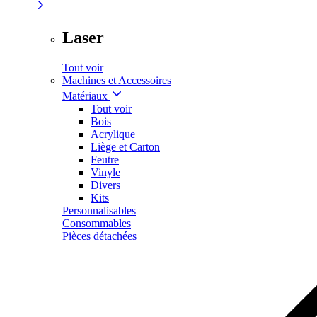
Laser
Tout voir
Machines et Accessoires
Matériaux
Tout voir
Bois
Acrylique
Liège et Carton
Feutre
Vinyle
Divers
Kits
Personnalisables
Consommables
Pièces détachées