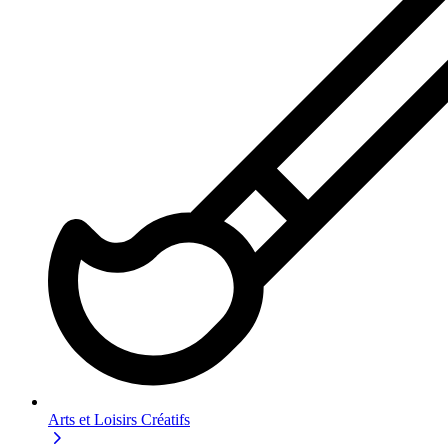
Arts et Loisirs Créatifs