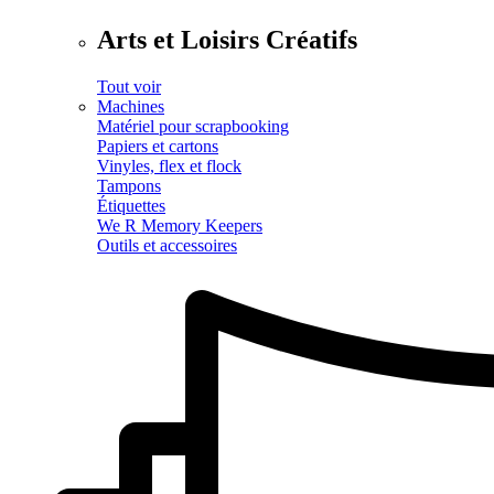
Arts et Loisirs Créatifs
Tout voir
Machines
Matériel pour scrapbooking
Papiers et cartons
Vinyles, flex et flock
Tampons
Étiquettes
We R Memory Keepers
Outils et accessoires