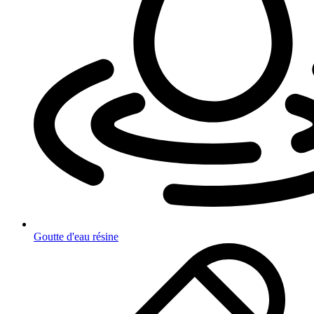
Goutte d'eau résine