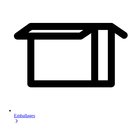
Emballages