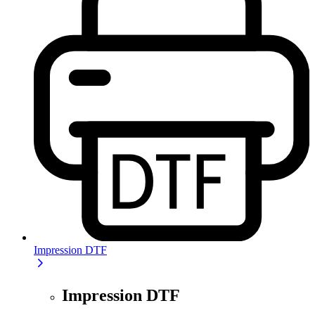
Impression DTF
Impression DTF