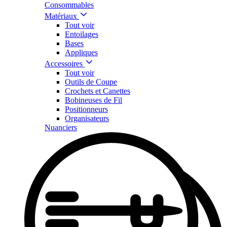
Consommables
Matériaux
Tout voir
Entoilages
Bases
Appliques
Accessoires
Tout voir
Outils de Coupe
Crochets et Canettes
Bobineuses de Fil
Positionneurs
Organisateurs
Nuanciers