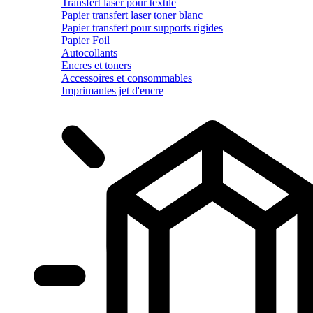
Transfert laser pour textile
Papier transfert laser toner blanc
Papier transfert pour supports rigides
Papier Foil
Autocollants
Encres et toners
Accessoires et consommables
Imprimantes jet d'encre