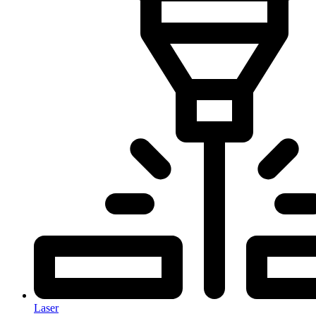
Laser