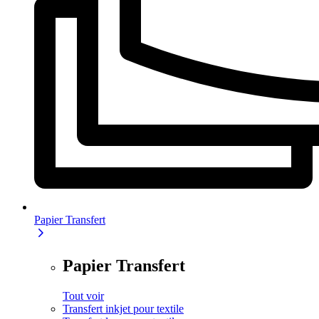
Papier Transfert
Papier Transfert
Tout voir
Transfert inkjet pour textile