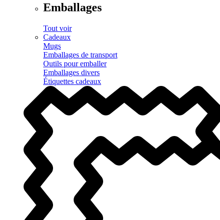
Emballages
Tout voir
Cadeaux
Mugs
Emballages de transport
Outils pour emballer
Emballages divers
Étiquettes cadeaux