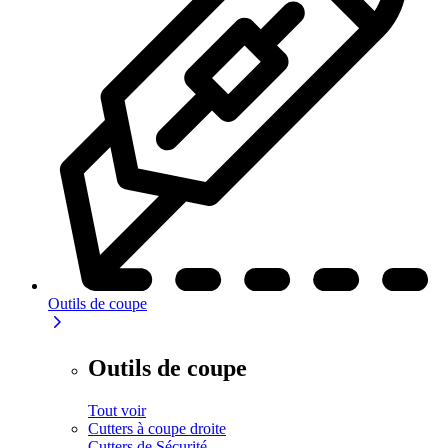
Outils de coupe
Outils de coupe
Tout voir
Cutters à coupe droite
Cutters de Sécurité