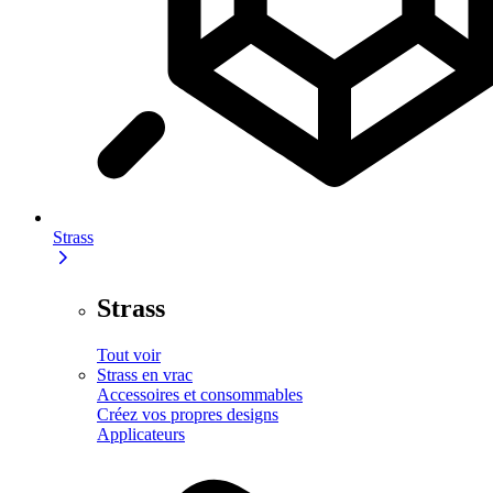
Strass
Strass
Tout voir
Strass en vrac
Accessoires et consommables
Créez vos propres designs
Applicateurs