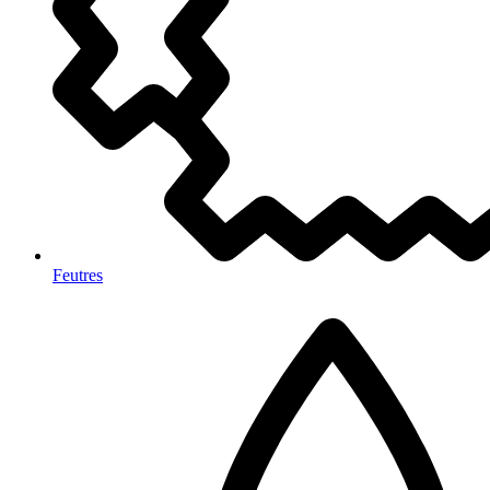
Feutres