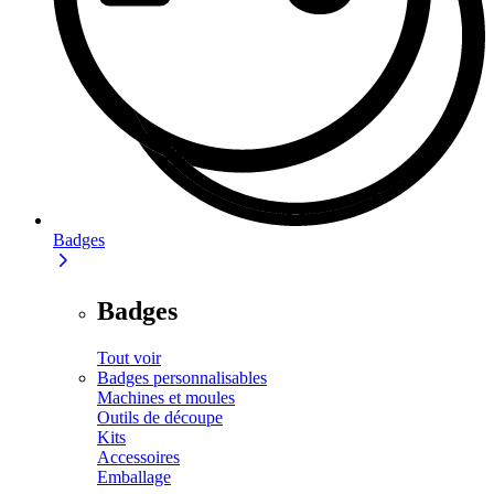
Badges
Badges
Tout voir
Badges personnalisables
Machines et moules
Outils de découpe
Kits
Accessoires
Emballage