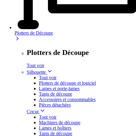
Plotters de Découpe
Plotters de Découpe
Tout voir
Silhouette
Tout voir
Plotters de découpe et logiciel
Lames et porte-lames
Tapis de découpe
Accessoires et consommables
Pièces détachées
Cricut
Tout voir
Machines de découpe
Lames et boîtiers
Tapis de découpe