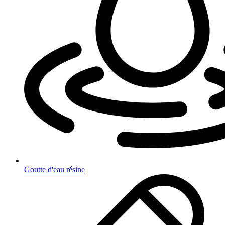
Goutte d'eau résine