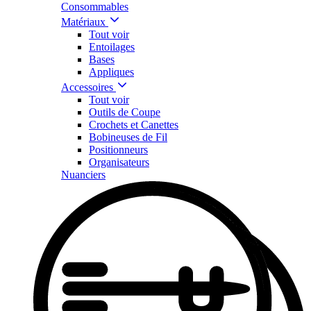
Consommables
Matériaux
Tout voir
Entoilages
Bases
Appliques
Accessoires
Tout voir
Outils de Coupe
Crochets et Canettes
Bobineuses de Fil
Positionneurs
Organisateurs
Nuanciers