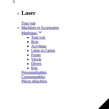
Laser
Tout voir
Machines et Accessoires
Matériaux
Tout voir
Bois
Acrylique
Liège et Carton
Feutre
Vinyle
Divers
Kits
Personnalisables
Consommables
Pièces détachées