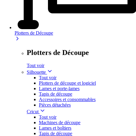
Plotters de Découpe
Plotters de Découpe
Tout voir
Silhouette
Tout voir
Plotters de découpe et logiciel
Lames et porte-lames
Tapis de découpe
Accessoires et consommables
Pièces détachées
Cricut
Tout voir
Machines de découpe
Lames et boîtiers
Tapis de découpe