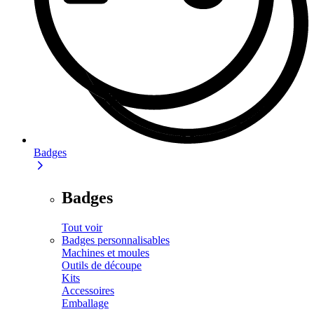
Badges
Badges
Tout voir
Badges personnalisables
Machines et moules
Outils de découpe
Kits
Accessoires
Emballage