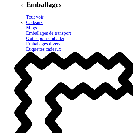
Emballages
Tout voir
Cadeaux
Mugs
Emballages de transport
Outils pour emballer
Emballages divers
Étiquettes cadeaux