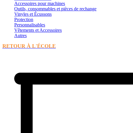
Accessoires pour machines
Outils, consommables et pièces de rechange
Vinyles et Écussons
Protection
Personnalisables
Vêtements et Accessoires
Autres
RETOUR À L'ÉCOLE