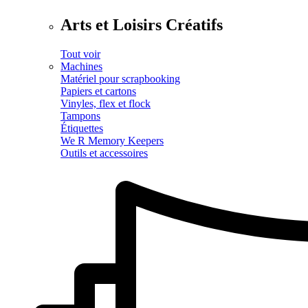
Arts et Loisirs Créatifs
Tout voir
Machines
Matériel pour scrapbooking
Papiers et cartons
Vinyles, flex et flock
Tampons
Étiquettes
We R Memory Keepers
Outils et accessoires