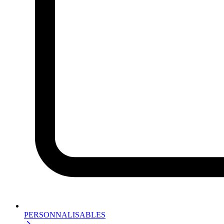
PERSONNALISABLES