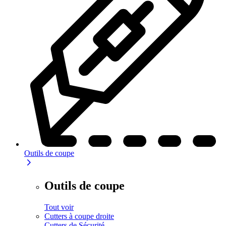
Outils de coupe
Outils de coupe
Tout voir
Cutters à coupe droite
Cutters de Sécurité