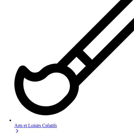
Arts et Loisirs Créatifs