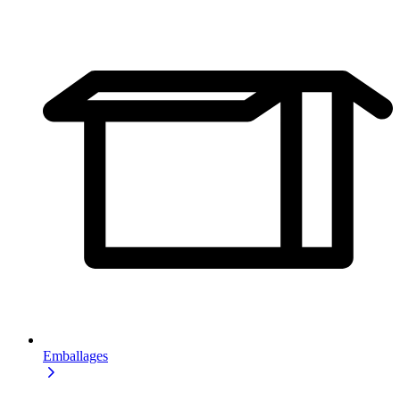
Emballages