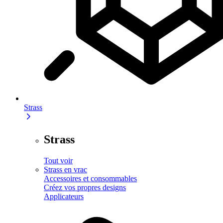
Strass
Strass
Tout voir
Strass en vrac
Accessoires et consommables
Créez vos propres designs
Applicateurs