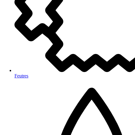
Feutres