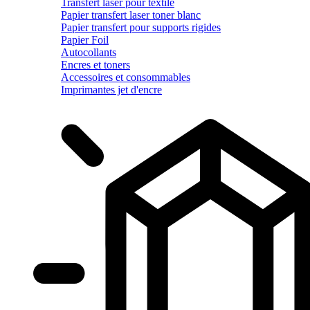
Transfert laser pour textile
Papier transfert laser toner blanc
Papier transfert pour supports rigides
Papier Foil
Autocollants
Encres et toners
Accessoires et consommables
Imprimantes jet d'encre