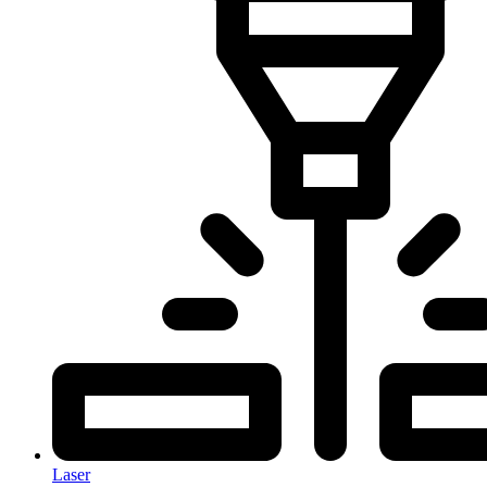
Laser