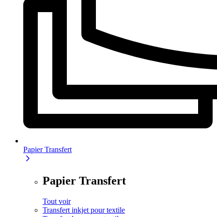
Papier Transfert
Papier Transfert
Tout voir
Transfert inkjet pour textile