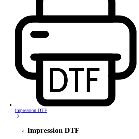
Impression DTF
Impression DTF