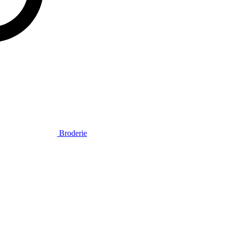
Broderie