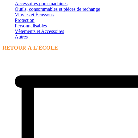
Accessoires pour machines
Outils, consommables et pièces de rechange
Vinyles et Écussons
Protection
Personnalisables
Vêtements et Accessoires
Autres
RETOUR À L'ÉCOLE