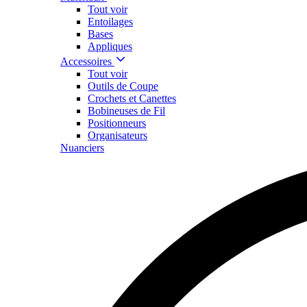
Tout voir
Entoilages
Bases
Appliques
Accessoires
Tout voir
Outils de Coupe
Crochets et Canettes
Bobineuses de Fil
Positionneurs
Organisateurs
Nuanciers