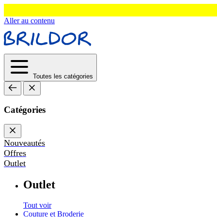
Aller au contenu
Toutes les catégories
Catégories
Nouveautés
Offres
Outlet
Outlet
Tout voir
Couture et Broderie