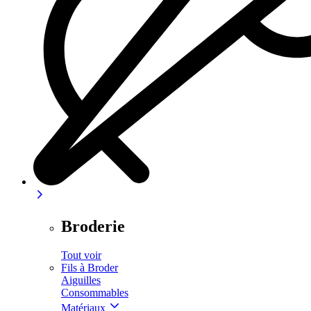
Broderie
Tout voir
Fils à Broder
Aiguilles
Consommables
Matériaux