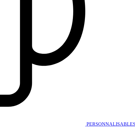
PERSONNALISABLE