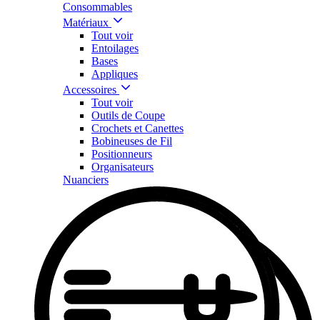
Consommables
Matériaux
Tout voir
Entoilages
Bases
Appliques
Accessoires
Tout voir
Outils de Coupe
Crochets et Canettes
Bobineuses de Fil
Positionneurs
Organisateurs
Nuanciers