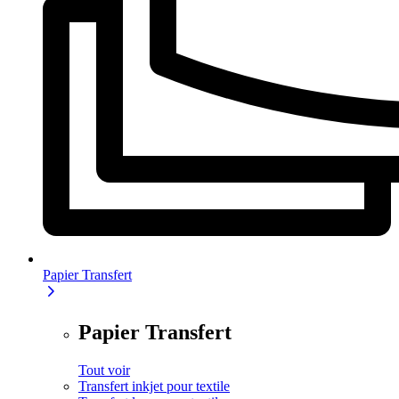
Papier Transfert
Papier Transfert
Tout voir
Transfert inkjet pour textile