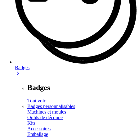
Badges
Badges
Tout voir
Badges personnalisables
Machines et moules
Outils de découpe
Kits
Accessoires
Emballage