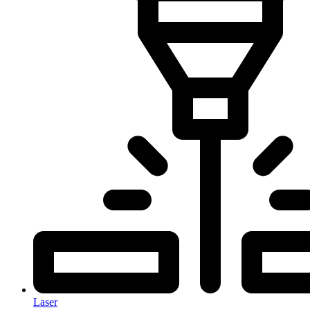
Laser