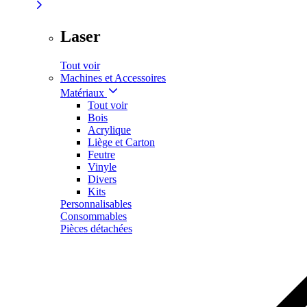
Laser
Tout voir
Machines et Accessoires
Matériaux
Tout voir
Bois
Acrylique
Liège et Carton
Feutre
Vinyle
Divers
Kits
Personnalisables
Consommables
Pièces détachées