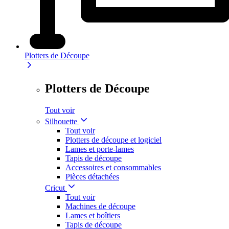
Plotters de Découpe
Plotters de Découpe
Tout voir
Silhouette
Tout voir
Plotters de découpe et logiciel
Lames et porte-lames
Tapis de découpe
Accessoires et consommables
Pièces détachées
Cricut
Tout voir
Machines de découpe
Lames et boîtiers
Tapis de découpe