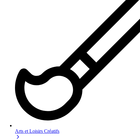
Arts et Loisirs Créatifs