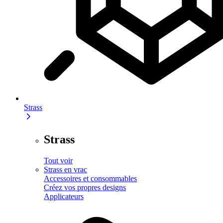
Strass
Strass
Tout voir
Strass en vrac
Accessoires et consommables
Créez vos propres designs
Applicateurs