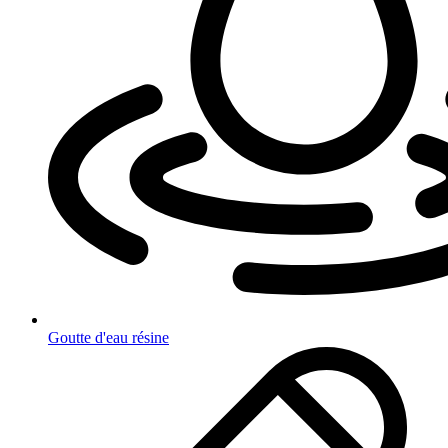
Goutte d'eau résine