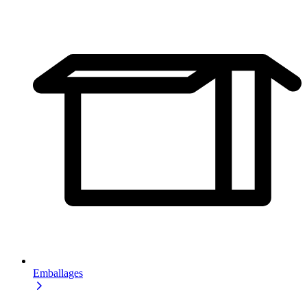
Emballages