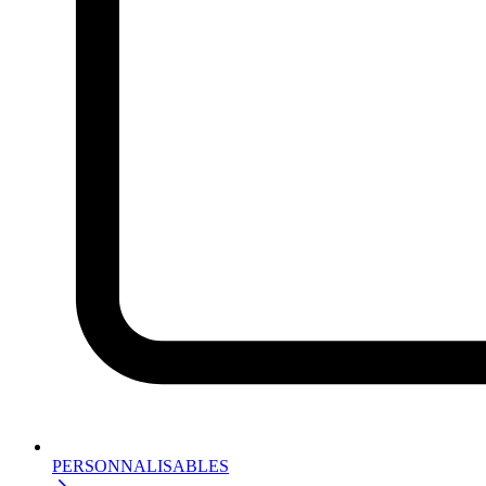
PERSONNALISABLES