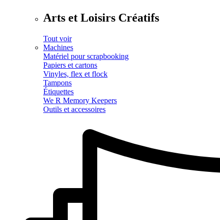
Arts et Loisirs Créatifs
Tout voir
Machines
Matériel pour scrapbooking
Papiers et cartons
Vinyles, flex et flock
Tampons
Étiquettes
We R Memory Keepers
Outils et accessoires