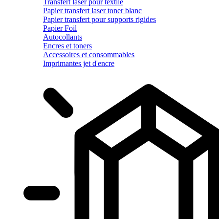
Transfert laser pour textile
Papier transfert laser toner blanc
Papier transfert pour supports rigides
Papier Foil
Autocollants
Encres et toners
Accessoires et consommables
Imprimantes jet d'encre