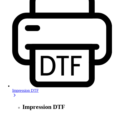
Impression DTF
Impression DTF