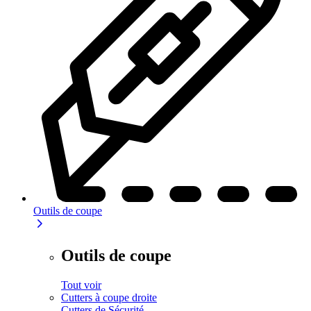
Outils de coupe
Outils de coupe
Tout voir
Cutters à coupe droite
Cutters de Sécurité