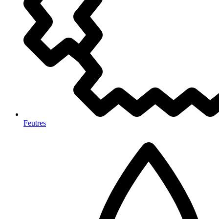
Feutres