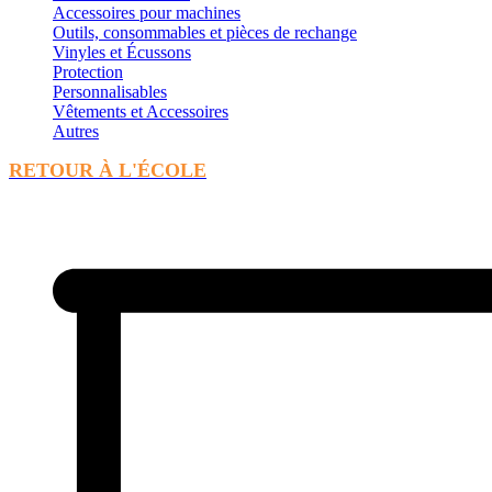
Accessoires pour machines
Outils, consommables et pièces de rechange
Vinyles et Écussons
Protection
Personnalisables
Vêtements et Accessoires
Autres
RETOUR À L'ÉCOLE