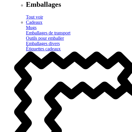
Emballages
Tout voir
Cadeaux
Mugs
Emballages de transport
Outils pour emballer
Emballages divers
Étiquettes cadeaux