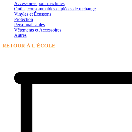
Accessoires pour machines
Outils, consommables et pièces de rechange
Vinyles et Écussons
Protection
Personnalisables
Vêtements et Accessoires
Autres
RETOUR À L'ÉCOLE