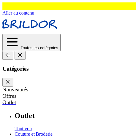
Aller au contenu
Toutes les catégories
Catégories
Nouveautés
Offres
Outlet
Outlet
Tout voir
Couture et Broderie