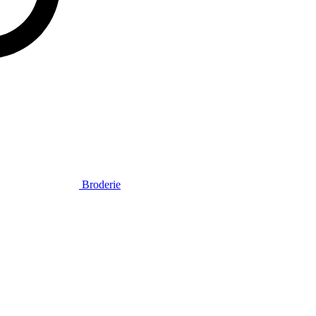
Broderie