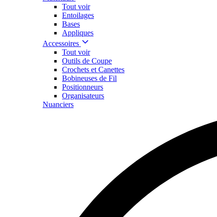
Tout voir
Entoilages
Bases
Appliques
Accessoires
Tout voir
Outils de Coupe
Crochets et Canettes
Bobineuses de Fil
Positionneurs
Organisateurs
Nuanciers