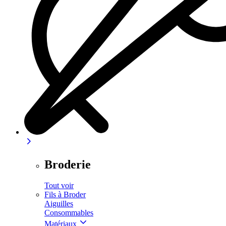
Broderie
Tout voir
Fils à Broder
Aiguilles
Consommables
Matériaux