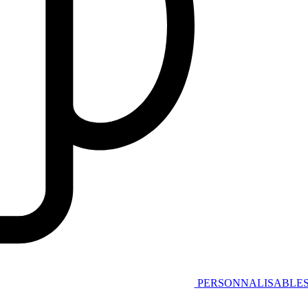
PERSONNALISABLE