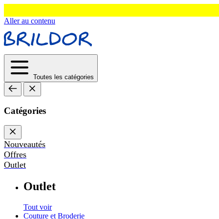
Aller au contenu
Toutes les catégories
Catégories
Nouveautés
Offres
Outlet
Outlet
Tout voir
Couture et Broderie