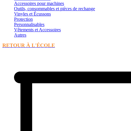
Accessoires pour machines
Outils, consommables et pièces de rechange
Vinyles et Écussons
Protection
Personnalisables
Vêtements et Accessoires
Autres
RETOUR À L'ÉCOLE