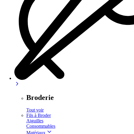
Broderie
Tout voir
Fils à Broder
Aiguilles
Consommables
Matériaux