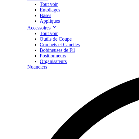
Tout voir
Entoilages
Bases
Appliques
Accessoires
Tout voir
Outils de Coupe
Crochets et Canettes
Bobineuses de Fil
Positionneurs
Organisateurs
Nuanciers