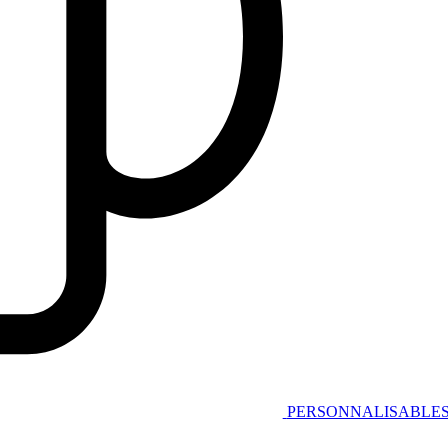
PERSONNALISABLE