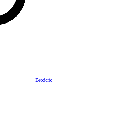
Broderie