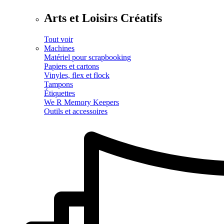
Arts et Loisirs Créatifs
Tout voir
Machines
Matériel pour scrapbooking
Papiers et cartons
Vinyles, flex et flock
Tampons
Étiquettes
We R Memory Keepers
Outils et accessoires