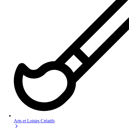
Arts et Loisirs Créatifs