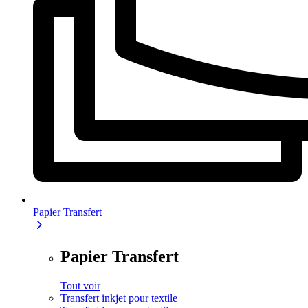
Papier Transfert
Papier Transfert
Tout voir
Transfert inkjet pour textile