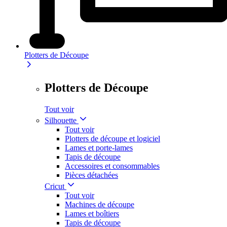
Plotters de Découpe
Plotters de Découpe
Tout voir
Silhouette
Tout voir
Plotters de découpe et logiciel
Lames et porte-lames
Tapis de découpe
Accessoires et consommables
Pièces détachées
Cricut
Tout voir
Machines de découpe
Lames et boîtiers
Tapis de découpe