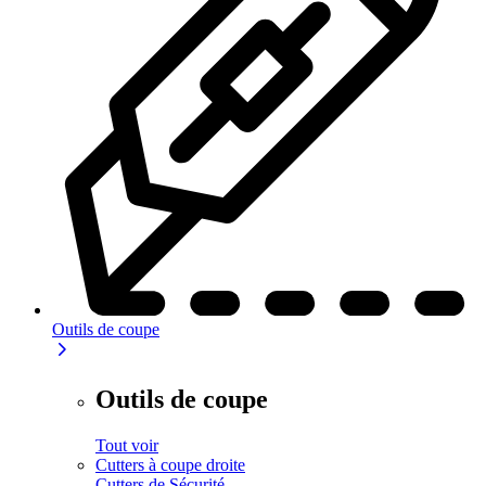
Outils de coupe
Outils de coupe
Tout voir
Cutters à coupe droite
Cutters de Sécurité