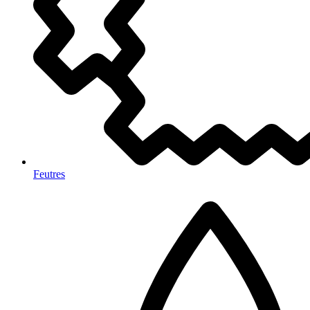
Feutres