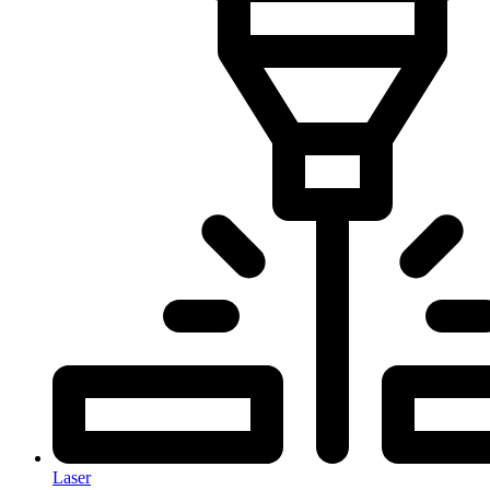
Laser