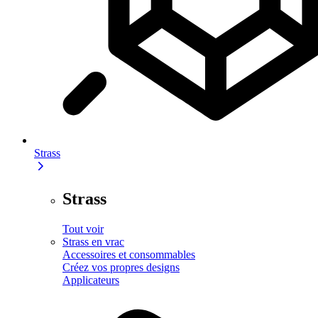
Strass
Strass
Tout voir
Strass en vrac
Accessoires et consommables
Créez vos propres designs
Applicateurs