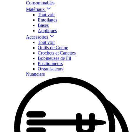
Consommables
Matériaux
Tout voir
Entoilages
Bases
Appliques
Accessoires
Tout voir
Outils de Coupe
Crochets et Canettes
Bobineuses de Fil
Positionneurs
Organisateurs
Nuanciers