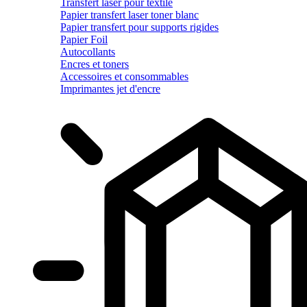
Transfert laser pour textile
Papier transfert laser toner blanc
Papier transfert pour supports rigides
Papier Foil
Autocollants
Encres et toners
Accessoires et consommables
Imprimantes jet d'encre