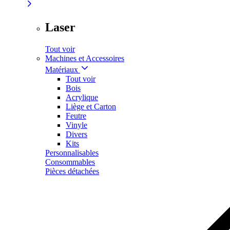
Laser
Tout voir
Machines et Accessoires
Matériaux
Tout voir
Bois
Acrylique
Liège et Carton
Feutre
Vinyle
Divers
Kits
Personnalisables
Consommables
Pièces détachées