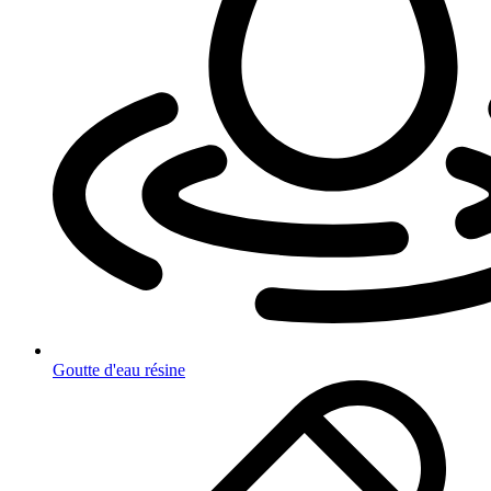
Goutte d'eau résine