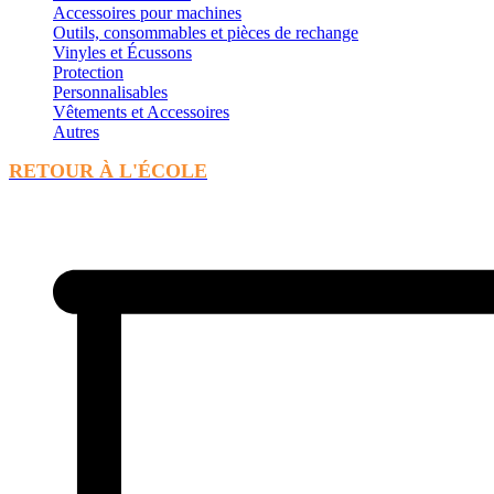
Accessoires pour machines
Outils, consommables et pièces de rechange
Vinyles et Écussons
Protection
Personnalisables
Vêtements et Accessoires
Autres
RETOUR À L'ÉCOLE