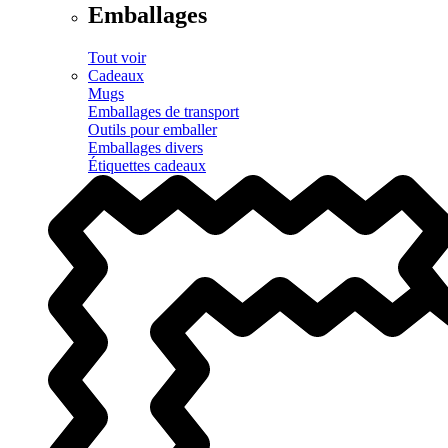
Emballages
Tout voir
Cadeaux
Mugs
Emballages de transport
Outils pour emballer
Emballages divers
Étiquettes cadeaux