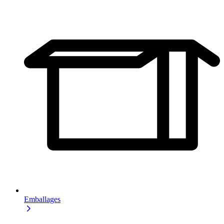
Emballages