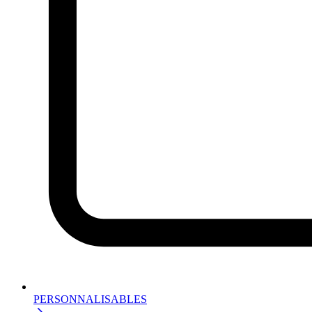
PERSONNALISABLES