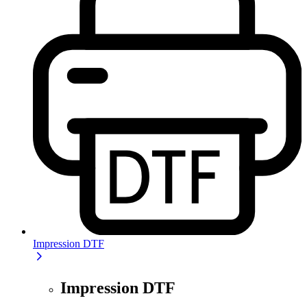
Impression DTF
Impression DTF