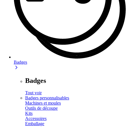
Badges
Badges
Tout voir
Badges personnalisables
Machines et moules
Outils de découpe
Kits
Accessoires
Emballage