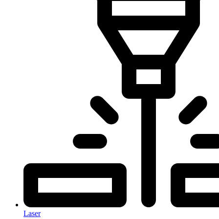
Laser