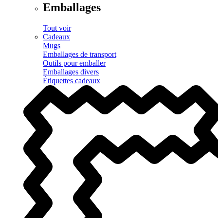
Emballages
Tout voir
Cadeaux
Mugs
Emballages de transport
Outils pour emballer
Emballages divers
Étiquettes cadeaux