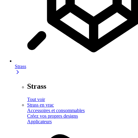
Strass
Strass
Tout voir
Strass en vrac
Accessoires et consommables
Créez vos propres designs
Applicateurs