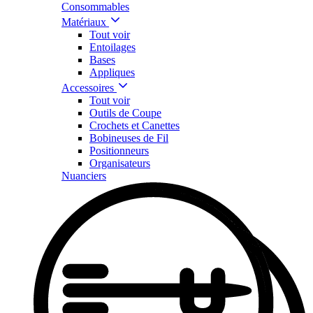
Consommables
Matériaux
Tout voir
Entoilages
Bases
Appliques
Accessoires
Tout voir
Outils de Coupe
Crochets et Canettes
Bobineuses de Fil
Positionneurs
Organisateurs
Nuanciers