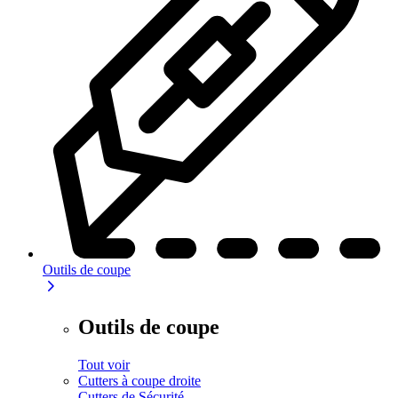
Outils de coupe
Outils de coupe
Tout voir
Cutters à coupe droite
Cutters de Sécurité