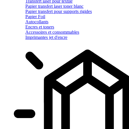
Transfert laser pour textile
Papier transfert laser toner blanc
Papier transfert pour supports rigides
Papier Foil
Autocollants
Encres et toners
Accessoires et consommables
Imprimantes jet d'encre