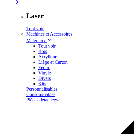
Laser
Tout voir
Machines et Accessoires
Matériaux
Tout voir
Bois
Acrylique
Liège et Carton
Feutre
Vinyle
Divers
Kits
Personnalisables
Consommables
Pièces détachées