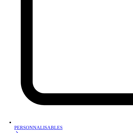
PERSONNALISABLES