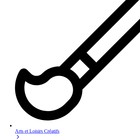
Arts et Loisirs Créatifs