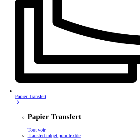
Papier Transfert
Papier Transfert
Tout voir
Transfert inkjet pour textile