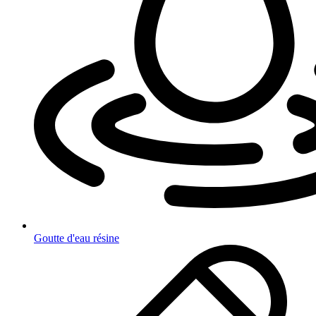
Goutte d'eau résine