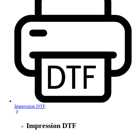
Impression DTF
Impression DTF