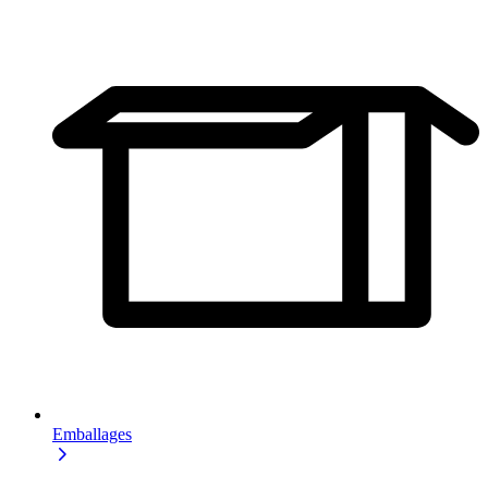
Emballages