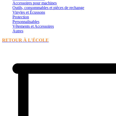
Accessoires pour machines
Outils, consommables et pièces de rechange
Vinyles et Écussons
Protection
Personnalisables
Vêtements et Accessoires
Autres
RETOUR À L'ÉCOLE