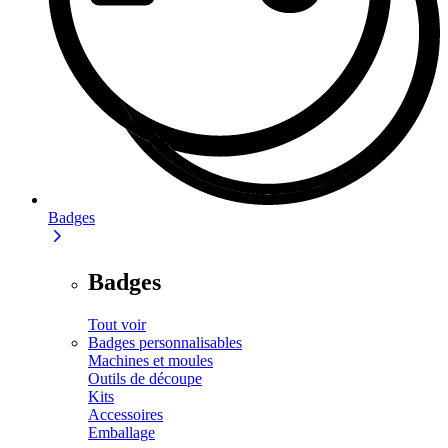
Badges
Badges
Tout voir
Badges personnalisables
Machines et moules
Outils de découpe
Kits
Accessoires
Emballage