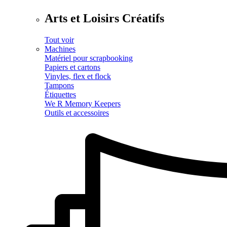
Arts et Loisirs Créatifs
Tout voir
Machines
Matériel pour scrapbooking
Papiers et cartons
Vinyles, flex et flock
Tampons
Étiquettes
We R Memory Keepers
Outils et accessoires