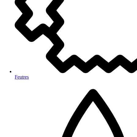
Feutres