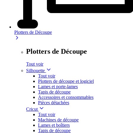
Plotters de Découpe
Plotters de Découpe
Tout voir
Silhouette
Tout voir
Plotters de découpe et logiciel
Lames et porte-lames
Tapis de découpe
Accessoires et consommables
Pièces détachées
Cricut
Tout voir
Machines de découpe
Lames et boîtiers
Tapis de découpe