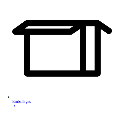
Emballages