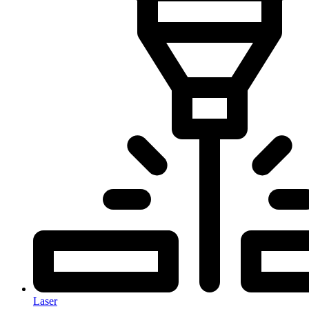
Laser