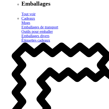
Emballages
Tout voir
Cadeaux
Mugs
Emballages de transport
Outils pour emballer
Emballages divers
Étiquettes cadeaux