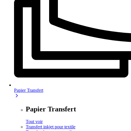
Papier Transfert
Papier Transfert
Tout voir
Transfert inkjet pour textile