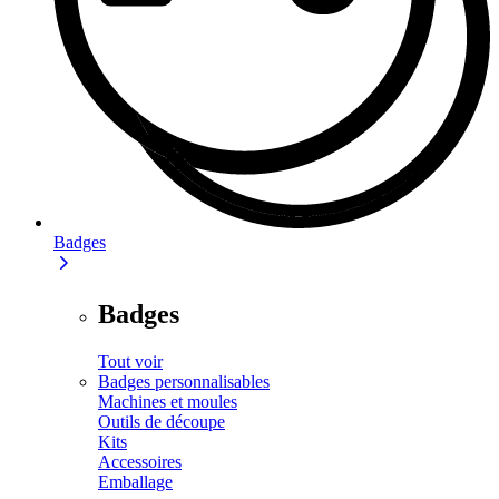
Badges
Badges
Tout voir
Badges personnalisables
Machines et moules
Outils de découpe
Kits
Accessoires
Emballage