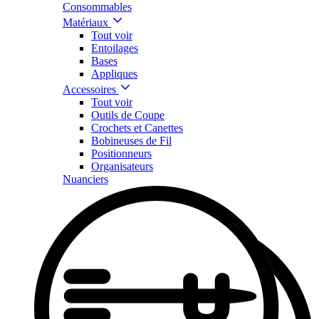
Consommables
Matériaux
Tout voir
Entoilages
Bases
Appliques
Accessoires
Tout voir
Outils de Coupe
Crochets et Canettes
Bobineuses de Fil
Positionneurs
Organisateurs
Nuanciers