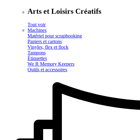
Arts et Loisirs Créatifs
Tout voir
Machines
Matériel pour scrapbooking
Papiers et cartons
Vinyles, flex et flock
Tampons
Étiquettes
We R Memory Keepers
Outils et accessoires