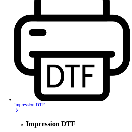
Impression DTF
Impression DTF