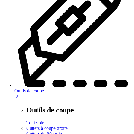
Outils de coupe
Outils de coupe
Tout voir
Cutters à coupe droite
Cutters de Sécurité