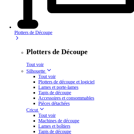
Plotters de Découpe
Plotters de Découpe
Tout voir
Silhouette
Tout voir
Plotters de découpe et logiciel
Lames et porte-lames
Tapis de découpe
Accessoires et consommables
Pièces détachées
Cricut
Tout voir
Machines de découpe
Lames et boîtiers
Tapis de découpe