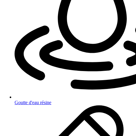
Goutte d'eau résine