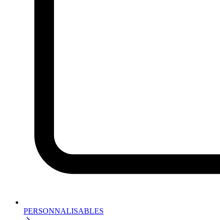
PERSONNALISABLES