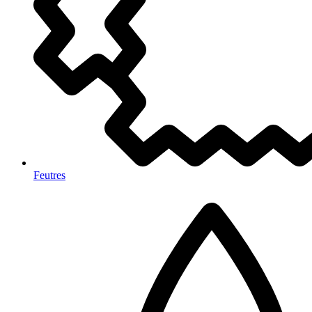
Feutres