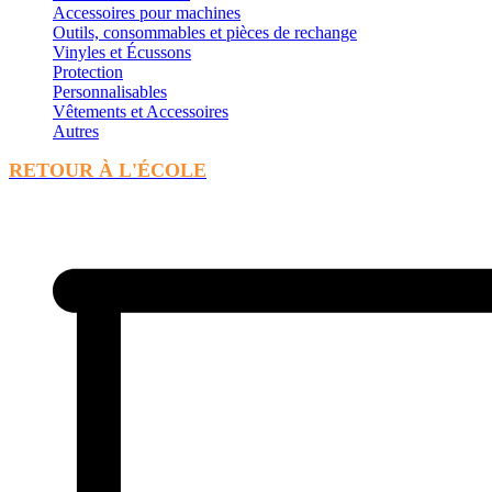
Accessoires pour machines
Outils, consommables et pièces de rechange
Vinyles et Écussons
Protection
Personnalisables
Vêtements et Accessoires
Autres
RETOUR À L'ÉCOLE