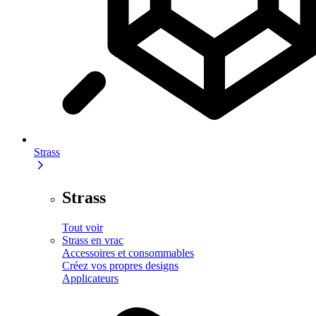
Strass
Strass
Tout voir
Strass en vrac
Accessoires et consommables
Créez vos propres designs
Applicateurs