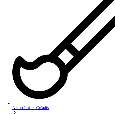
Arts et Loisirs Créatifs