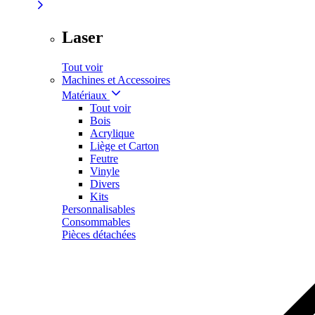
Laser
Tout voir
Machines et Accessoires
Matériaux
Tout voir
Bois
Acrylique
Liège et Carton
Feutre
Vinyle
Divers
Kits
Personnalisables
Consommables
Pièces détachées