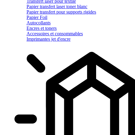
Transfert laser pour textile
Papier transfert laser toner blanc
Papier transfert pour supports rigides
Papier Foil
Autocollants
Encres et toners
Accessoires et consommables
Imprimantes jet d'encre