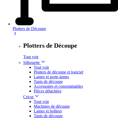
Plotters de Découpe
Plotters de Découpe
Tout voir
Silhouette
Tout voir
Plotters de découpe et logiciel
Lames et porte-lames
Tapis de découpe
Accessoires et consommables
Pièces détachées
Cricut
Tout voir
Machines de découpe
Lames et boîtiers
Tapis de découpe