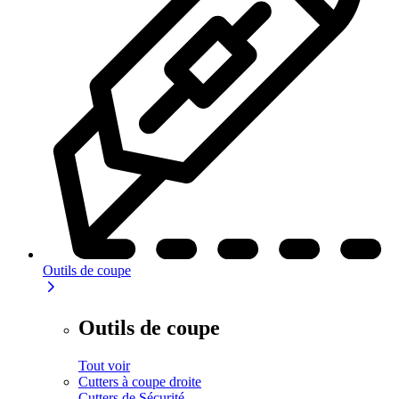
Outils de coupe
Outils de coupe
Tout voir
Cutters à coupe droite
Cutters de Sécurité