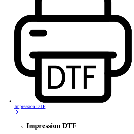
Impression DTF
Impression DTF