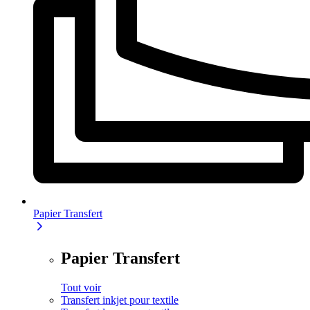
Papier Transfert
Papier Transfert
Tout voir
Transfert inkjet pour textile