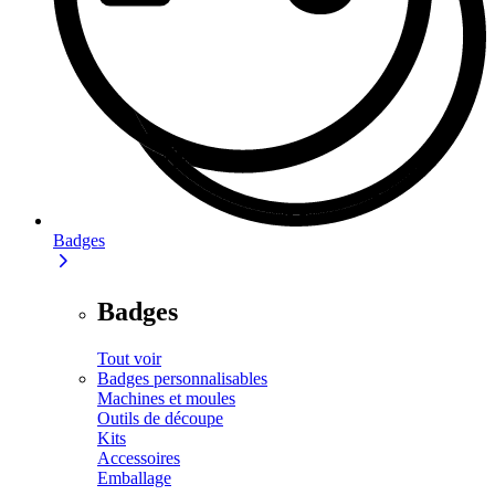
Badges
Badges
Tout voir
Badges personnalisables
Machines et moules
Outils de découpe
Kits
Accessoires
Emballage