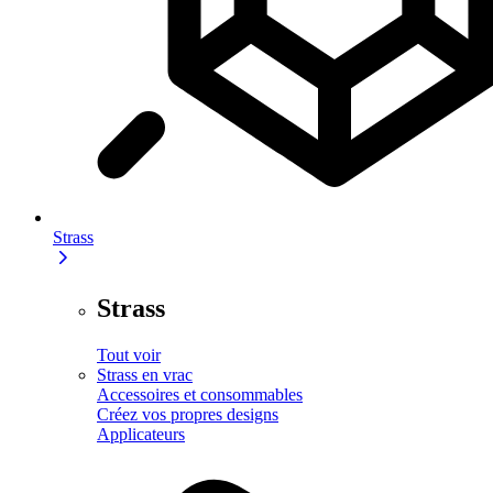
Strass
Strass
Tout voir
Strass en vrac
Accessoires et consommables
Créez vos propres designs
Applicateurs