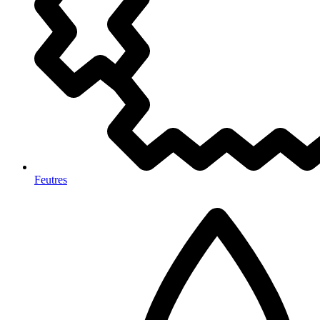
Feutres