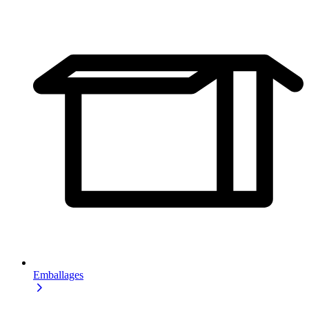
Emballages