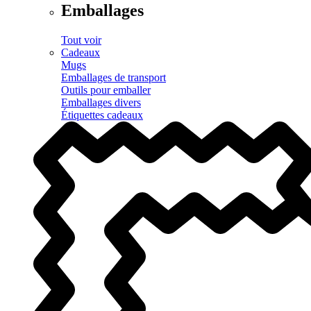
Emballages
Tout voir
Cadeaux
Mugs
Emballages de transport
Outils pour emballer
Emballages divers
Étiquettes cadeaux