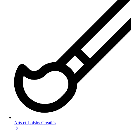
Arts et Loisirs Créatifs