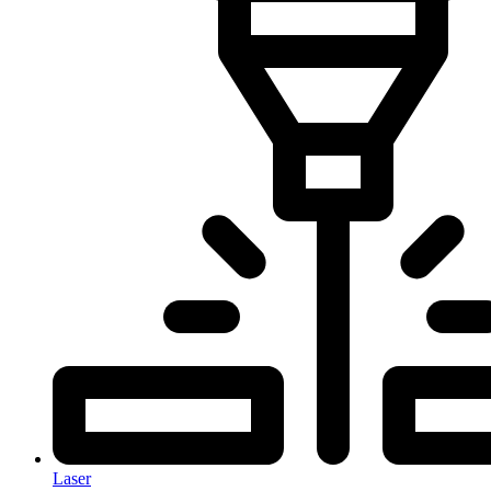
Laser