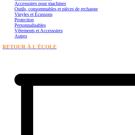
Accessoires pour machines
Outils, consommables et pièces de rechange
Vinyles et Écussons
Protection
Personnalisables
Vêtements et Accessoires
Autres
RETOUR À L'ÉCOLE