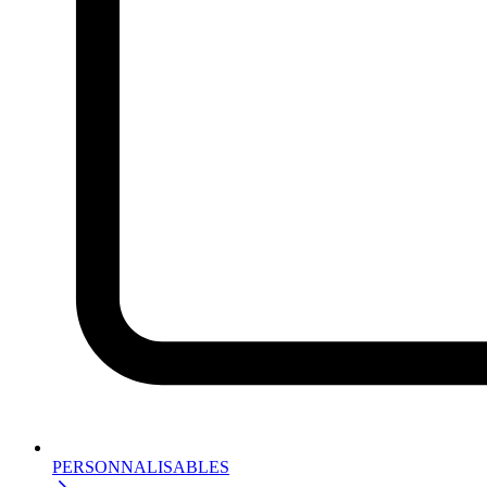
PERSONNALISABLES