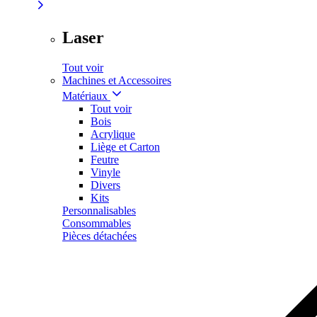
Laser
Tout voir
Machines et Accessoires
Matériaux
Tout voir
Bois
Acrylique
Liège et Carton
Feutre
Vinyle
Divers
Kits
Personnalisables
Consommables
Pièces détachées