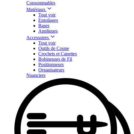
Consommables
Matériaux
Tout voir
Entoilages
Bases
Appliques
Accessoires
Tout voir
Outils de Coupe
Crochets et Canettes
Bobineuses de Fil
Positionneurs
Organisateurs
Nuanciers