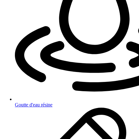
Goutte d'eau résine