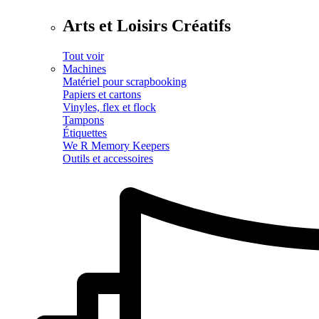
Arts et Loisirs Créatifs
Tout voir
Machines
Matériel pour scrapbooking
Papiers et cartons
Vinyles, flex et flock
Tampons
Étiquettes
We R Memory Keepers
Outils et accessoires