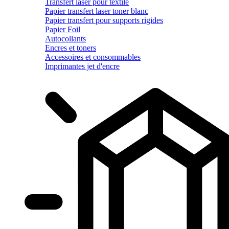
Transfert laser pour textile
Papier transfert laser toner blanc
Papier transfert pour supports rigides
Papier Foil
Autocollants
Encres et toners
Accessoires et consommables
Imprimantes jet d'encre