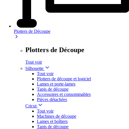
Plotters de Découpe
Plotters de Découpe
Tout voir
Silhouette
Tout voir
Plotters de découpe et logiciel
Lames et porte-lames
Tapis de découpe
Accessoires et consommables
Pièces détachées
Cricut
Tout voir
Machines de découpe
Lames et boîtiers
Tapis de découpe