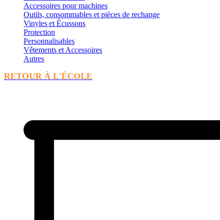
Accessoires pour machines
Outils, consommables et pièces de rechange
Vinyles et Écussons
Protection
Personnalisables
Vêtements et Accessoires
Autres
RETOUR À L'ÉCOLE