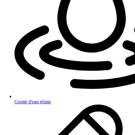
Goutte d'eau résine