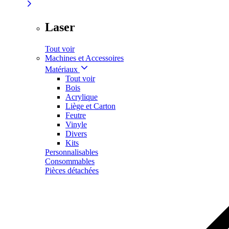
Laser
Tout voir
Machines et Accessoires
Matériaux
Tout voir
Bois
Acrylique
Liège et Carton
Feutre
Vinyle
Divers
Kits
Personnalisables
Consommables
Pièces détachées