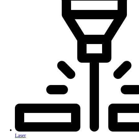
Laser