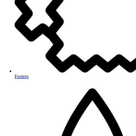
Feutres