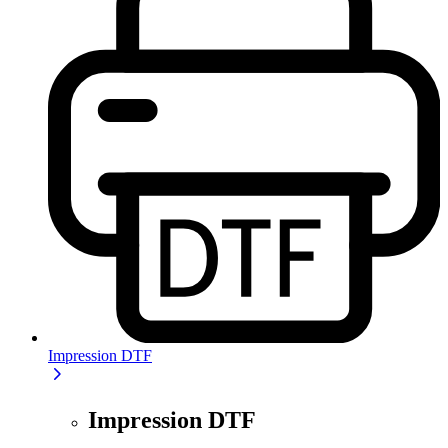
Impression DTF
Impression DTF