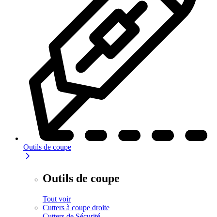
Outils de coupe
Outils de coupe
Tout voir
Cutters à coupe droite
Cutters de Sécurité