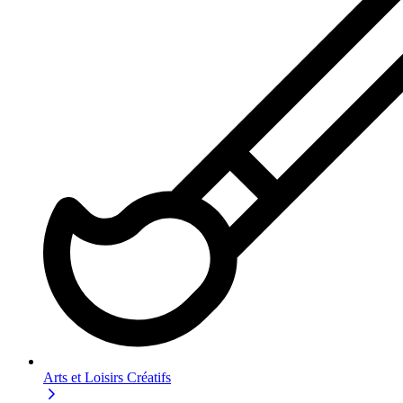
Arts et Loisirs Créatifs