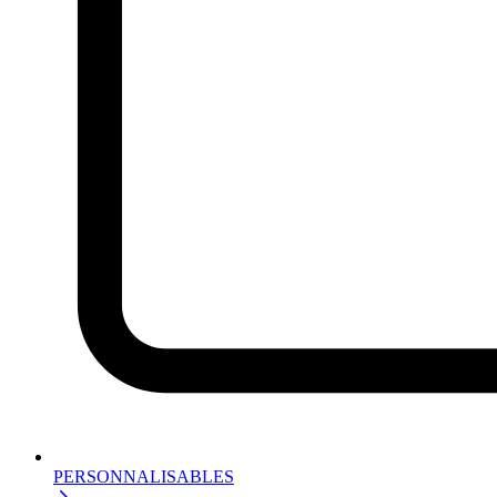
PERSONNALISABLES