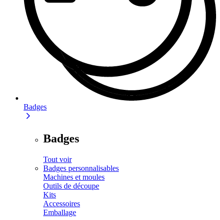
Badges
Badges
Tout voir
Badges personnalisables
Machines et moules
Outils de découpe
Kits
Accessoires
Emballage