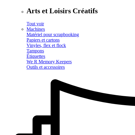
Arts et Loisirs Créatifs
Tout voir
Machines
Matériel pour scrapbooking
Papiers et cartons
Vinyles, flex et flock
Tampons
Étiquettes
We R Memory Keepers
Outils et accessoires