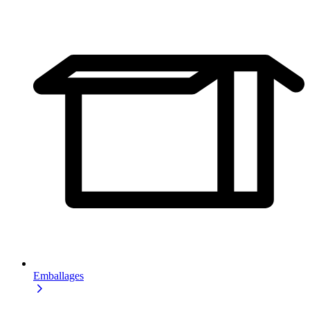
Emballages