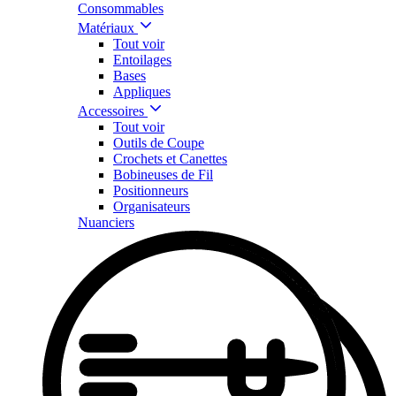
Consommables
Matériaux
Tout voir
Entoilages
Bases
Appliques
Accessoires
Tout voir
Outils de Coupe
Crochets et Canettes
Bobineuses de Fil
Positionneurs
Organisateurs
Nuanciers