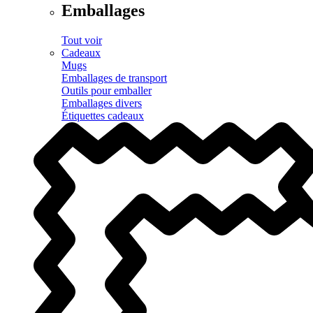
Emballages
Tout voir
Cadeaux
Mugs
Emballages de transport
Outils pour emballer
Emballages divers
Étiquettes cadeaux