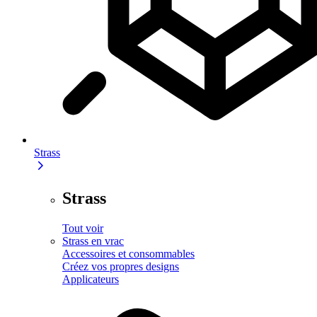
Strass
Strass
Tout voir
Strass en vrac
Accessoires et consommables
Créez vos propres designs
Applicateurs