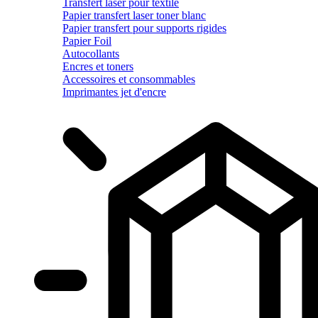
Transfert laser pour textile
Papier transfert laser toner blanc
Papier transfert pour supports rigides
Papier Foil
Autocollants
Encres et toners
Accessoires et consommables
Imprimantes jet d'encre