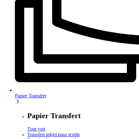
Papier Transfert
Papier Transfert
Tout voir
Transfert inkjet pour textile