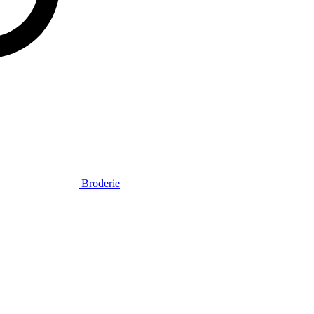
Broderie