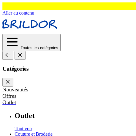
Aller au contenu
Toutes les catégories
Catégories
Nouveautés
Offres
Outlet
Outlet
Tout voir
Couture et Broderie