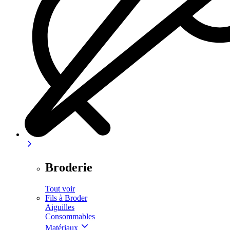
Broderie
Tout voir
Fils à Broder
Aiguilles
Consommables
Matériaux