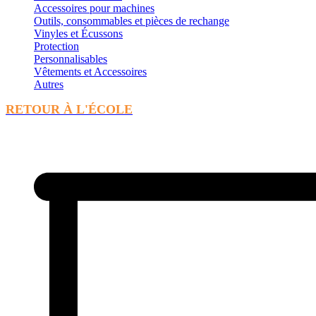
Accessoires pour machines
Outils, consommables et pièces de rechange
Vinyles et Écussons
Protection
Personnalisables
Vêtements et Accessoires
Autres
RETOUR À L'ÉCOLE