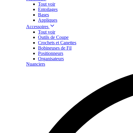
Tout voir
Entoilages
Bases
Appliques
Accessoires
Tout voir
Outils de Coupe
Crochets et Canettes
Bobineuses de Fil
Positionneurs
Organisateurs
Nuanciers