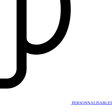
PERSONNALISABLE