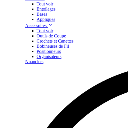
Tout voir
Entoilages
Bases
Appliques
Accessoires
Tout voir
Outils de Coupe
Crochets et Canettes
Bobineuses de Fil
Positionneurs
Organisateurs
Nuanciers