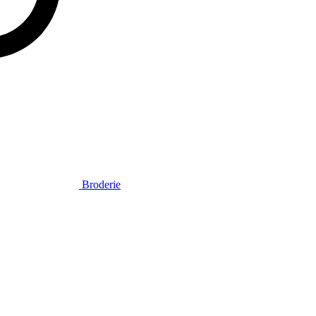
Broderie