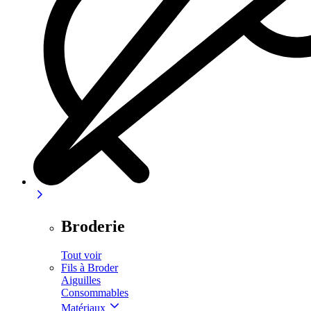
Broderie
Tout voir
Fils à Broder
Aiguilles
Consommables
Matériaux