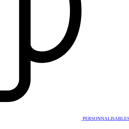
PERSONNALISABLE