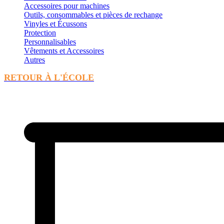
Accessoires pour machines
Outils, consommables et pièces de rechange
Vinyles et Écussons
Protection
Personnalisables
Vêtements et Accessoires
Autres
RETOUR À L'ÉCOLE