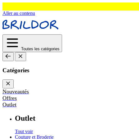
Aller au contenu
Toutes les catégories
Catégories
Nouveautés
Offres
Outlet
Outlet
Tout voir
Couture et Broderie