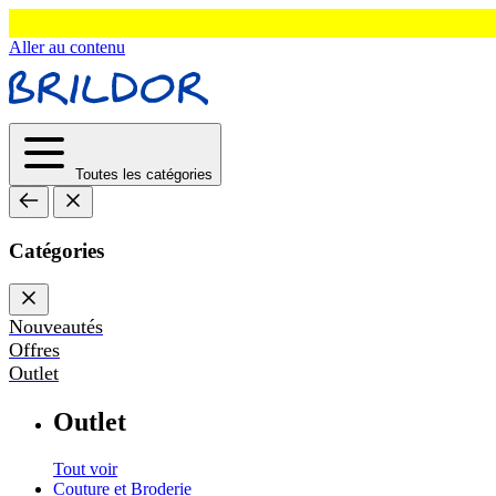
Aller au contenu
Toutes les catégories
Catégories
Nouveautés
Offres
Outlet
Outlet
Tout voir
Couture et Broderie