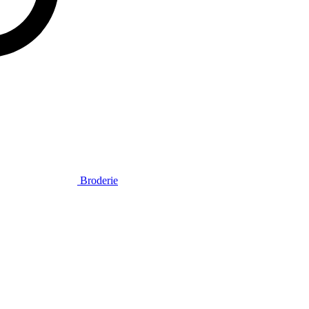
Broderie