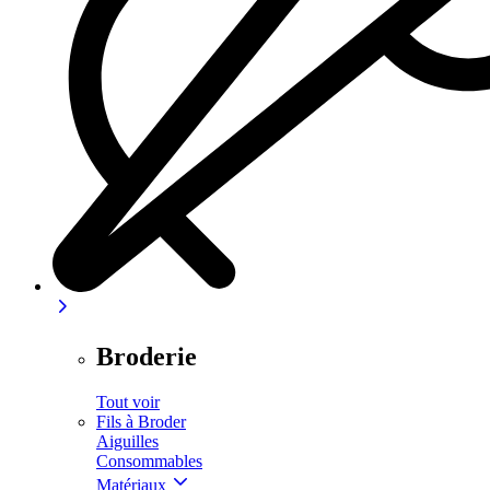
Broderie
Tout voir
Fils à Broder
Aiguilles
Consommables
Matériaux