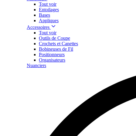
Tout voir
Entoilages
Bases
Appliques
Accessoires
Tout voir
Outils de Coupe
Crochets et Canettes
Bobineuses de Fil
Positionneurs
Organisateurs
Nuanciers