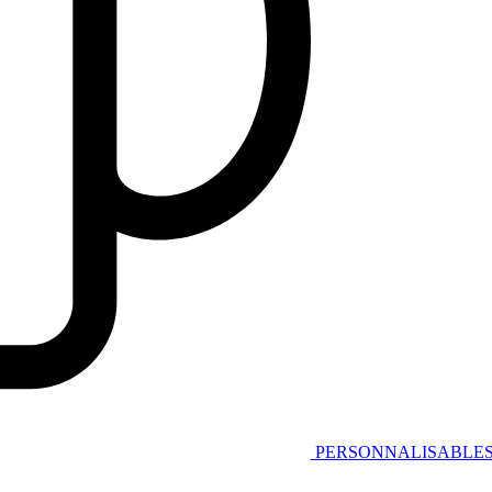
PERSONNALISABLE