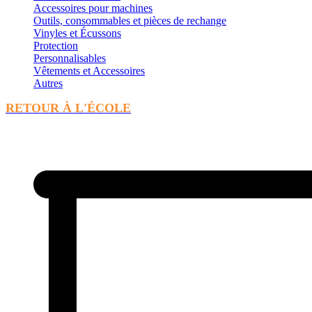
Accessoires pour machines
Outils, consommables et pièces de rechange
Vinyles et Écussons
Protection
Personnalisables
Vêtements et Accessoires
Autres
RETOUR À L'ÉCOLE