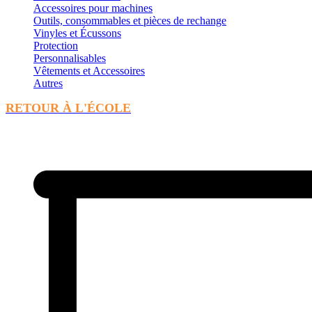
Accessoires pour machines
Outils, consommables et pièces de rechange
Vinyles et Écussons
Protection
Personnalisables
Vêtements et Accessoires
Autres
RETOUR À L'ÉCOLE