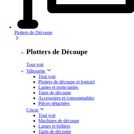
Plotters de Découpe
Plotters de Découpe
Tout voir
Silhouette
Tout voir
Plotters de découpe et logiciel
Lames et porte-lames
Tapis de découpe
Accessoires et consommables
Pièces détachées
Cricut
Tout voir
Machines de découpe
Lames et boîtiers
Tapis de découpe