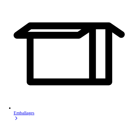
Emballages