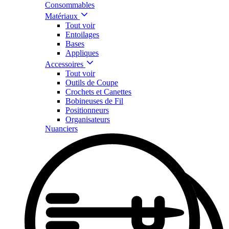
Consommables
Matériaux
Tout voir
Entoilages
Bases
Appliques
Accessoires
Tout voir
Outils de Coupe
Crochets et Canettes
Bobineuses de Fil
Positionneurs
Organisateurs
Nuanciers