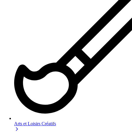
Arts et Loisirs Créatifs