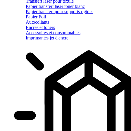
Transfert laser pour textile
Papier transfert laser toner blanc
Papier transfert pour supports rigides
Papier Foil
Autocollants
Encres et toners
Accessoires et consommables
Imprimantes jet d'encre