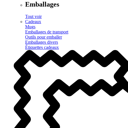
Emballages
Tout voir
Cadeaux
Mugs
Emballages de transport
Outils pour emballer
Emballages divers
Étiquettes cadeaux