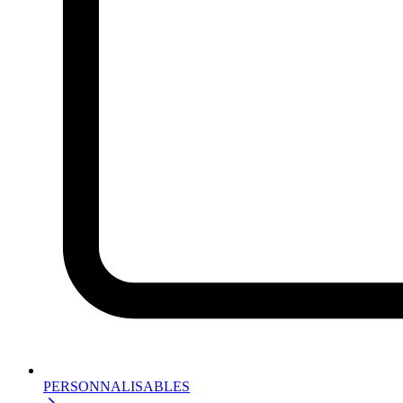
PERSONNALISABLES