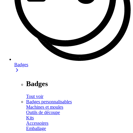
Badges
Badges
Tout voir
Badges personnalisables
Machines et moules
Outils de découpe
Kits
Accessoires
Emballage