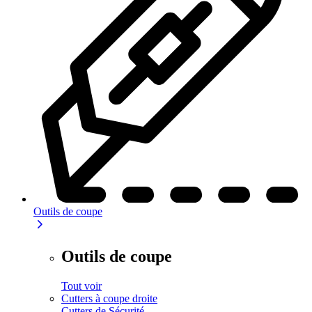
Outils de coupe
Outils de coupe
Tout voir
Cutters à coupe droite
Cutters de Sécurité