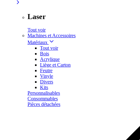
Laser
Tout voir
Machines et Accessoires
Matériaux
Tout voir
Bois
Acrylique
Liège et Carton
Feutre
Vinyle
Divers
Kits
Personnalisables
Consommables
Pièces détachées