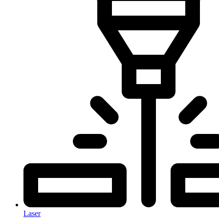
Laser