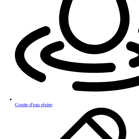
Goutte d'eau résine