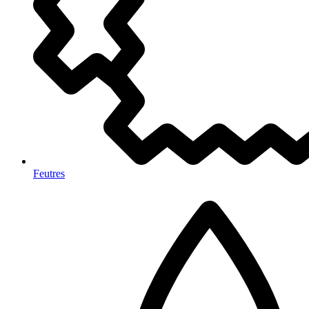
Feutres