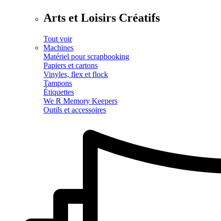
Arts et Loisirs Créatifs
Tout voir
Machines
Matériel pour scrapbooking
Papiers et cartons
Vinyles, flex et flock
Tampons
Étiquettes
We R Memory Keepers
Outils et accessoires