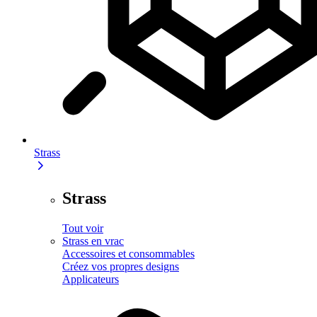
Strass
Strass
Tout voir
Strass en vrac
Accessoires et consommables
Créez vos propres designs
Applicateurs