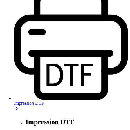
Impression DTF
Impression DTF