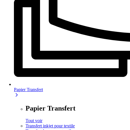
Papier Transfert
Papier Transfert
Tout voir
Transfert inkjet pour textile