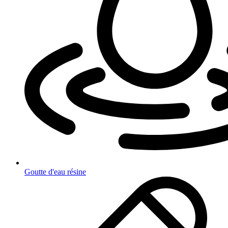
Goutte d'eau résine