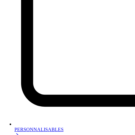
PERSONNALISABLES