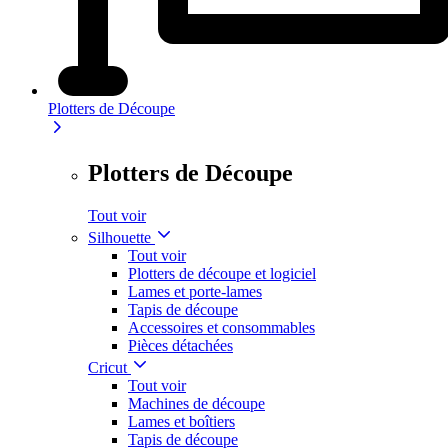
Plotters de Découpe
Plotters de Découpe
Tout voir
Silhouette
Tout voir
Plotters de découpe et logiciel
Lames et porte-lames
Tapis de découpe
Accessoires et consommables
Pièces détachées
Cricut
Tout voir
Machines de découpe
Lames et boîtiers
Tapis de découpe