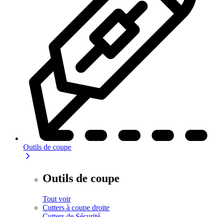
Outils de coupe
Outils de coupe
Tout voir
Cutters à coupe droite
Cutters de Sécurité