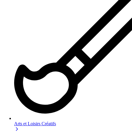
Arts et Loisirs Créatifs