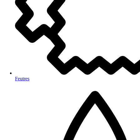
Feutres