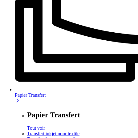
Papier Transfert
Papier Transfert
Tout voir
Transfert inkjet pour textile