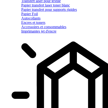
Transfert laser pour textile
Papier transfert laser toner blanc
Papier transfert pour supports rigides
Papier Foil
Autocollants
Encres et toners
Accessoires et consommables
Imprimantes jet d'encre