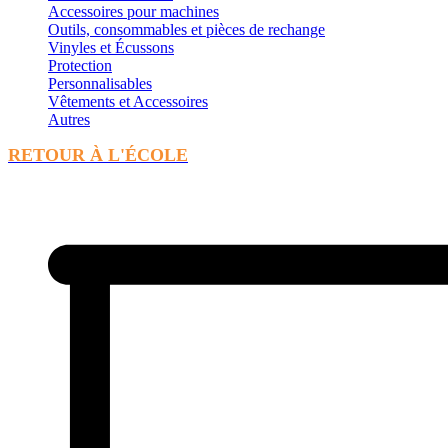
Accessoires pour machines
Outils, consommables et pièces de rechange
Vinyles et Écussons
Protection
Personnalisables
Vêtements et Accessoires
Autres
RETOUR À L'ÉCOLE