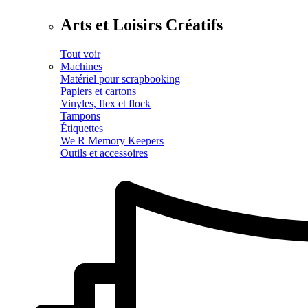
Arts et Loisirs Créatifs
Tout voir
Machines
Matériel pour scrapbooking
Papiers et cartons
Vinyles, flex et flock
Tampons
Étiquettes
We R Memory Keepers
Outils et accessoires