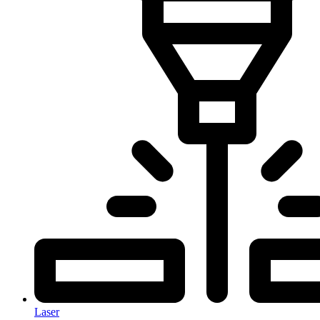
Laser