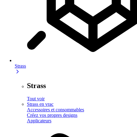
Strass
Strass
Tout voir
Strass en vrac
Accessoires et consommables
Créez vos propres designs
Applicateurs