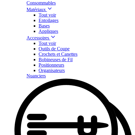
Consommables
Matériaux
Tout voir
Entoilages
Bases
Appliques
Accessoires
Tout voir
Outils de Coupe
Crochets et Canettes
Bobineuses de Fil
Positionneurs
Organisateurs
Nuanciers