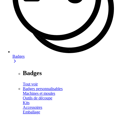
Badges
Badges
Tout voir
Badges personnalisables
Machines et moules
Outils de découpe
Kits
Accessoires
Emballage