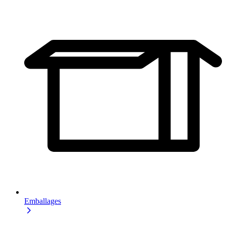
Emballages