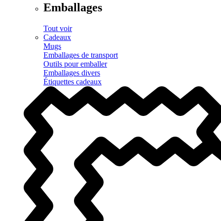
Emballages
Tout voir
Cadeaux
Mugs
Emballages de transport
Outils pour emballer
Emballages divers
Étiquettes cadeaux