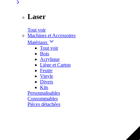
Laser
Tout voir
Machines et Accessoires
Matériaux
Tout voir
Bois
Acrylique
Liège et Carton
Feutre
Vinyle
Divers
Kits
Personnalisables
Consommables
Pièces détachées