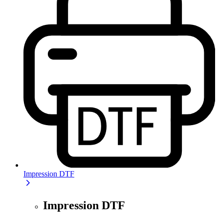
Impression DTF
Impression DTF