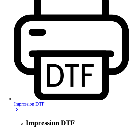
Impression DTF
Impression DTF