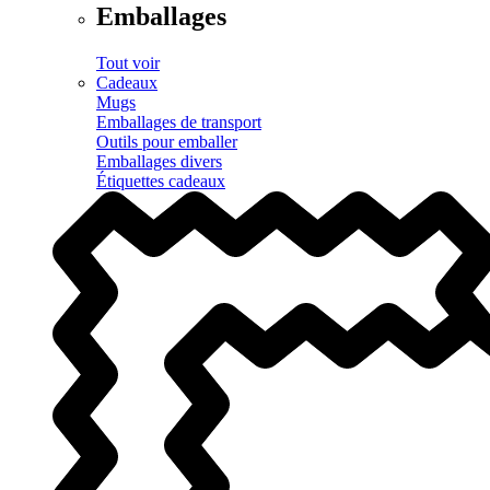
Emballages
Tout voir
Cadeaux
Mugs
Emballages de transport
Outils pour emballer
Emballages divers
Étiquettes cadeaux