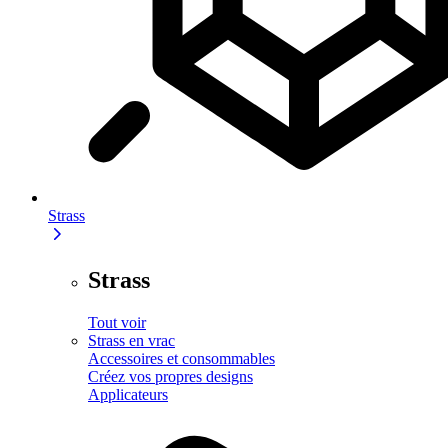
Strass
Strass
Tout voir
Strass en vrac
Accessoires et consommables
Créez vos propres designs
Applicateurs