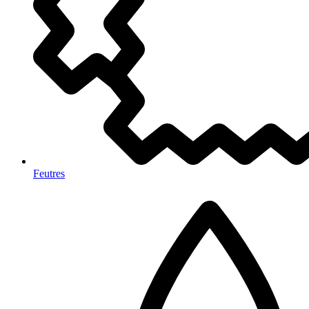
Feutres