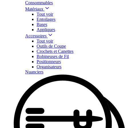
Consommables
Matériaux
Tout voir
Entoilages
Bases
Appliques
Accessoires
Tout voir
Outils de Coupe
Crochets et Canettes
Bobineuses de Fil
Positionneurs
Organisateurs
Nuanciers