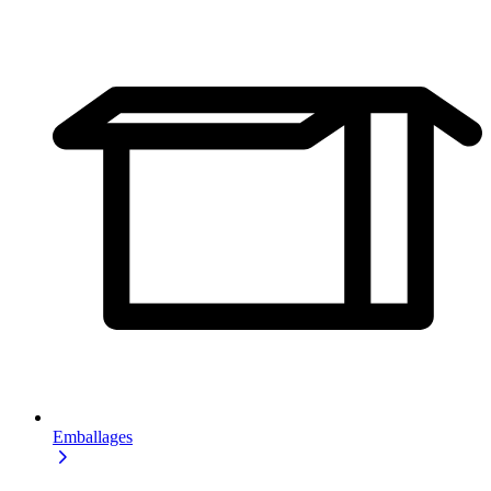
Emballages