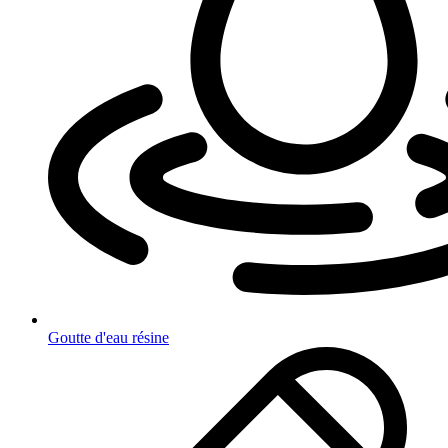
Goutte d'eau résine