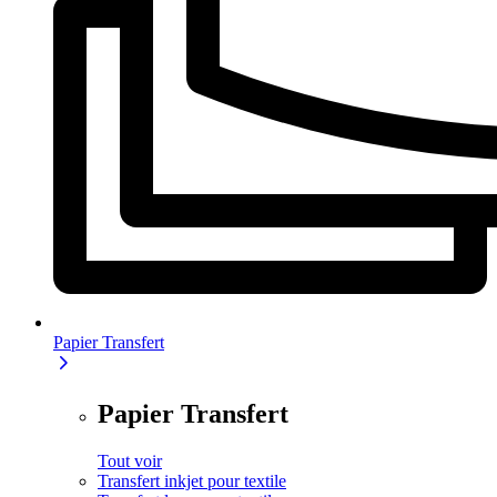
Papier Transfert
Papier Transfert
Tout voir
Transfert inkjet pour textile