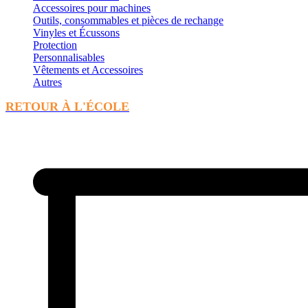
Accessoires pour machines
Outils, consommables et pièces de rechange
Vinyles et Écussons
Protection
Personnalisables
Vêtements et Accessoires
Autres
RETOUR À L'ÉCOLE