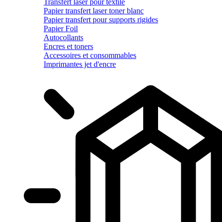
Transfert laser pour textile
Papier transfert laser toner blanc
Papier transfert pour supports rigides
Papier Foil
Autocollants
Encres et toners
Accessoires et consommables
Imprimantes jet d'encre