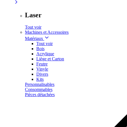
Laser
Tout voir
Machines et Accessoires
Matériaux
Tout voir
Bois
Acrylique
Liège et Carton
Feutre
Vinyle
Divers
Kits
Personnalisables
Consommables
Pièces détachées