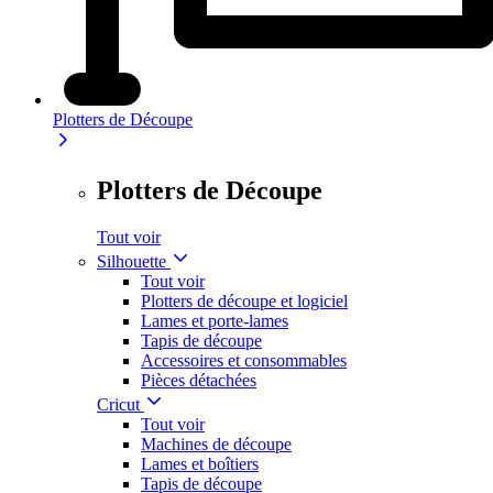
Plotters de Découpe
Plotters de Découpe
Tout voir
Silhouette
Tout voir
Plotters de découpe et logiciel
Lames et porte-lames
Tapis de découpe
Accessoires et consommables
Pièces détachées
Cricut
Tout voir
Machines de découpe
Lames et boîtiers
Tapis de découpe