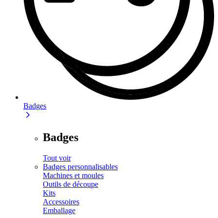
Badges
Badges
Tout voir
Badges personnalisables
Machines et moules
Outils de découpe
Kits
Accessoires
Emballage