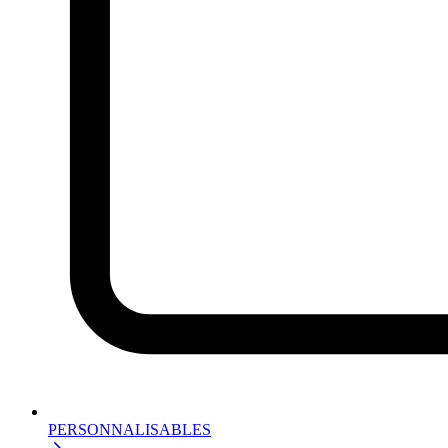
PERSONNALISABLES