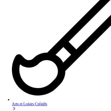
Arts et Loisirs Créatifs