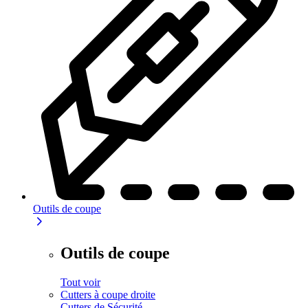
Outils de coupe
Outils de coupe
Tout voir
Cutters à coupe droite
Cutters de Sécurité