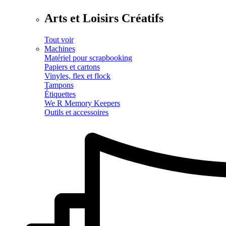
Arts et Loisirs Créatifs
Tout voir
Machines
Matériel pour scrapbooking
Papiers et cartons
Vinyles, flex et flock
Tampons
Étiquettes
We R Memory Keepers
Outils et accessoires