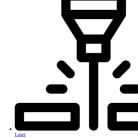
Laser