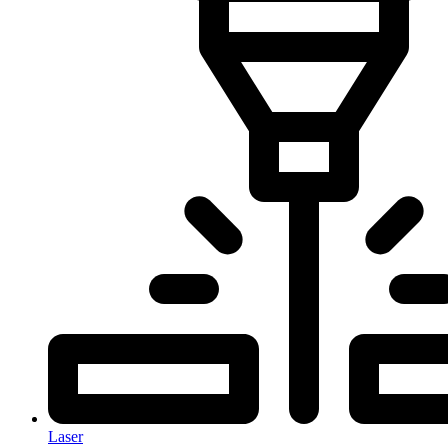
Laser