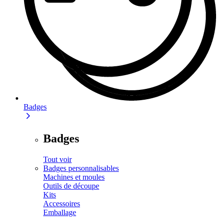
Badges
Badges
Tout voir
Badges personnalisables
Machines et moules
Outils de découpe
Kits
Accessoires
Emballage