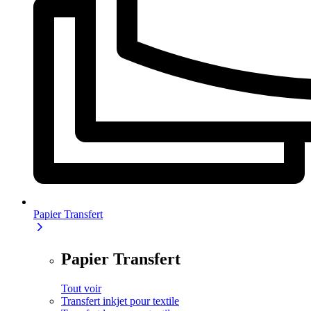
Papier Transfert
Papier Transfert
Tout voir
Transfert inkjet pour textile