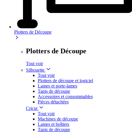
Plotters de Découpe
Plotters de Découpe
Tout voir
Silhouette
Tout voir
Plotters de découpe et logiciel
Lames et porte-lames
Tapis de découpe
Accessoires et consommables
Pièces détachées
Cricut
Tout voir
Machines de découpe
Lames et boîtiers
Tapis de découpe