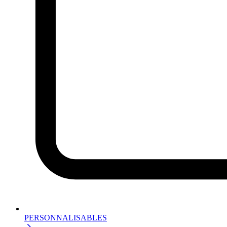
PERSONNALISABLES