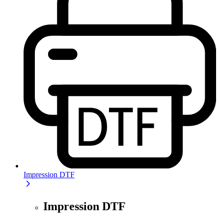
Impression DTF
Impression DTF