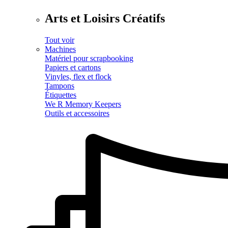
Arts et Loisirs Créatifs
Tout voir
Machines
Matériel pour scrapbooking
Papiers et cartons
Vinyles, flex et flock
Tampons
Étiquettes
We R Memory Keepers
Outils et accessoires