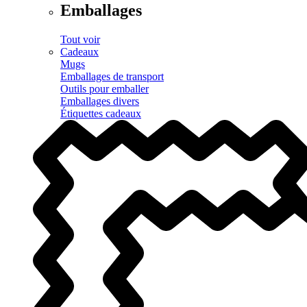
Emballages
Tout voir
Cadeaux
Mugs
Emballages de transport
Outils pour emballer
Emballages divers
Étiquettes cadeaux