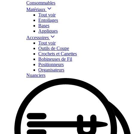
Consommables
Matériaux
Tout voir
Entoilages
Bases
Appliques
Accessoires
Tout voir
Outils de Coupe
Crochets et Canettes
Bobineuses de Fil
Positionneurs
Organisateurs
Nuanciers