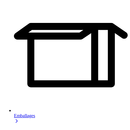
Emballages