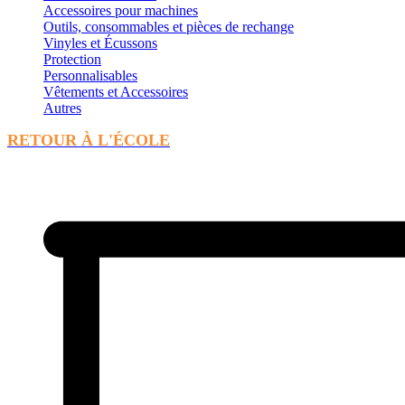
Accessoires pour machines
Outils, consommables et pièces de rechange
Vinyles et Écussons
Protection
Personnalisables
Vêtements et Accessoires
Autres
RETOUR À L'ÉCOLE