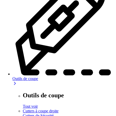
Outils de coupe
Outils de coupe
Tout voir
Cutters à coupe droite
Cutters de Sécurité