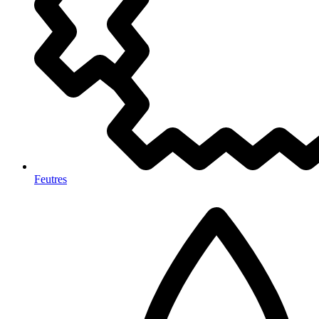
Feutres