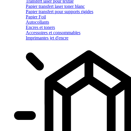
Transfert laser pour textile
Papier transfert laser toner blanc
Papier transfert pour supports rigides
Papier Foil
Autocollants
Encres et toners
Accessoires et consommables
Imprimantes jet d'encre