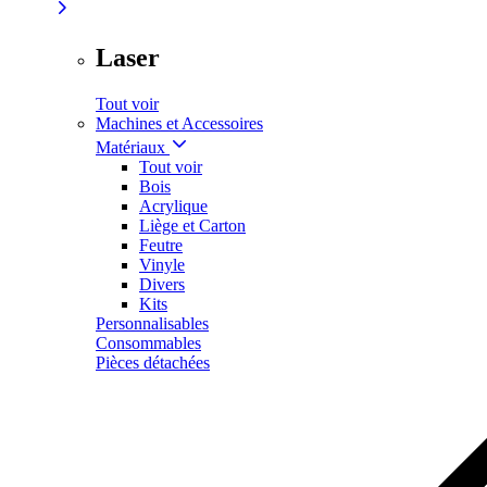
Laser
Tout voir
Machines et Accessoires
Matériaux
Tout voir
Bois
Acrylique
Liège et Carton
Feutre
Vinyle
Divers
Kits
Personnalisables
Consommables
Pièces détachées