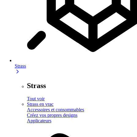
Strass
Strass
Tout voir
Strass en vrac
Accessoires et consommables
Créez vos propres designs
Applicateurs